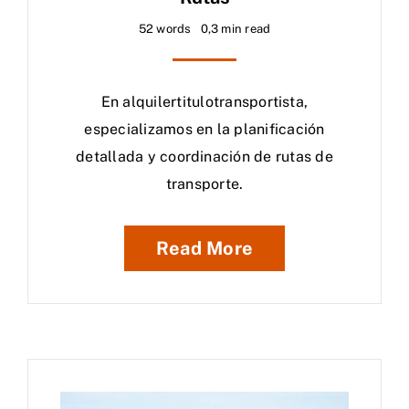
52 words
0,3 min read
En alquilertitulotransportista,
especializamos en la planificación
detallada y coordinación de rutas de
transporte.
Read More