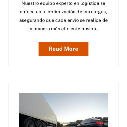
Nuestro equipo experto en logística se
enfoca en la optimización de las cargas,
asegurando que cada envío se realice de
la manera más eficiente posible.
Read More