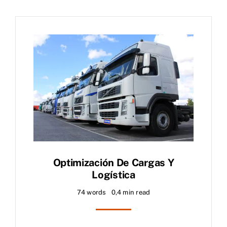
Optimización De Cargas Y
Logística
74 words
0,4 min read