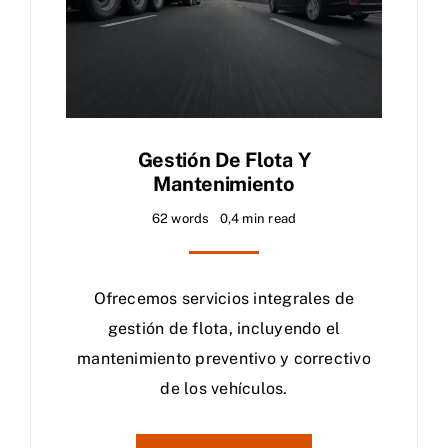
Gestión De Flota Y
Mantenimiento
62 words
0,4 min read
Ofrecemos servicios integrales de
gestión de flota, incluyendo el
mantenimiento preventivo y correctivo
de los vehículos.