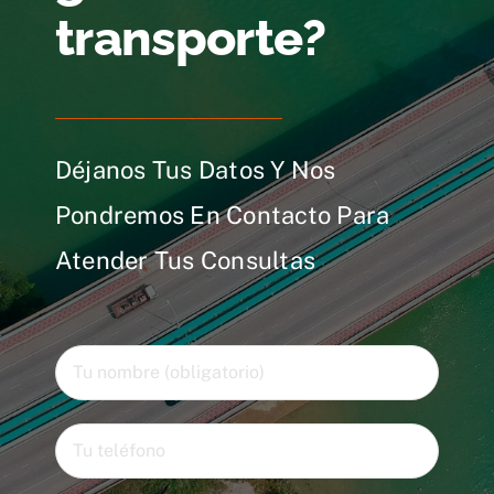
transporte?
Déjanos Tus Datos Y Nos
Pondremos En Contacto Para
Atender Tus Consultas