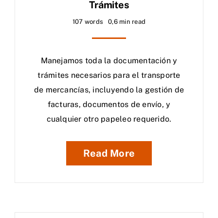
Trámites
107 words
0,6 min read
Manejamos toda la documentación y
trámites necesarios para el transporte
de mercancías, incluyendo la gestión de
facturas, documentos de envío, y
cualquier otro papeleo requerido.
Read More