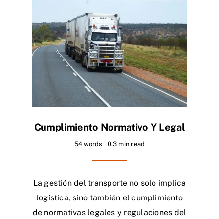
Cumplimiento Normativo Y Legal
54 words
0,3 min read
La gestión del transporte no solo implica
logística, sino también el cumplimiento
de normativas legales y regulaciones del