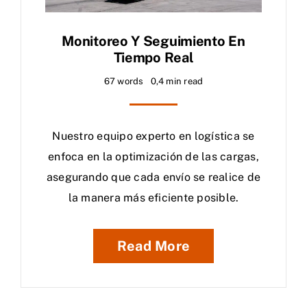
Monitoreo Y Seguimiento En
Tiempo Real
67 words
0,4 min read
Nuestro equipo experto en logística se
enfoca en la optimización de las cargas,
asegurando que cada envío se realice de
la manera más eficiente posible.
Read More