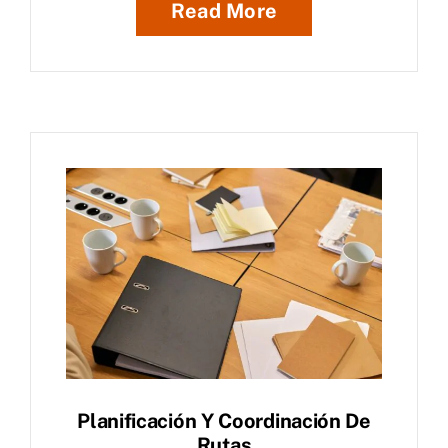
Read More
Planificación Y Coordinación De
Rutas