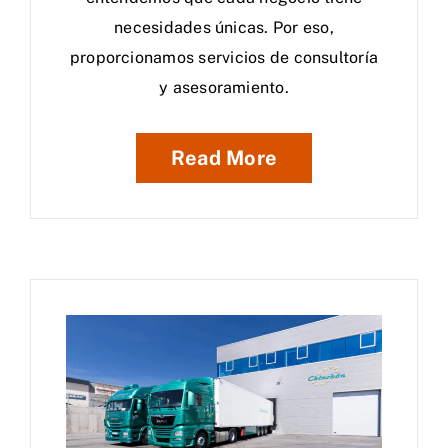
necesidades únicas. Por eso,
proporcionamos servicios de consultoría
y asesoramiento.
Read More