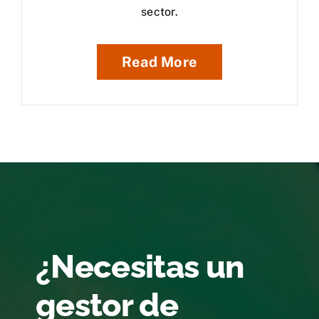
sector.
Read More
¿Necesitas un
gestor de