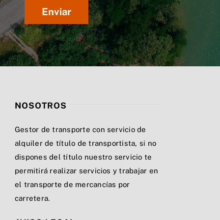
NOSOTROS
Gestor de transporte con servicio de
alquiler de título de transportista, si no
dispones del título nuestro servicio te
permitirá realizar servicios y trabajar en
el transporte de mercancías por
carretera.