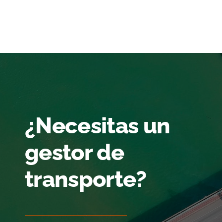
¿Necesitas un
gestor de
transporte?