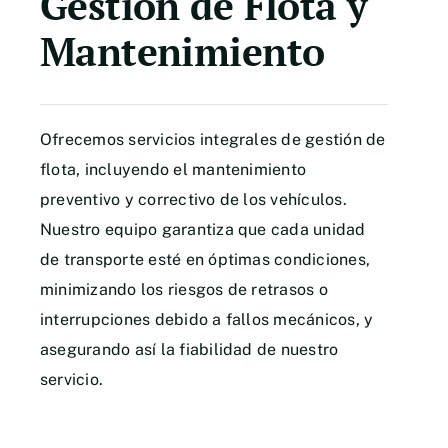
Gestión de Flota y
Mantenimiento
Ofrecemos servicios integrales de gestión de
flota, incluyendo el mantenimiento
preventivo y correctivo de los vehículos.
Nuestro equipo garantiza que cada unidad
de transporte esté en óptimas condiciones,
minimizando los riesgos de retrasos o
interrupciones debido a fallos mecánicos, y
asegurando así la fiabilidad de nuestro
servicio.