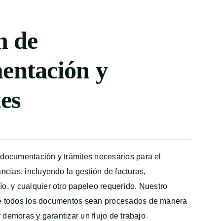
n de
entación y
es
documentación y trámites necesarios para el
ncías, incluyendo la gestión de facturas,
o, y cualquier otro papeleo requerido. Nuestro
e todos los documentos sean procesados de manera
r demoras y garantizar un flujo de trabajo