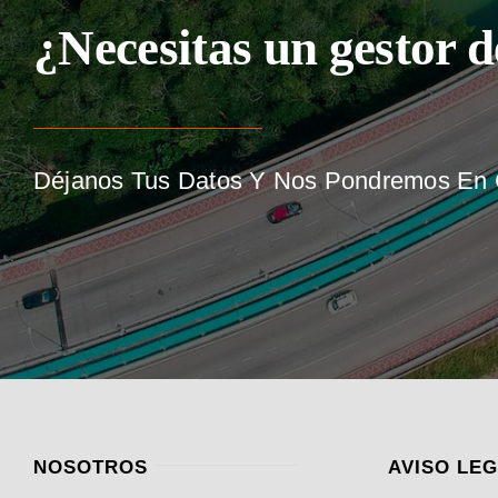
¿Necesitas un gestor d
Déjanos Tus Datos Y Nos Pondremos En C
NOSOTROS
AVISO LE