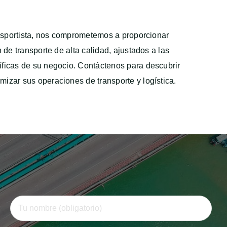
ansportista, nos comprometemos a proporcionar
 de transporte de alta calidad, ajustados a las
ficas de su negocio. Contáctenos para descubrir
izar sus operaciones de transporte y logística.