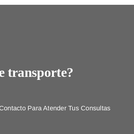
e transporte?
ontacto Para Atender Tus Consultas