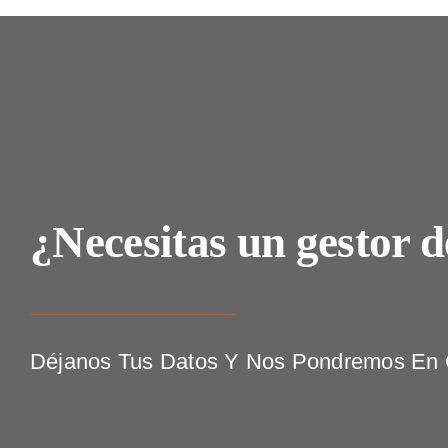
¿Necesitas un gestor d
Déjanos Tus Datos Y Nos Pondremos En C