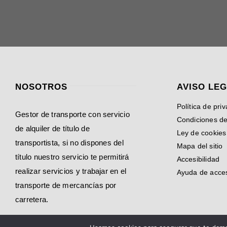
NOSOTROS
AVISO LE
Política de pri
Gestor de transporte con servicio
Condiciones d
de alquiler de título de
Ley de cookies
transportista, si no dispones del
Mapa del sitio
título nuestro servicio te permitirá
Accesibilidad
realizar servicios y trabajar en el
Ayuda de acces
transporte de mercancías por
carretera.