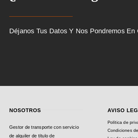
Déjanos Tus Datos Y Nos Pondremos En C
NOSOTROS
AVISO LE
Política de pri
Gestor de transporte con servicio
Condiciones d
de alquiler de título de