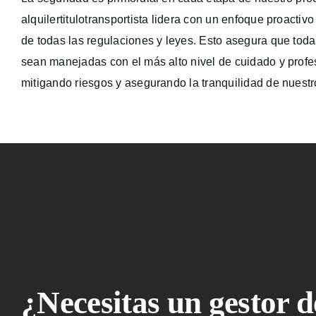
alquilertitulotransportista lidera con un enfoque proactiv
de todas las regulaciones y leyes. Esto asegura que tod
sean manejadas con el más alto nivel de cuidado y profe
mitigando riesgos y asegurando la tranquilidad de nuestro
¿Necesitas un gestor d