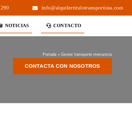
 290
info@alquilertitulotransportista.com
NOTICIAS
CONTACTO
Portada
»
Gestor transporte mercancía
CONTACTA CON NOSOTROS