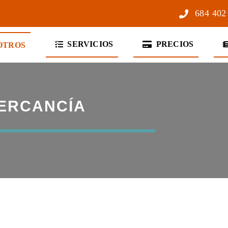
684 402
SERVICIOS
PRECIOS
OTROS
ERCANCÍA