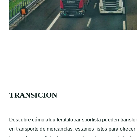
TRANSICION
Descubre cómo alquilertitulotransportista pueden transfo
en transporte de mercancías. estamos listos para ofrecer