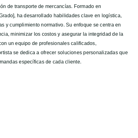
tión de transporte de mercancías. Formado en
Grado], ha desarrollado habilidades clave en logística,
tas y cumplimiento normativo. Su enfoque se centra en
ncia, minimizar los costos y asegurar la integridad de la
on un equipo de profesionales calificados,
portista se dedica a ofrecer soluciones personalizadas que
mandas específicas de cada cliente.