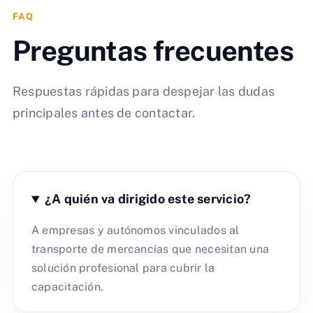
FAQ
Preguntas frecuentes
Respuestas rápidas para despejar las dudas
principales antes de contactar.
¿A quién va dirigido este servicio?
A empresas y autónomos vinculados al
transporte de mercancías que necesitan una
solución profesional para cubrir la
capacitación.