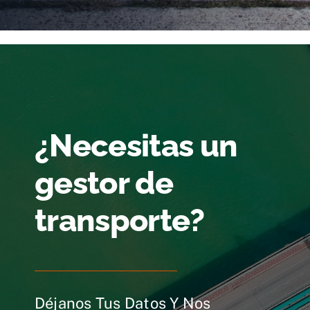
¿Necesitas un
gestor de
transporte?
Déjanos Tus Datos Y Nos