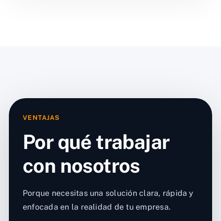
VENTAJAS
Por qué trabajar
con nosotros
Porque necesitas una solución clara, rápida y
enfocada en la realidad de tu empresa.