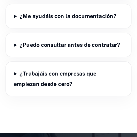
¿Me ayudáis con la documentación?
¿Puedo consultar antes de contratar?
¿Trabajáis con empresas que
empiezan desde cero?