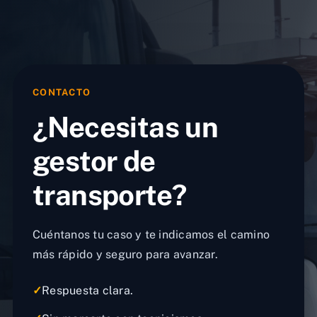
CONTACTO
¿Necesitas un
gestor de
transporte?
Cuéntanos tu caso y te indicamos el camino
más rápido y seguro para avanzar.
✓
Respuesta clara.