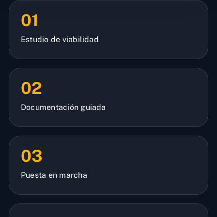
01
Estudio de viabilidad
02
Documentación guiada
03
Puesta en marcha