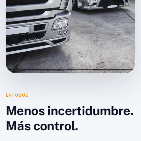
ENFOQUE
Menos incertidumbre.
Más control.