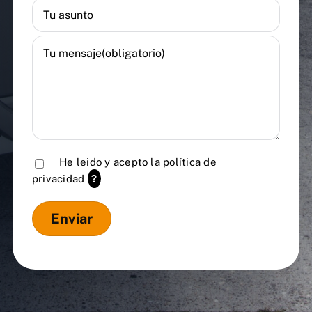
He leido y acepto la
política de
privacidad
?