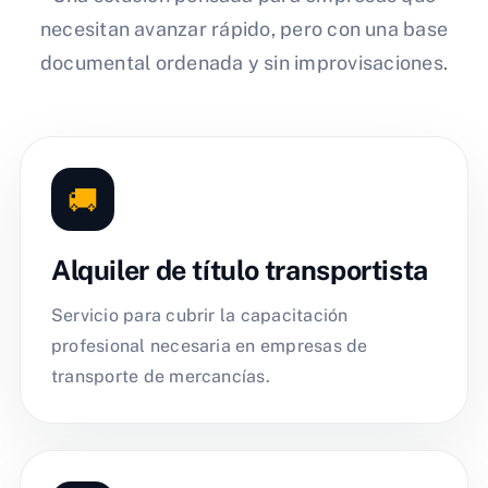
necesitan avanzar rápido, pero con una base
documental ordenada y sin improvisaciones.
🚚
Alquiler de título transportista
Servicio para cubrir la capacitación
profesional necesaria en empresas de
transporte de mercancías.