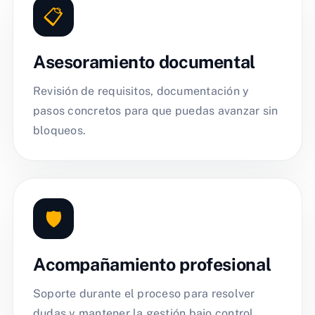
📋
Asesoramiento documental
Revisión de requisitos, documentación y
pasos concretos para que puedas avanzar sin
bloqueos.
🛡️
Acompañamiento profesional
Soporte durante el proceso para resolver
dudas y mantener la gestión bajo control.