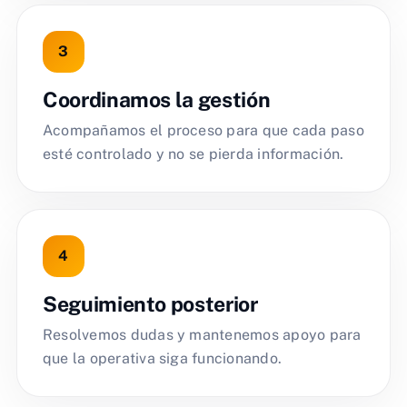
Coordinamos la gestión
Acompañamos el proceso para que cada paso
esté controlado y no se pierda información.
Seguimiento posterior
Resolvemos dudas y mantenemos apoyo para
que la operativa siga funcionando.