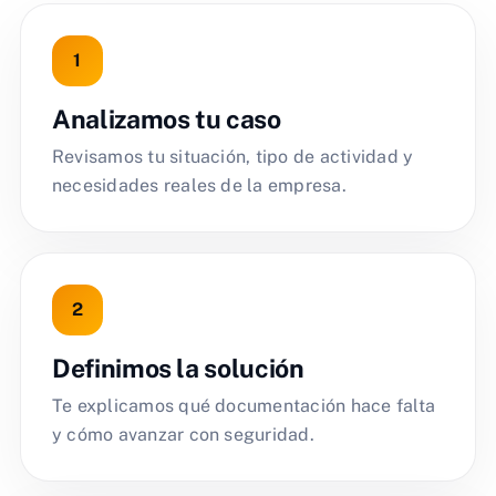
Analizamos tu caso
Revisamos tu situación, tipo de actividad y
necesidades reales de la empresa.
Definimos la solución
Te explicamos qué documentación hace falta
y cómo avanzar con seguridad.