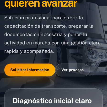
quieren avanzar
Solución profesional para cubrir la
capacitación de transporte, preparar la
documentación necesaria y poner tu
actividad en marcha con una gestión clara,
rápida y acompañada.
Solicitar información
Ver proceso
Diagnóstico inicial claro