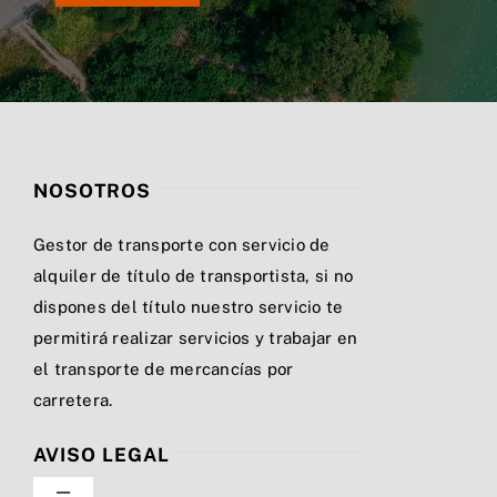
NOSOTROS
Gestor de transporte con servicio de
alquiler de título de transportista, si no
dispones del título nuestro servicio te
permitirá realizar servicios y trabajar en
el transporte de mercancías por
carretera.
AVISO LEGAL