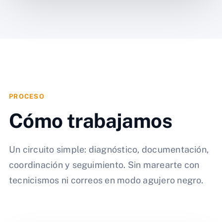
PROCESO
Cómo trabajamos
Un circuito simple: diagnóstico, documentación,
coordinación y seguimiento. Sin marearte con
tecnicismos ni correos en modo agujero negro.