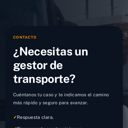
CONTACTO
¿Necesitas un
gestor de
transporte?
Cuéntanos tu caso y te indicamos el camino
más rápido y seguro para avanzar.
✓
Respuesta clara.