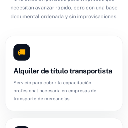
necesitan avanzar rápido, pero con una base
documental ordenada y sin improvisaciones.
🚚
Alquiler de título transportista
Servicio para cubrir la capacitación
profesional necesaria en empresas de
transporte de mercancías.