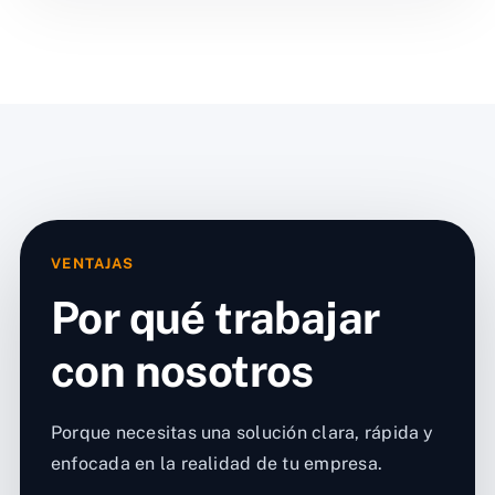
VENTAJAS
Por qué trabajar
con nosotros
Porque necesitas una solución clara, rápida y
enfocada en la realidad de tu empresa.