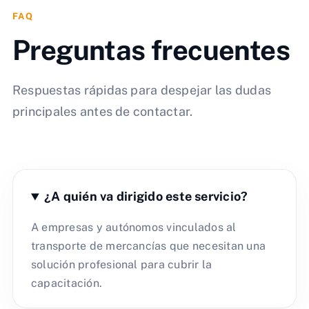
FAQ
Preguntas frecuentes
Respuestas rápidas para despejar las dudas
principales antes de contactar.
¿A quién va dirigido este servicio?
A empresas y autónomos vinculados al
transporte de mercancías que necesitan una
solución profesional para cubrir la
capacitación.