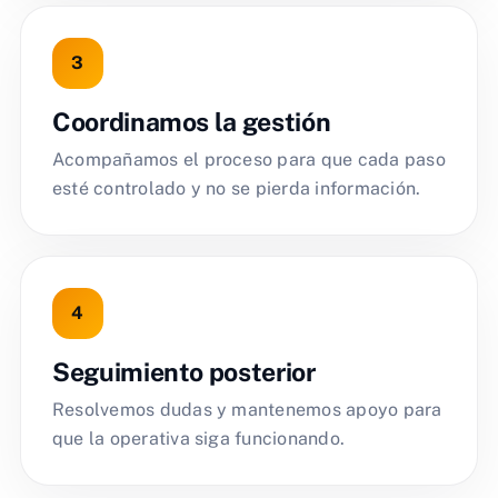
Coordinamos la gestión
Acompañamos el proceso para que cada paso
esté controlado y no se pierda información.
Seguimiento posterior
Resolvemos dudas y mantenemos apoyo para
que la operativa siga funcionando.