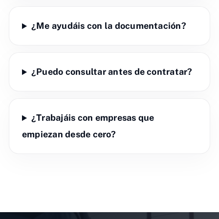
¿Me ayudáis con la documentación?
¿Puedo consultar antes de contratar?
¿Trabajáis con empresas que
empiezan desde cero?