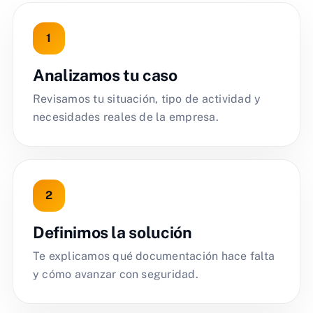
Analizamos tu caso
Revisamos tu situación, tipo de actividad y
necesidades reales de la empresa.
Definimos la solución
Te explicamos qué documentación hace falta
y cómo avanzar con seguridad.