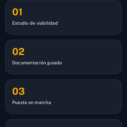
01
Estudio de viabilidad
02
Documentación guiada
03
Puesta en marcha