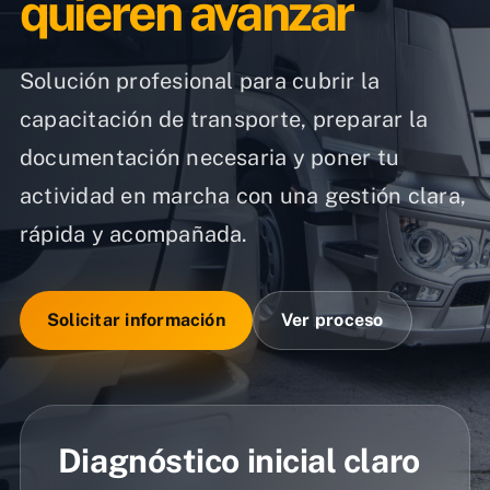
quieren avanzar
Solución profesional para cubrir la
capacitación de transporte, preparar la
documentación necesaria y poner tu
actividad en marcha con una gestión clara,
rápida y acompañada.
Solicitar información
Ver proceso
Diagnóstico inicial claro