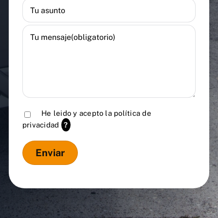
He leido y acepto la
política de
privacidad
?