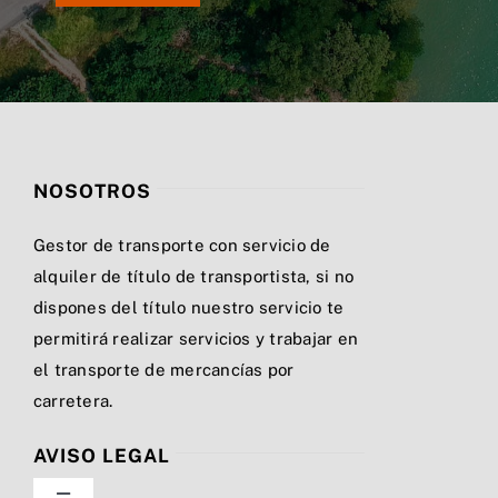
NOSOTROS
Gestor de transporte con servicio de
alquiler de título de transportista, si no
dispones del título nuestro servicio te
permitirá realizar servicios y trabajar en
el transporte de mercancías por
carretera.
AVISO LEGAL