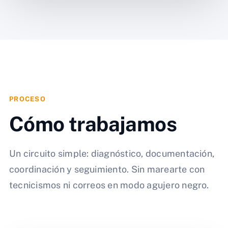
PROCESO
Cómo trabajamos
Un circuito simple: diagnóstico, documentación,
coordinación y seguimiento. Sin marearte con
tecnicismos ni correos en modo agujero negro.