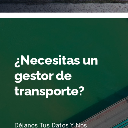
¿Necesitas un
gestor de
transporte?
Déjanos Tus Datos Y Nos