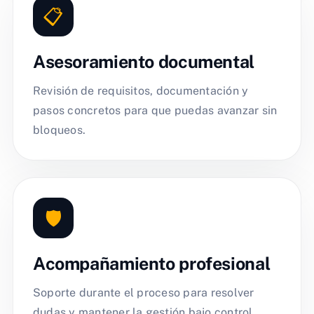
📋
Asesoramiento documental
Revisión de requisitos, documentación y
pasos concretos para que puedas avanzar sin
bloqueos.
🛡️
Acompañamiento profesional
Soporte durante el proceso para resolver
dudas y mantener la gestión bajo control.