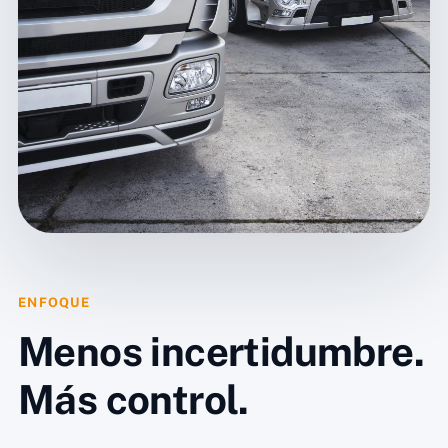
ENFOQUE
Menos incertidumbre.
Más control.