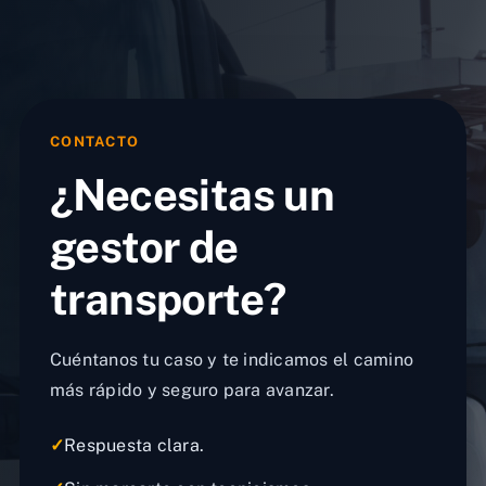
CONTACTO
¿Necesitas un
gestor de
transporte?
Cuéntanos tu caso y te indicamos el camino
más rápido y seguro para avanzar.
✓
Respuesta clara.