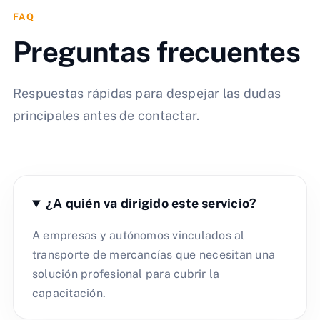
FAQ
Preguntas frecuentes
Respuestas rápidas para despejar las dudas
principales antes de contactar.
¿A quién va dirigido este servicio?
A empresas y autónomos vinculados al
transporte de mercancías que necesitan una
solución profesional para cubrir la
capacitación.