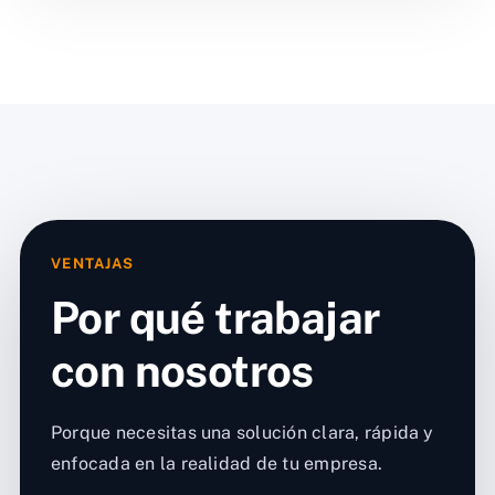
VENTAJAS
Por qué trabajar
con nosotros
Porque necesitas una solución clara, rápida y
enfocada en la realidad de tu empresa.