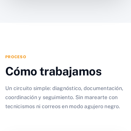
PROCESO
Cómo trabajamos
Un circuito simple: diagnóstico, documentación,
coordinación y seguimiento. Sin marearte con
tecnicismos ni correos en modo agujero negro.