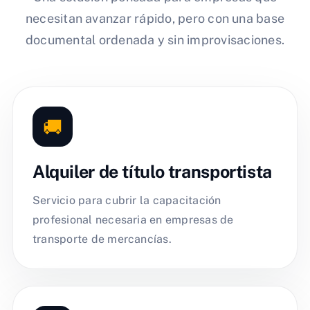
necesitan avanzar rápido, pero con una base
documental ordenada y sin improvisaciones.
🚚
Alquiler de título transportista
Servicio para cubrir la capacitación
profesional necesaria en empresas de
transporte de mercancías.