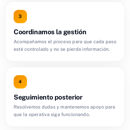
Coordinamos la gestión
Acompañamos el proceso para que cada paso
esté controlado y no se pierda información.
Seguimiento posterior
Resolvemos dudas y mantenemos apoyo para
que la operativa siga funcionando.