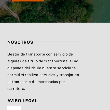
NOSOTROS
Gestor de transporte con servicio de
alquiler de título de transportista, si no
dispones del título nuestro servicio te
permitirá realizar servicios y trabajar en
el transporte de mercancías por
carretera.
AVISO LEGAL