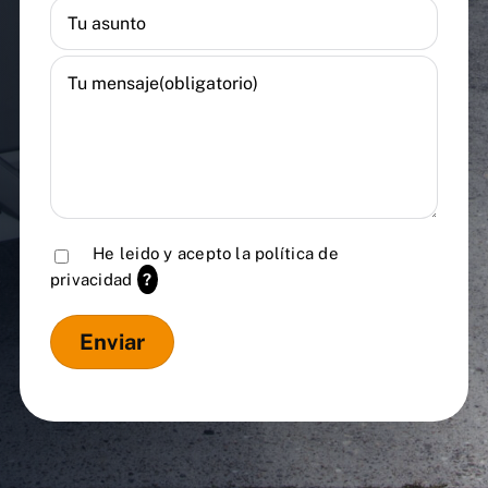
He leido y acepto la
política de
privacidad
?