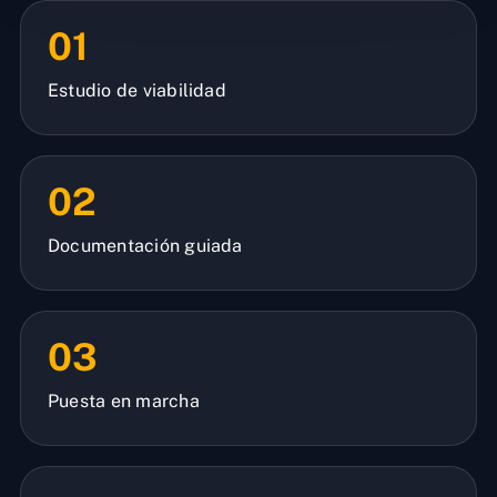
01
Estudio de viabilidad
02
Documentación guiada
03
Puesta en marcha