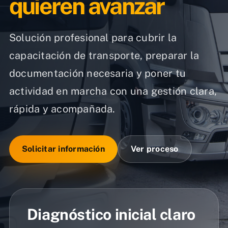
quieren avanzar
Solución profesional para cubrir la
capacitación de transporte, preparar la
documentación necesaria y poner tu
actividad en marcha con una gestión clara,
rápida y acompañada.
Solicitar información
Ver proceso
Diagnóstico inicial claro