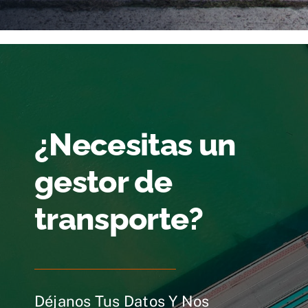
¿Necesitas un
gestor de
transporte?
Déjanos Tus Datos Y Nos