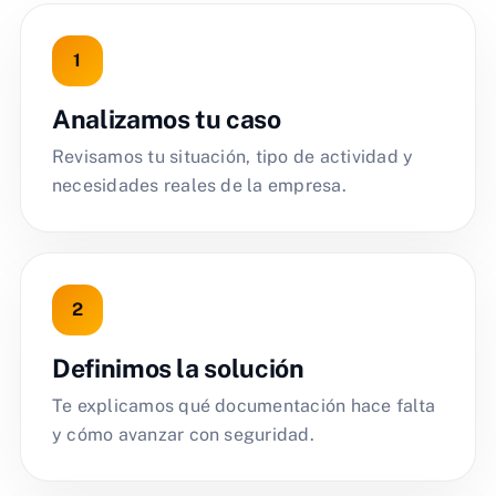
Analizamos tu caso
Revisamos tu situación, tipo de actividad y
necesidades reales de la empresa.
Definimos la solución
Te explicamos qué documentación hace falta
y cómo avanzar con seguridad.