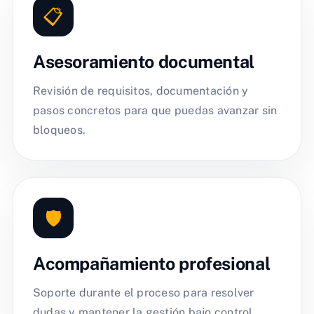
📋
Asesoramiento documental
Revisión de requisitos, documentación y
pasos concretos para que puedas avanzar sin
bloqueos.
🛡️
Acompañamiento profesional
Soporte durante el proceso para resolver
dudas y mantener la gestión bajo control.