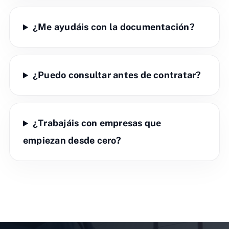
¿Me ayudáis con la documentación?
¿Puedo consultar antes de contratar?
¿Trabajáis con empresas que
empiezan desde cero?