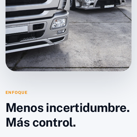
ENFOQUE
Menos incertidumbre.
Más control.