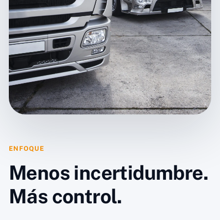
ENFOQUE
Menos incertidumbre.
Más control.