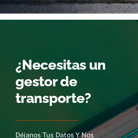
¿Necesitas un
gestor de
transporte?
Déjanos Tus Datos Y Nos