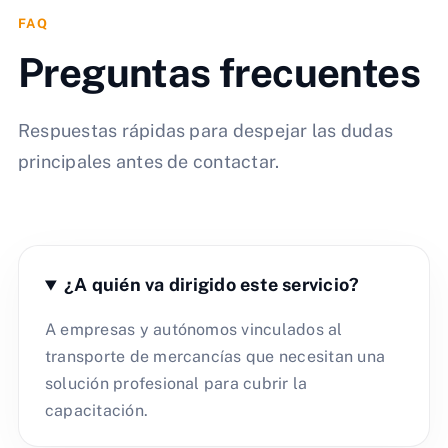
FAQ
Preguntas frecuentes
Respuestas rápidas para despejar las dudas
principales antes de contactar.
¿A quién va dirigido este servicio?
A empresas y autónomos vinculados al
transporte de mercancías que necesitan una
solución profesional para cubrir la
capacitación.