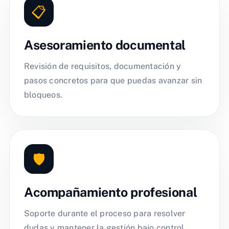
📋
Asesoramiento documental
Revisión de requisitos, documentación y
pasos concretos para que puedas avanzar sin
bloqueos.
🛡️
Acompañamiento profesional
Soporte durante el proceso para resolver
dudas y mantener la gestión bajo control.