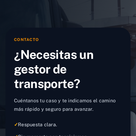
CONTACTO
¿Necesitas un
gestor de
transporte?
Cuéntanos tu caso y te indicamos el camino
más rápido y seguro para avanzar.
✓
Respuesta clara.