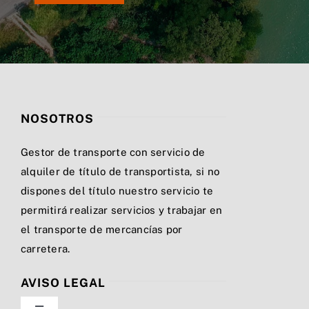
NOSOTROS
Gestor de transporte con servicio de
alquiler de título de transportista, si no
dispones del título nuestro servicio te
permitirá realizar servicios y trabajar en
el transporte de mercancías por
carretera.
AVISO LEGAL