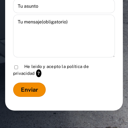
He leido y acepto la
política de
privacidad
?