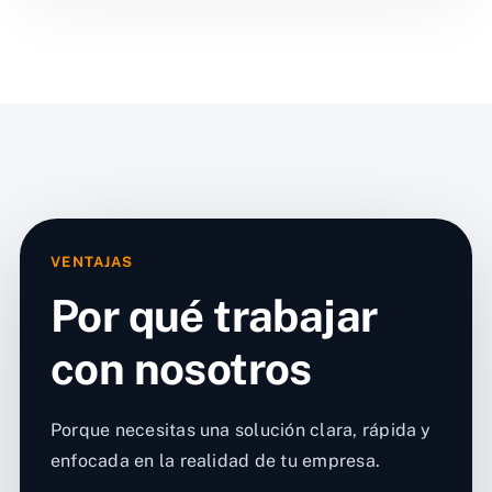
VENTAJAS
Por qué trabajar
con nosotros
Porque necesitas una solución clara, rápida y
enfocada en la realidad de tu empresa.