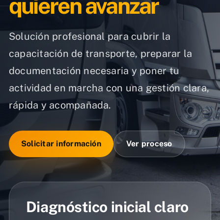
quieren avanzar
Solución profesional para cubrir la
capacitación de transporte, preparar la
documentación necesaria y poner tu
actividad en marcha con una gestión clara,
rápida y acompañada.
Solicitar información
Ver proceso
Diagnóstico inicial claro