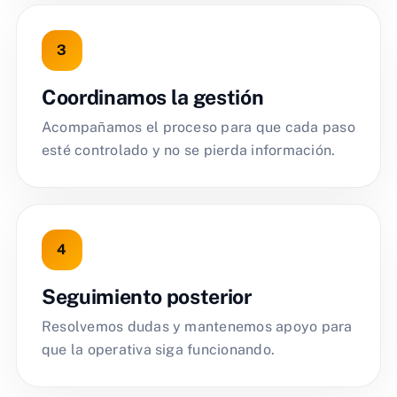
Coordinamos la gestión
Acompañamos el proceso para que cada paso
esté controlado y no se pierda información.
Seguimiento posterior
Resolvemos dudas y mantenemos apoyo para
que la operativa siga funcionando.