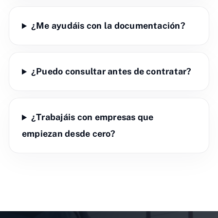
¿Me ayudáis con la documentación?
¿Puedo consultar antes de contratar?
¿Trabajáis con empresas que
empiezan desde cero?