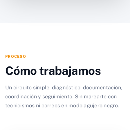
PROCESO
Cómo trabajamos
Un circuito simple: diagnóstico, documentación,
coordinación y seguimiento. Sin marearte con
tecnicismos ni correos en modo agujero negro.