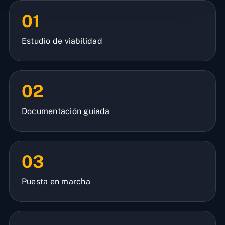
01
Estudio de viabilidad
02
Documentación guiada
03
Puesta en marcha