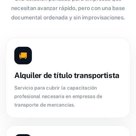
necesitan avanzar rápido, pero con una base
documental ordenada y sin improvisaciones.
🚚
Alquiler de título transportista
Servicio para cubrir la capacitación
profesional necesaria en empresas de
transporte de mercancías.