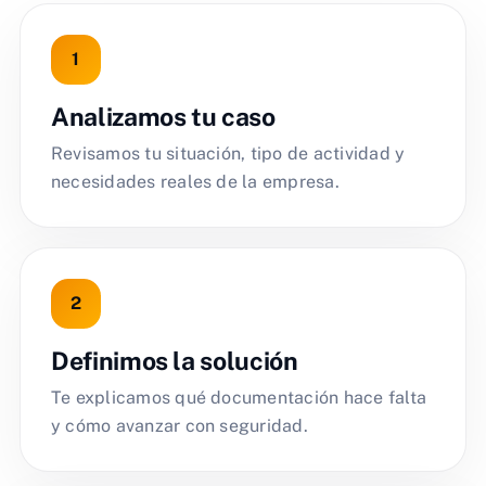
Analizamos tu caso
Revisamos tu situación, tipo de actividad y
necesidades reales de la empresa.
Definimos la solución
Te explicamos qué documentación hace falta
y cómo avanzar con seguridad.