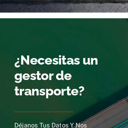
¿Necesitas un
gestor de
transporte?
Déjanos Tus Datos Y Nos