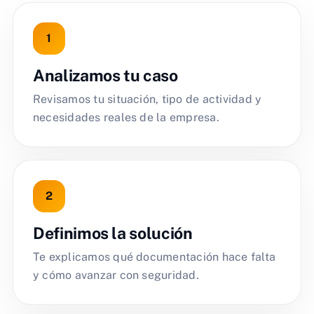
Analizamos tu caso
Revisamos tu situación, tipo de actividad y
necesidades reales de la empresa.
Definimos la solución
Te explicamos qué documentación hace falta
y cómo avanzar con seguridad.