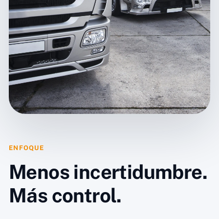
ENFOQUE
Menos incertidumbre.
Más control.