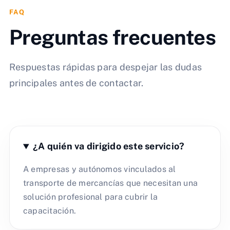
FAQ
Preguntas frecuentes
Respuestas rápidas para despejar las dudas
principales antes de contactar.
¿A quién va dirigido este servicio?
A empresas y autónomos vinculados al
transporte de mercancías que necesitan una
solución profesional para cubrir la
capacitación.