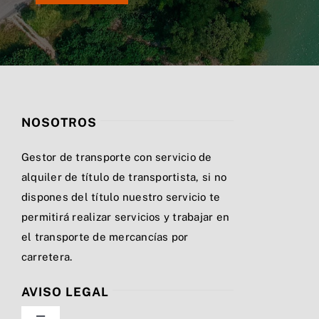
NOSOTROS
Gestor de transporte con servicio de
alquiler de título de transportista, si no
dispones del título nuestro servicio te
permitirá realizar servicios y trabajar en
el transporte de mercancías por
carretera.
AVISO LEGAL