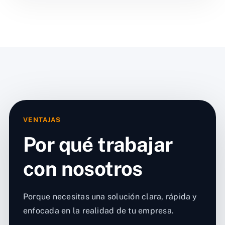
VENTAJAS
Por qué trabajar
con nosotros
Porque necesitas una solución clara, rápida y
enfocada en la realidad de tu empresa.