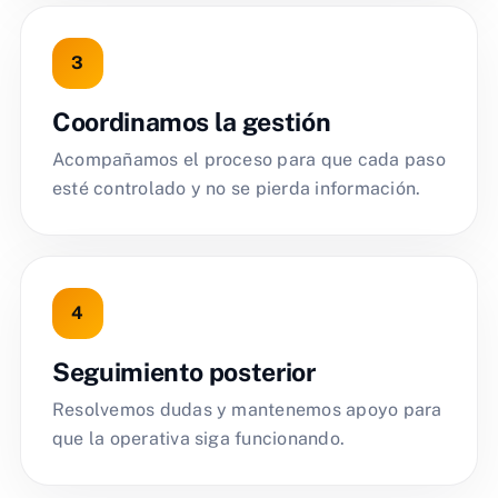
Coordinamos la gestión
Acompañamos el proceso para que cada paso
esté controlado y no se pierda información.
Seguimiento posterior
Resolvemos dudas y mantenemos apoyo para
que la operativa siga funcionando.