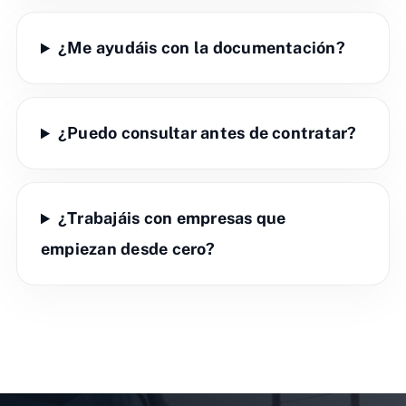
¿Me ayudáis con la documentación?
¿Puedo consultar antes de contratar?
¿Trabajáis con empresas que
empiezan desde cero?