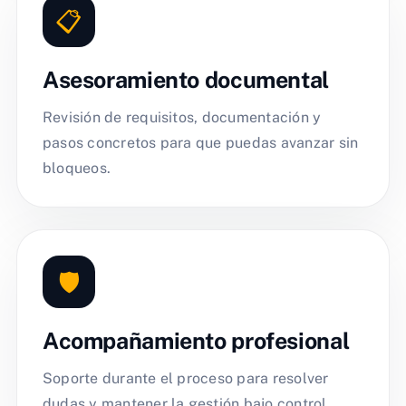
📋
Asesoramiento documental
Revisión de requisitos, documentación y
pasos concretos para que puedas avanzar sin
bloqueos.
🛡️
Acompañamiento profesional
Soporte durante el proceso para resolver
dudas y mantener la gestión bajo control.