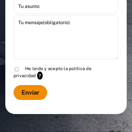
He leido y acepto la
política de
privacidad
?