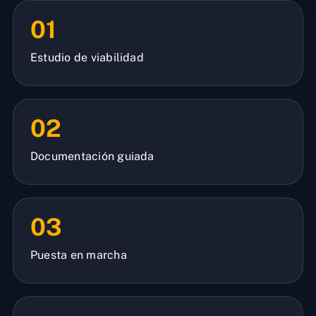
01
Estudio de viabilidad
02
Documentación guiada
03
Puesta en marcha