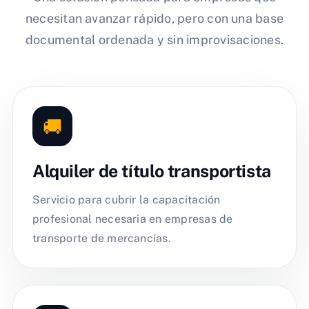
necesitan avanzar rápido, pero con una base
documental ordenada y sin improvisaciones.
🚚
Alquiler de título transportista
Servicio para cubrir la capacitación
profesional necesaria en empresas de
transporte de mercancías.