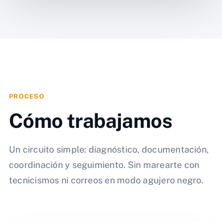
PROCESO
Cómo trabajamos
Un circuito simple: diagnóstico, documentación,
coordinación y seguimiento. Sin marearte con
tecnicismos ni correos en modo agujero negro.