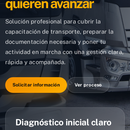
quieren avanzar
Solución profesional para cubrir la
capacitación de transporte, preparar la
documentación necesaria y poner tu
actividad en marcha con una gestión clara,
rápida y acompañada.
Solicitar información
Ver proceso
Diagnóstico inicial claro