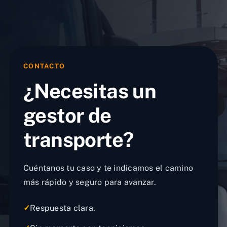
CONTACTO
¿Necesitas un
gestor de
transporte?
Cuéntanos tu caso y te indicamos el camino
más rápido y seguro para avanzar.
✓
Respuesta clara.