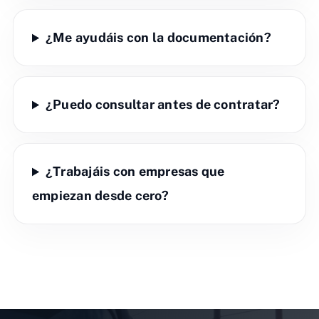
¿Me ayudáis con la documentación?
¿Puedo consultar antes de contratar?
¿Trabajáis con empresas que
empiezan desde cero?