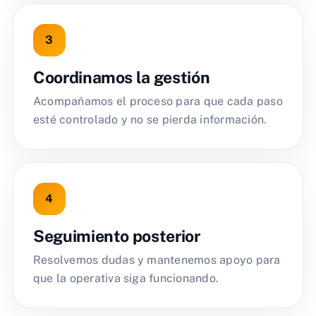
Coordinamos la gestión
Acompañamos el proceso para que cada paso
esté controlado y no se pierda información.
Seguimiento posterior
Resolvemos dudas y mantenemos apoyo para
que la operativa siga funcionando.