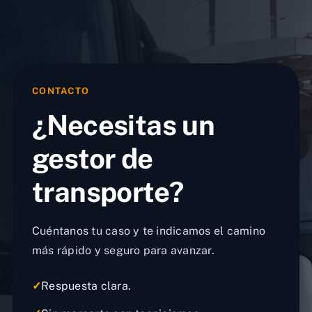
CONTACTO
¿Necesitas un
gestor de
transporte?
Cuéntanos tu caso y te indicamos el camino
más rápido y seguro para avanzar.
✓
Respuesta clara.