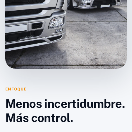
ENFOQUE
Menos incertidumbre.
Más control.