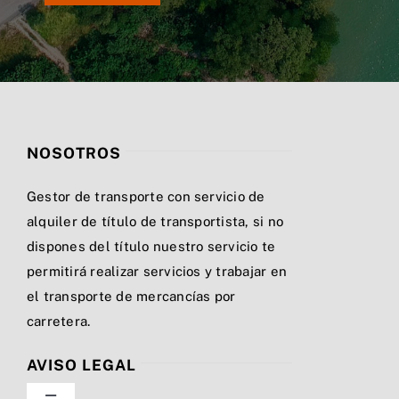
NOSOTROS
Gestor de transporte con servicio de
alquiler de título de transportista, si no
dispones del título nuestro servicio te
permitirá realizar servicios y trabajar en
el transporte de mercancías por
carretera.
AVISO LEGAL