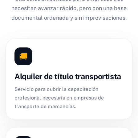
necesitan avanzar rápido, pero con una base
documental ordenada y sin improvisaciones.
🚚
Alquiler de título transportista
Servicio para cubrir la capacitación
profesional necesaria en empresas de
transporte de mercancías.