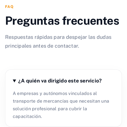
FAQ
Preguntas frecuentes
Respuestas rápidas para despejar las dudas
principales antes de contactar.
¿A quién va dirigido este servicio?
A empresas y autónomos vinculados al
transporte de mercancías que necesitan una
solución profesional para cubrir la
capacitación.