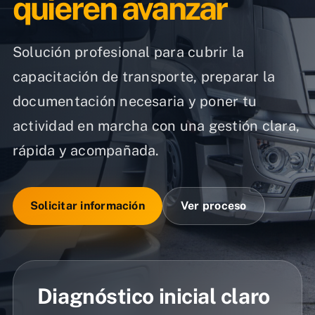
quieren avanzar
Solución profesional para cubrir la
capacitación de transporte, preparar la
documentación necesaria y poner tu
actividad en marcha con una gestión clara,
rápida y acompañada.
Solicitar información
Ver proceso
Diagnóstico inicial claro