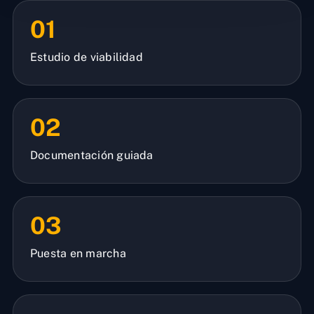
01
Estudio de viabilidad
02
Documentación guiada
03
Puesta en marcha