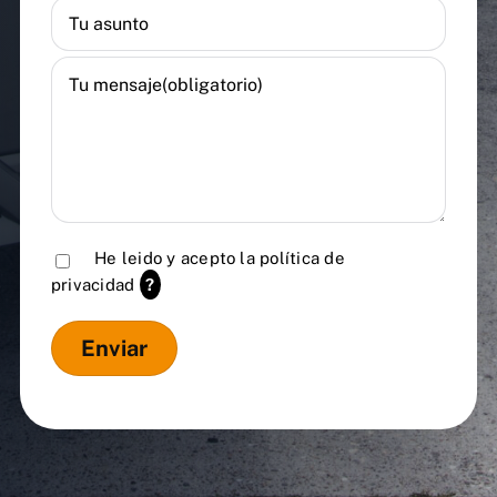
He leido y acepto la
política de
privacidad
?