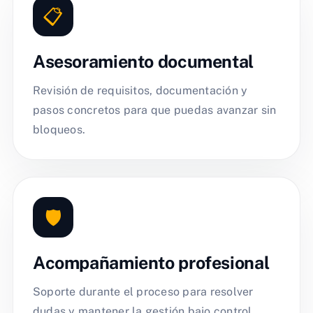
📋
Asesoramiento documental
Revisión de requisitos, documentación y
pasos concretos para que puedas avanzar sin
bloqueos.
🛡️
Acompañamiento profesional
Soporte durante el proceso para resolver
dudas y mantener la gestión bajo control.