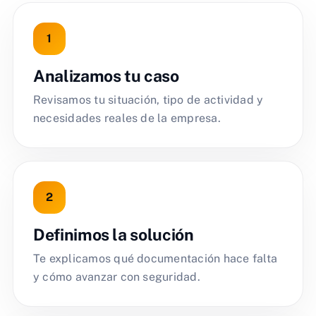
Analizamos tu caso
Revisamos tu situación, tipo de actividad y
necesidades reales de la empresa.
Definimos la solución
Te explicamos qué documentación hace falta
y cómo avanzar con seguridad.