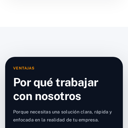
VENTAJAS
Por qué trabajar
con nosotros
Porque necesitas una solución clara, rápida y
enfocada en la realidad de tu empresa.