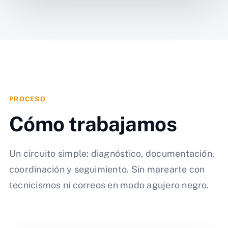
PROCESO
Cómo trabajamos
Un circuito simple: diagnóstico, documentación,
coordinación y seguimiento. Sin marearte con
tecnicismos ni correos en modo agujero negro.