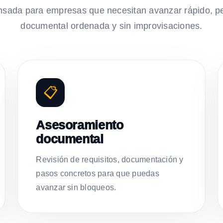
nsada para empresas que necesitan avanzar rápido, p
documental ordenada y sin improvisaciones.
📋
Asesoramiento
documental
Revisión de requisitos, documentación y
pasos concretos para que puedas
avanzar sin bloqueos.