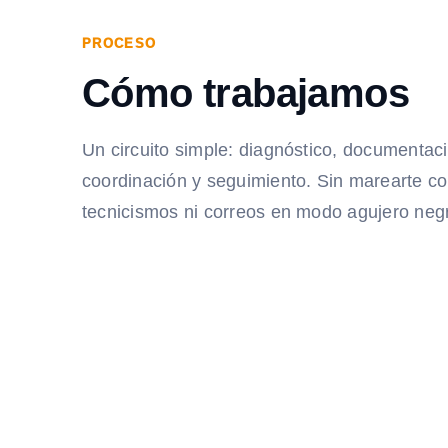
PROCESO
Cómo trabajamos
Un circuito simple: diagnóstico, documentac
coordinación y seguimiento. Sin marearte c
tecnicismos ni correos en modo agujero neg