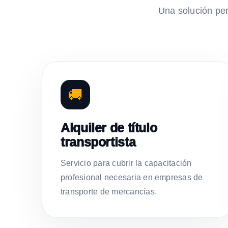
Una solución pe
🚚
Alquiler de título
transportista
Servicio para cubrir la capacitación
profesional necesaria en empresas de
transporte de mercancías.