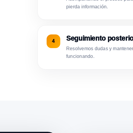
pierda información.
Seguimiento posterio
Resolvemos dudas y mantenemo
funcionando.