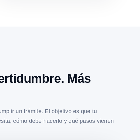
ertidumbre. Más
umplir un trámite. El objetivo es que tu
sita, cómo debe hacerlo y qué pasos vienen