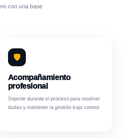
ero con una base
🛡️
Acompañamiento
profesional
Soporte durante el proceso para resolver
dudas y mantener la gestión bajo control.