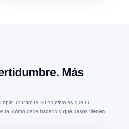
ertidumbre. Más
umplir un trámite. El objetivo es que tu
sita, cómo debe hacerlo y qué pasos vienen