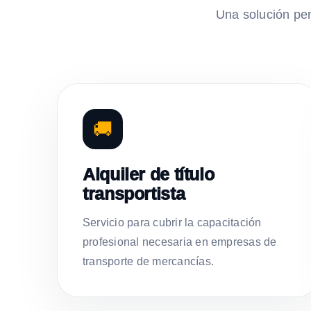
Una solución pe
🚚
Alquiler de título
transportista
Servicio para cubrir la capacitación
profesional necesaria en empresas de
transporte de mercancías.