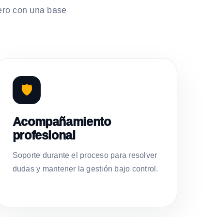
ero con una base
🛡️
Acompañamiento
profesional
Soporte durante el proceso para resolver
dudas y mantener la gestión bajo control.