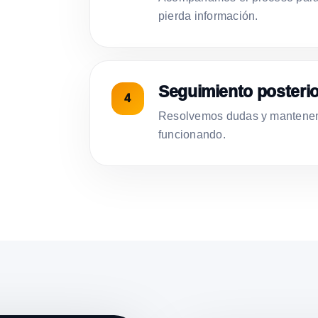
pierda información.
Seguimiento posterio
Resolvemos dudas y mantenemo
funcionando.