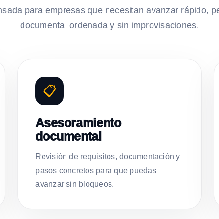
nsada para empresas que necesitan avanzar rápido, p
documental ordenada y sin improvisaciones.
📋
Asesoramiento
documental
Revisión de requisitos, documentación y
pasos concretos para que puedas
avanzar sin bloqueos.