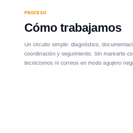
PROCESO
Cómo trabajamos
Un circuito simple: diagnóstico, documentac
coordinación y seguimiento. Sin marearte c
tecnicismos ni correos en modo agujero neg