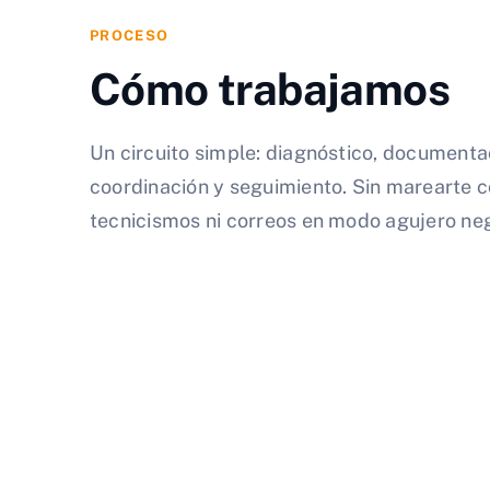
PROCESO
Cómo trabajamos
Un circuito simple: diagnóstico, documenta
coordinación y seguimiento. Sin marearte 
tecnicismos ni correos en modo agujero ne