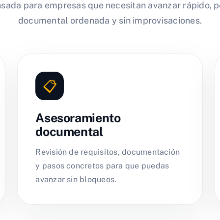
nsada para empresas que necesitan avanzar rápido, p
documental ordenada y sin improvisaciones.
📋
Asesoramiento
documental
Revisión de requisitos, documentación
y pasos concretos para que puedas
avanzar sin bloqueos.