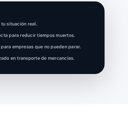
tu situación real.
cta para reducir tiempos muertos.
 para empresas que no pueden parar.
izado en transporte de mercancías.