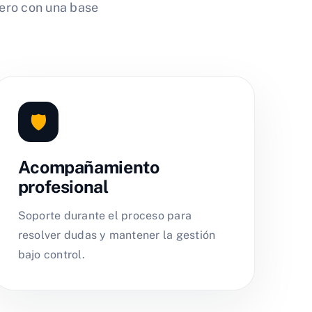
ero con una base
🛡️
Acompañamiento
profesional
Soporte durante el proceso para
resolver dudas y mantener la gestión
bajo control.