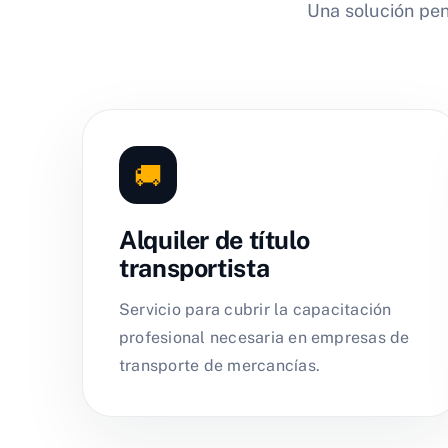
Una solución pe
🚚
Alquiler de título
transportista
Servicio para cubrir la capacitación
profesional necesaria en empresas de
transporte de mercancías.