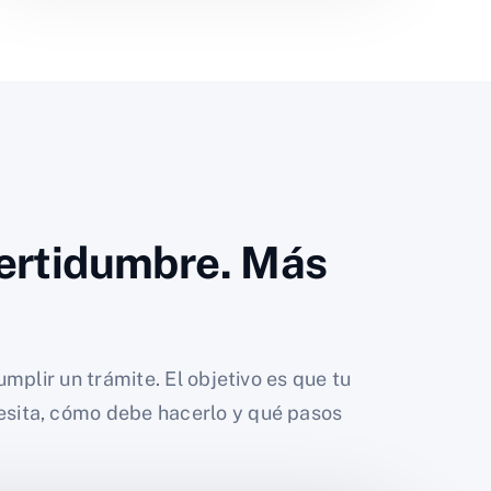
ertidumbre. Más
umplir un trámite. El objetivo es que tu
sita, cómo debe hacerlo y qué pasos