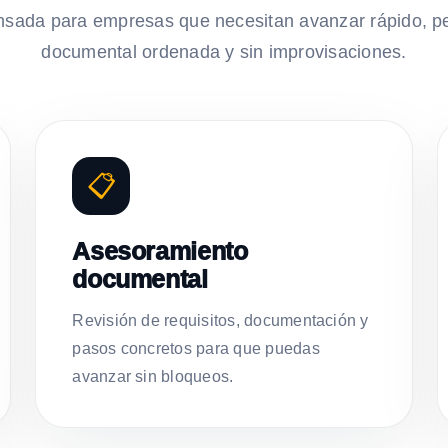
nsada para empresas que necesitan avanzar rápido, p
documental ordenada y sin improvisaciones.
📋
Asesoramiento
documental
Revisión de requisitos, documentación y
pasos concretos para que puedas
avanzar sin bloqueos.