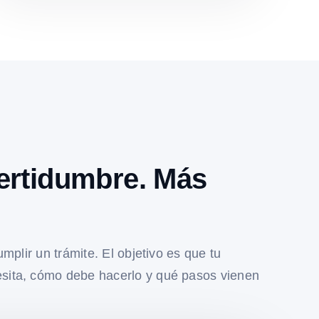
ertidumbre. Más
umplir un trámite. El objetivo es que tu
sita, cómo debe hacerlo y qué pasos vienen