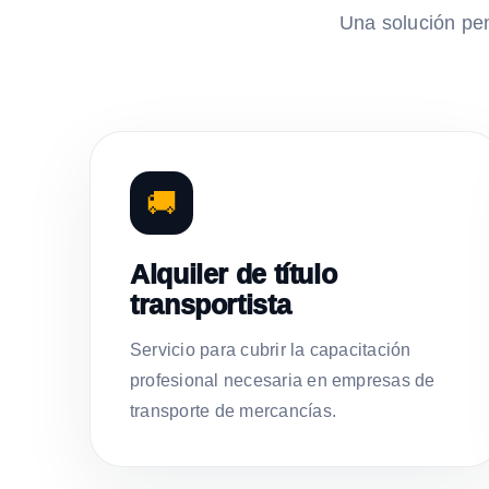
Una solución pe
🚚
Alquiler de título
transportista
Servicio para cubrir la capacitación
profesional necesaria en empresas de
transporte de mercancías.