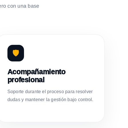
ero con una base
🛡️
Acompañamiento
profesional
Soporte durante el proceso para resolver
dudas y mantener la gestión bajo control.