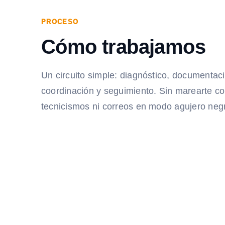
PROCESO
Cómo trabajamos
Un circuito simple: diagnóstico, documentac
coordinación y seguimiento. Sin marearte c
tecnicismos ni correos en modo agujero neg