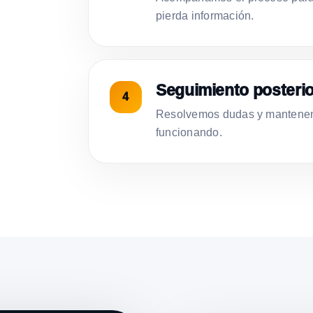
pierda información.
Seguimiento posterio
Resolvemos dudas y mantenemo
funcionando.