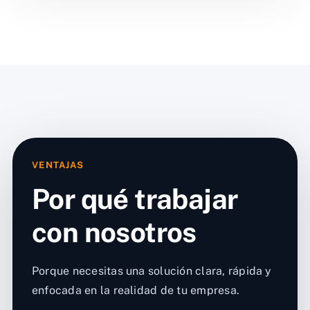
VENTAJAS
Por qué trabajar
con nosotros
Porque necesitas una solución clara, rápida y
enfocada en la realidad de tu empresa.