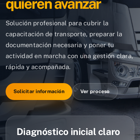
quieren avanzar
Solución profesional para cubrir la
capacitación de transporte, preparar la
documentación necesaria y poner tu
actividad en marcha con una gestión clara,
rápida y acompañada.
Solicitar información
Ver proceso
Diagnóstico inicial claro