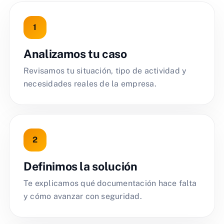
Analizamos tu caso
Revisamos tu situación, tipo de actividad y
necesidades reales de la empresa.
Definimos la solución
Te explicamos qué documentación hace falta
y cómo avanzar con seguridad.