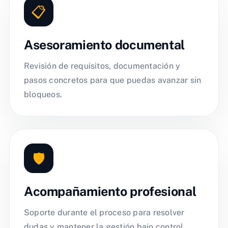
📋
Asesoramiento documental
Revisión de requisitos, documentación y
pasos concretos para que puedas avanzar sin
bloqueos.
🛡️
Acompañamiento profesional
Soporte durante el proceso para resolver
dudas y mantener la gestión bajo control.