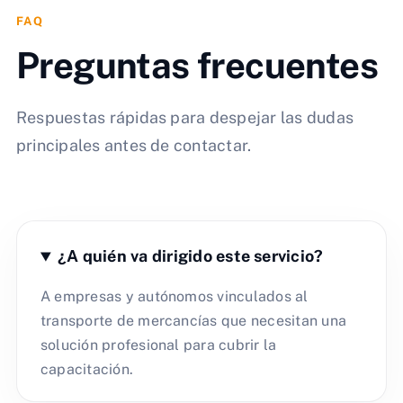
FAQ
Preguntas frecuentes
Respuestas rápidas para despejar las dudas
principales antes de contactar.
¿A quién va dirigido este servicio?
A empresas y autónomos vinculados al
transporte de mercancías que necesitan una
solución profesional para cubrir la
capacitación.