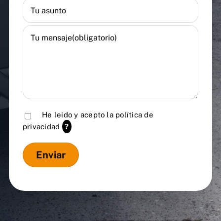
He leido y acepto la
política de
privacidad
?