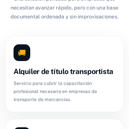
necesitan avanzar rápido, pero con una base
documental ordenada y sin improvisaciones.
🚚
Alquiler de título transportista
Servicio para cubrir la capacitación
profesional necesaria en empresas de
transporte de mercancías.