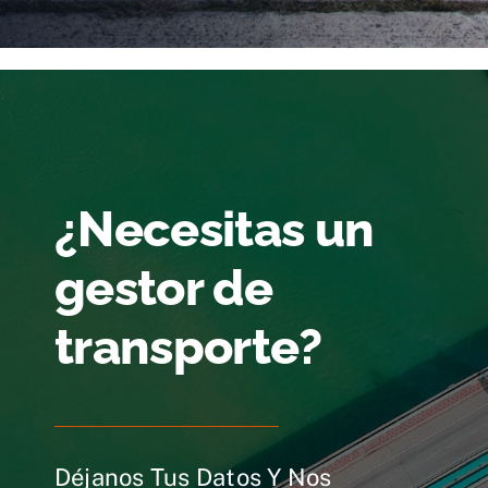
¿Necesitas un
gestor de
transporte?
Déjanos Tus Datos Y Nos