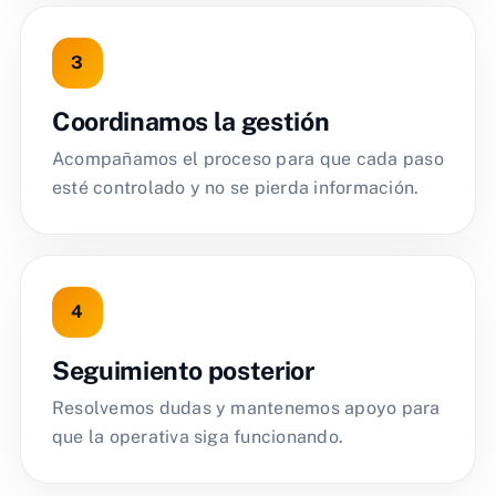
Coordinamos la gestión
Acompañamos el proceso para que cada paso
esté controlado y no se pierda información.
Seguimiento posterior
Resolvemos dudas y mantenemos apoyo para
que la operativa siga funcionando.