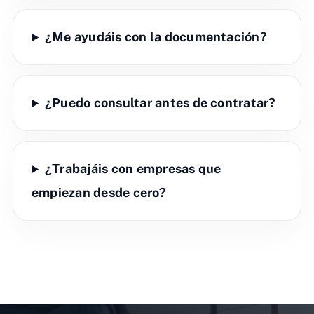
¿Me ayudáis con la documentación?
¿Puedo consultar antes de contratar?
¿Trabajáis con empresas que
empiezan desde cero?