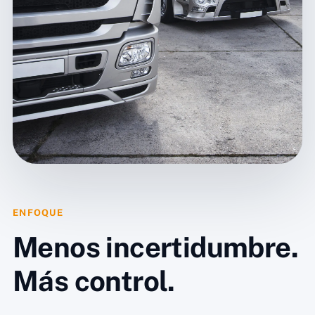
ENFOQUE
Menos incertidumbre.
Más control.