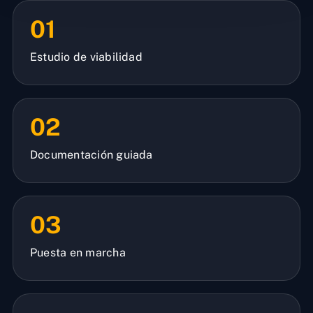
01
Estudio de viabilidad
02
Documentación guiada
03
Puesta en marcha