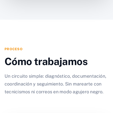
PROCESO
Cómo trabajamos
Un circuito simple: diagnóstico, documentación,
coordinación y seguimiento. Sin marearte con
tecnicismos ni correos en modo agujero negro.