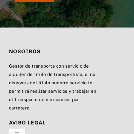
NOSOTROS
Gestor de transporte con servicio de
alquiler de título de transportista, si no
dispones del título nuestro servicio te
permitirá realizar servicios y trabajar en
el transporte de mercancías por
carretera.
AVISO LEGAL