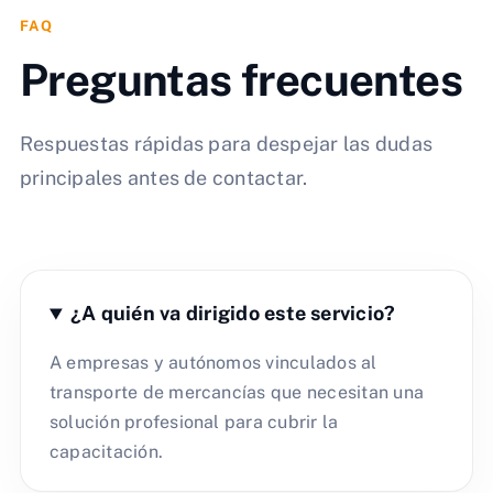
FAQ
Preguntas frecuentes
Respuestas rápidas para despejar las dudas
principales antes de contactar.
¿A quién va dirigido este servicio?
A empresas y autónomos vinculados al
transporte de mercancías que necesitan una
solución profesional para cubrir la
capacitación.