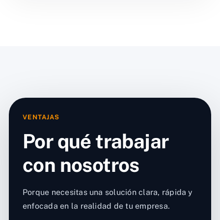
VENTAJAS
Por qué trabajar
con nosotros
Porque necesitas una solución clara, rápida y
enfocada en la realidad de tu empresa.