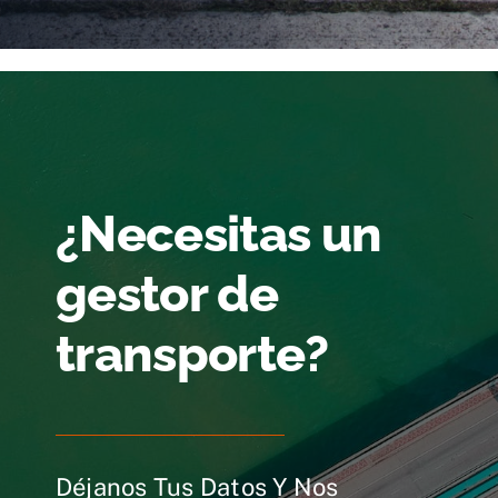
¿Necesitas un
gestor de
transporte?
Déjanos Tus Datos Y Nos