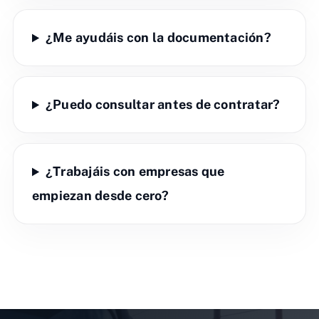
¿Me ayudáis con la documentación?
¿Puedo consultar antes de contratar?
¿Trabajáis con empresas que
empiezan desde cero?