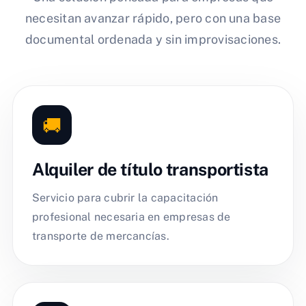
necesitan avanzar rápido, pero con una base
documental ordenada y sin improvisaciones.
🚚
Alquiler de título transportista
Servicio para cubrir la capacitación
profesional necesaria en empresas de
transporte de mercancías.