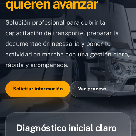
quieren avanzar
Solución profesional para cubrir la
capacitación de transporte, preparar la
documentación necesaria y poner tu
actividad en marcha con una gestión clara,
rápida y acompañada.
Solicitar información
Ver proceso
Diagnóstico inicial claro