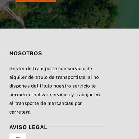
NOSOTROS
Gestor de transporte con servicio de
alquiler de título de transportista, si no
dispones del título nuestro servicio te
permitirá realizar servicios y trabajar en
el transporte de mercancías por
carretera.
AVISO LEGAL