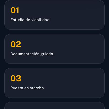
01
Estudio de viabilidad
02
Documentación guiada
03
Puesta en marcha