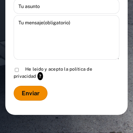
He leido y acepto la
política de
privacidad
?