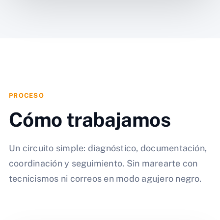
PROCESO
Cómo trabajamos
Un circuito simple: diagnóstico, documentación,
coordinación y seguimiento. Sin marearte con
tecnicismos ni correos en modo agujero negro.