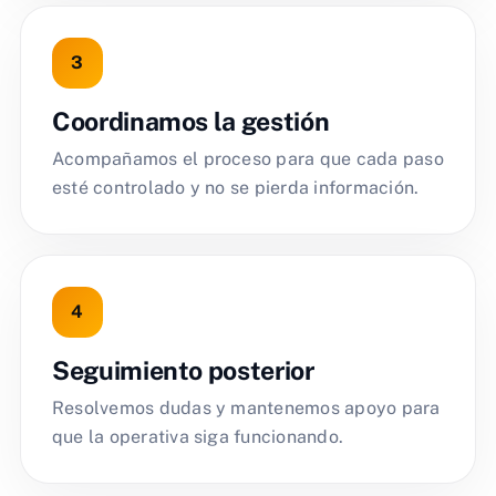
Coordinamos la gestión
Acompañamos el proceso para que cada paso
esté controlado y no se pierda información.
Seguimiento posterior
Resolvemos dudas y mantenemos apoyo para
que la operativa siga funcionando.