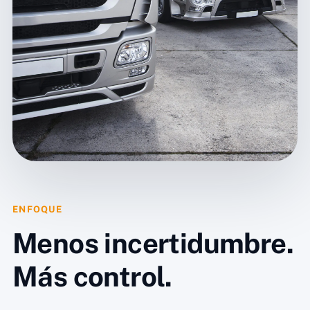
ENFOQUE
Menos incertidumbre.
Más control.