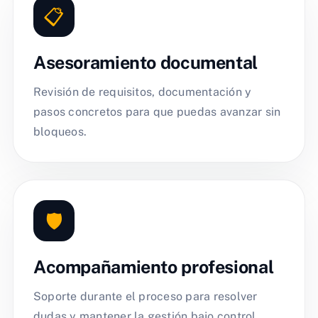
📋
Asesoramiento documental
Revisión de requisitos, documentación y
pasos concretos para que puedas avanzar sin
bloqueos.
🛡️
Acompañamiento profesional
Soporte durante el proceso para resolver
dudas y mantener la gestión bajo control.