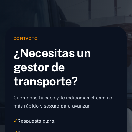
CONTACTO
¿Necesitas un
gestor de
transporte?
Cuéntanos tu caso y te indicamos el camino
más rápido y seguro para avanzar.
✓
Respuesta clara.