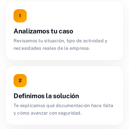
Analizamos tu caso
Revisamos tu situación, tipo de actividad y
necesidades reales de la empresa.
Definimos la solución
Te explicamos qué documentación hace falta
y cómo avanzar con seguridad.