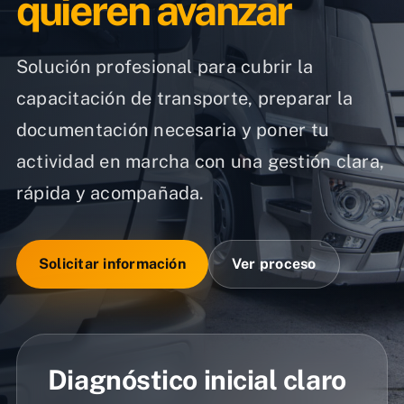
quieren avanzar
Solución profesional para cubrir la
capacitación de transporte, preparar la
documentación necesaria y poner tu
actividad en marcha con una gestión clara,
rápida y acompañada.
Solicitar información
Ver proceso
Diagnóstico inicial claro