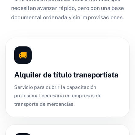
necesitan avanzar rápido, pero con una base
documental ordenada y sin improvisaciones.
🚚
Alquiler de título transportista
Servicio para cubrir la capacitación
profesional necesaria en empresas de
transporte de mercancías.