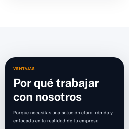
VENTAJAS
Por qué trabajar
con nosotros
Porque necesitas una solución clara, rápida y
enfocada en la realidad de tu empresa.