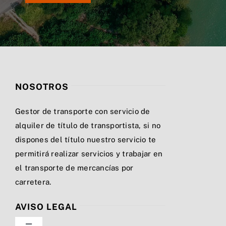
NOSOTROS
Gestor de transporte con servicio de
alquiler de título de transportista, si no
dispones del título nuestro servicio te
permitirá realizar servicios y trabajar en
el transporte de mercancías por
carretera.
AVISO LEGAL