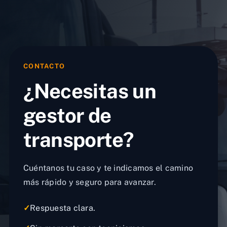
CONTACTO
¿Necesitas un
gestor de
transporte?
Cuéntanos tu caso y te indicamos el camino
más rápido y seguro para avanzar.
✓
Respuesta clara.