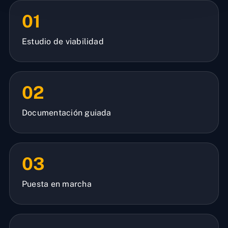
01
Estudio de viabilidad
02
Documentación guiada
03
Puesta en marcha