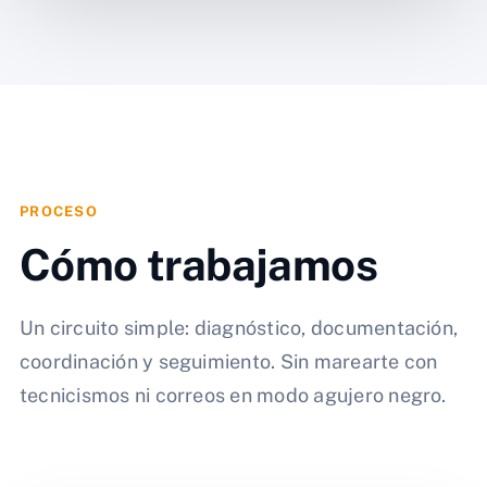
PROCESO
Cómo trabajamos
Un circuito simple: diagnóstico, documentación,
coordinación y seguimiento. Sin marearte con
tecnicismos ni correos en modo agujero negro.