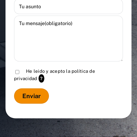
He leido y acepto la
política de
privacidad
?