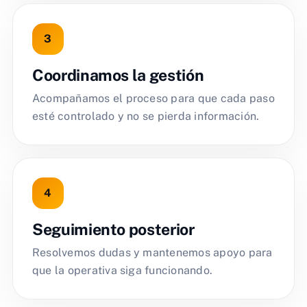
Coordinamos la gestión
Acompañamos el proceso para que cada paso
esté controlado y no se pierda información.
Seguimiento posterior
Resolvemos dudas y mantenemos apoyo para
que la operativa siga funcionando.