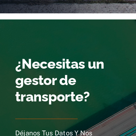
¿Necesitas un
gestor de
transporte?
Déjanos Tus Datos Y Nos