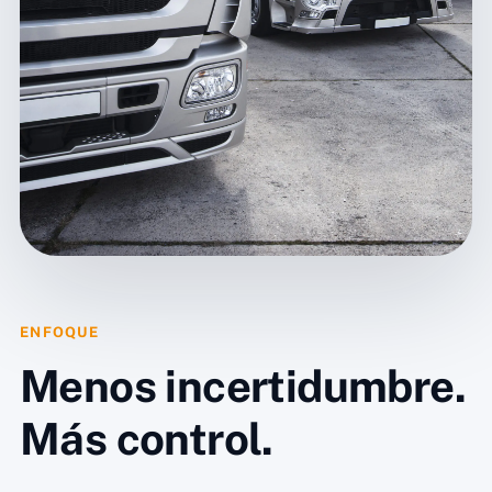
ENFOQUE
Menos incertidumbre.
Más control.