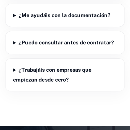
¿Me ayudáis con la documentación?
¿Puedo consultar antes de contratar?
¿Trabajáis con empresas que
empiezan desde cero?