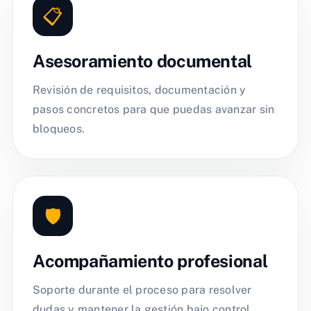
📋
Asesoramiento documental
Revisión de requisitos, documentación y
pasos concretos para que puedas avanzar sin
bloqueos.
🛡️
Acompañamiento profesional
Soporte durante el proceso para resolver
dudas y mantener la gestión bajo control.