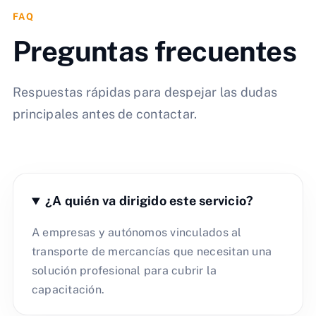
FAQ
Preguntas frecuentes
Respuestas rápidas para despejar las dudas
principales antes de contactar.
¿A quién va dirigido este servicio?
A empresas y autónomos vinculados al
transporte de mercancías que necesitan una
solución profesional para cubrir la
capacitación.