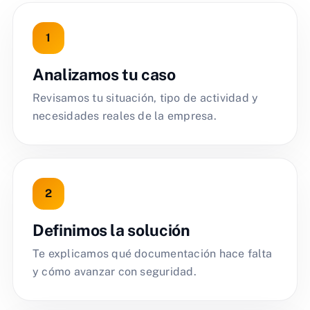
Analizamos tu caso
Revisamos tu situación, tipo de actividad y
necesidades reales de la empresa.
Definimos la solución
Te explicamos qué documentación hace falta
y cómo avanzar con seguridad.