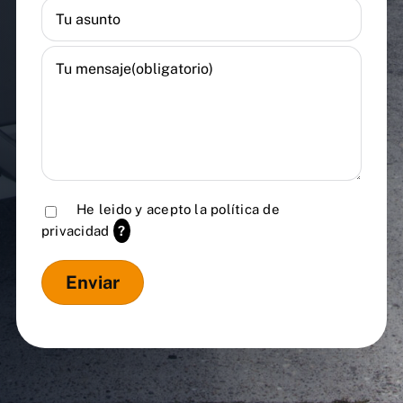
He leido y acepto la
política de
privacidad
?