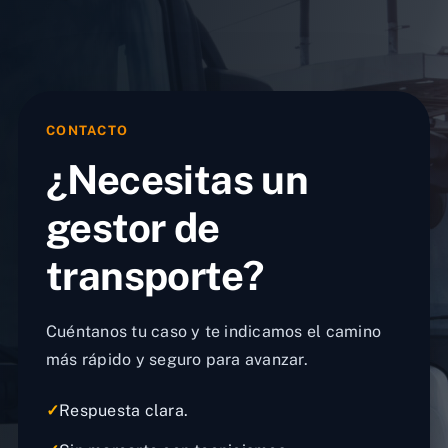
CONTACTO
¿Necesitas un
gestor de
transporte?
Cuéntanos tu caso y te indicamos el camino
más rápido y seguro para avanzar.
✓
Respuesta clara.