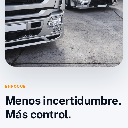
ENFOQUE
Menos incertidumbre.
Más control.