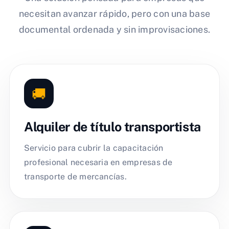
necesitan avanzar rápido, pero con una base
documental ordenada y sin improvisaciones.
🚚
Alquiler de título transportista
Servicio para cubrir la capacitación
profesional necesaria en empresas de
transporte de mercancías.