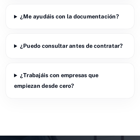
¿Me ayudáis con la documentación?
¿Puedo consultar antes de contratar?
¿Trabajáis con empresas que
empiezan desde cero?