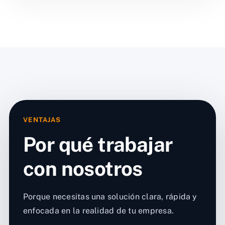
VENTAJAS
Por qué trabajar
con nosotros
Porque necesitas una solución clara, rápida y
enfocada en la realidad de tu empresa.