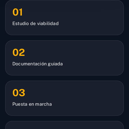
01
Estudio de viabilidad
02
Documentación guiada
03
Puesta en marcha