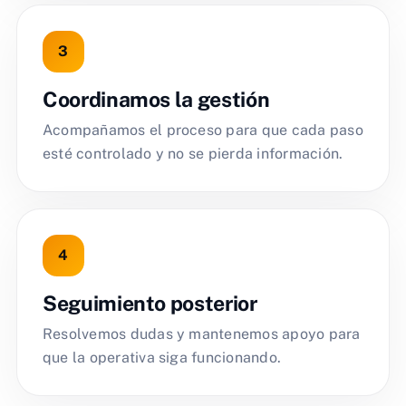
Coordinamos la gestión
Acompañamos el proceso para que cada paso
esté controlado y no se pierda información.
Seguimiento posterior
Resolvemos dudas y mantenemos apoyo para
que la operativa siga funcionando.