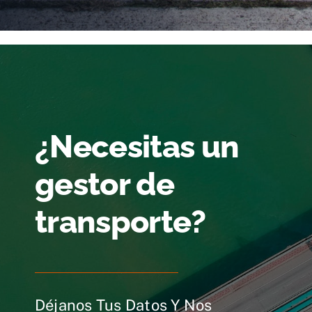
¿Necesitas un
gestor de
transporte?
Déjanos Tus Datos Y Nos