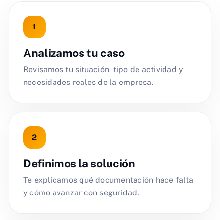
Analizamos tu caso
Revisamos tu situación, tipo de actividad y
necesidades reales de la empresa.
Definimos la solución
Te explicamos qué documentación hace falta
y cómo avanzar con seguridad.