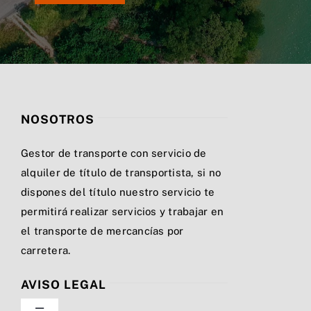
NOSOTROS
Gestor de transporte con servicio de
alquiler de título de transportista, si no
dispones del título nuestro servicio te
permitirá realizar servicios y trabajar en
el transporte de mercancías por
carretera.
AVISO LEGAL