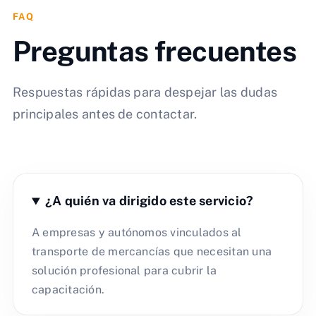
FAQ
Preguntas frecuentes
Respuestas rápidas para despejar las dudas
principales antes de contactar.
¿A quién va dirigido este servicio?
A empresas y autónomos vinculados al
transporte de mercancías que necesitan una
solución profesional para cubrir la
capacitación.