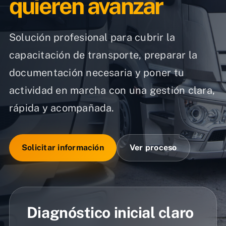
quieren avanzar
Solución profesional para cubrir la
capacitación de transporte, preparar la
documentación necesaria y poner tu
actividad en marcha con una gestión clara,
rápida y acompañada.
Solicitar información
Ver proceso
Diagnóstico inicial claro