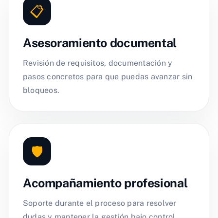
📋
Asesoramiento documental
Revisión de requisitos, documentación y
pasos concretos para que puedas avanzar sin
bloqueos.
🛡️
Acompañamiento profesional
Soporte durante el proceso para resolver
dudas y mantener la gestión bajo control.