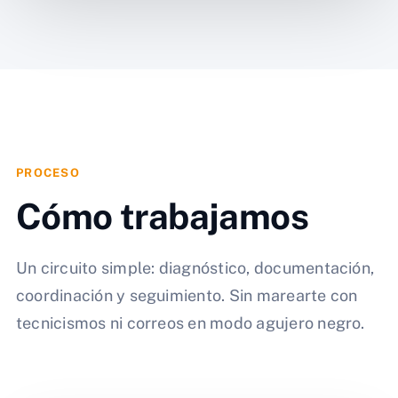
PROCESO
Cómo trabajamos
Un circuito simple: diagnóstico, documentación,
coordinación y seguimiento. Sin marearte con
tecnicismos ni correos en modo agujero negro.