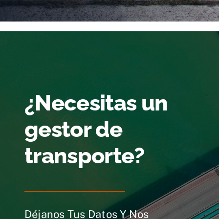
¿Necesitas un
gestor de
transporte?
Déjanos Tus Datos Y Nos