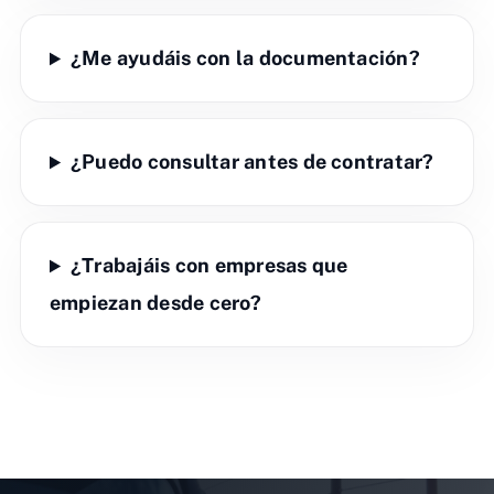
¿Me ayudáis con la documentación?
¿Puedo consultar antes de contratar?
¿Trabajáis con empresas que
empiezan desde cero?