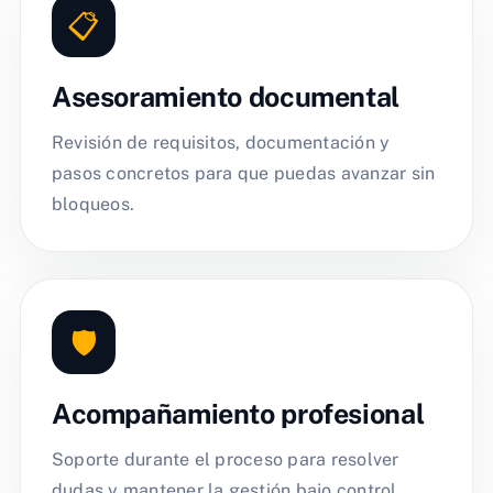
📋
Asesoramiento documental
Revisión de requisitos, documentación y
pasos concretos para que puedas avanzar sin
bloqueos.
🛡️
Acompañamiento profesional
Soporte durante el proceso para resolver
dudas y mantener la gestión bajo control.