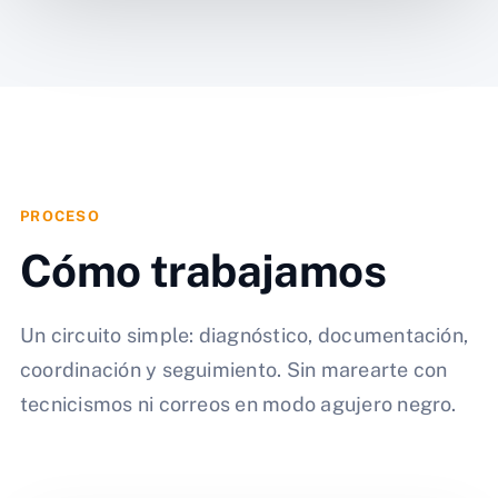
PROCESO
Cómo trabajamos
Un circuito simple: diagnóstico, documentación,
coordinación y seguimiento. Sin marearte con
tecnicismos ni correos en modo agujero negro.