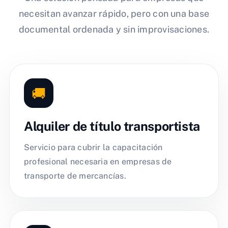
necesitan avanzar rápido, pero con una base
documental ordenada y sin improvisaciones.
🚚
Alquiler de título transportista
Servicio para cubrir la capacitación
profesional necesaria en empresas de
transporte de mercancías.