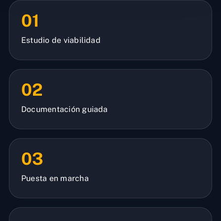
01
Estudio de viabilidad
02
Documentación guiada
03
Puesta en marcha