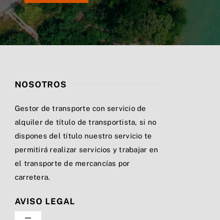
NOSOTROS
Gestor de transporte con servicio de
alquiler de título de transportista, si no
dispones del título nuestro servicio te
permitirá realizar servicios y trabajar en
el transporte de mercancías por
carretera.
AVISO LEGAL