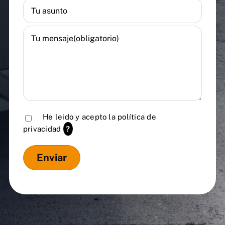
He leido y acepto la
política de
privacidad
?