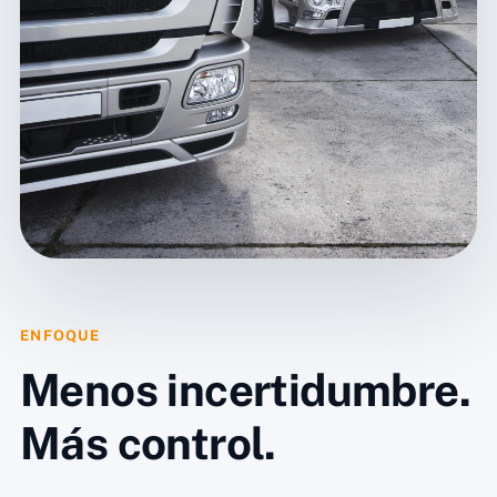
ENFOQUE
Menos incertidumbre.
Más control.