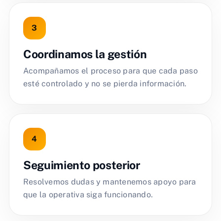
Coordinamos la gestión
Acompañamos el proceso para que cada paso
esté controlado y no se pierda información.
Seguimiento posterior
Resolvemos dudas y mantenemos apoyo para
que la operativa siga funcionando.