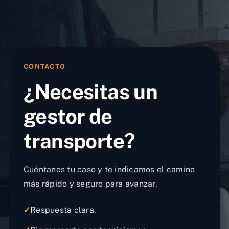
CONTACTO
¿Necesitas un
gestor de
transporte?
Cuéntanos tu caso y te indicamos el camino
más rápido y seguro para avanzar.
✓
Respuesta clara.