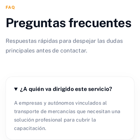
FAQ
Preguntas frecuentes
Respuestas rápidas para despejar las dudas
principales antes de contactar.
¿A quién va dirigido este servicio?
A empresas y autónomos vinculados al
transporte de mercancías que necesitan una
solución profesional para cubrir la
capacitación.