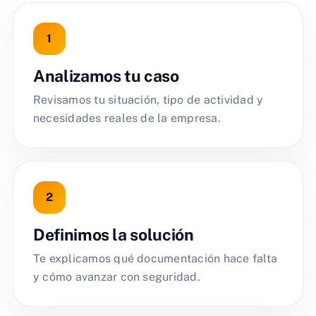
Analizamos tu caso
Revisamos tu situación, tipo de actividad y
necesidades reales de la empresa.
Definimos la solución
Te explicamos qué documentación hace falta
y cómo avanzar con seguridad.