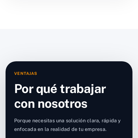
VENTAJAS
Por qué trabajar
con nosotros
Porque necesitas una solución clara, rápida y
enfocada en la realidad de tu empresa.