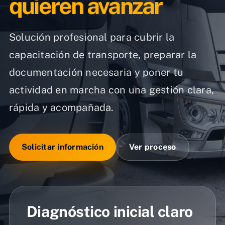
quieren avanzar
Solución profesional para cubrir la
capacitación de transporte, preparar la
documentación necesaria y poner tu
actividad en marcha con una gestión clara,
rápida y acompañada.
Solicitar información
Ver proceso
Diagnóstico inicial claro