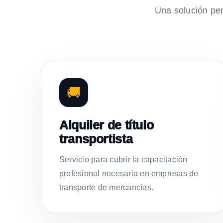
Una solución pe
🚚
Alquiler de título
transportista
Servicio para cubrir la capacitación
profesional necesaria en empresas de
transporte de mercancías.