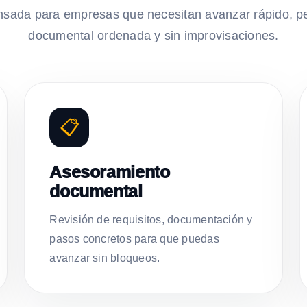
nsada para empresas que necesitan avanzar rápido, p
documental ordenada y sin improvisaciones.
📋
Asesoramiento
documental
Revisión de requisitos, documentación y
pasos concretos para que puedas
avanzar sin bloqueos.