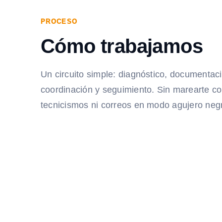
PROCESO
Cómo trabajamos
Un circuito simple: diagnóstico, documentac
coordinación y seguimiento. Sin marearte c
tecnicismos ni correos en modo agujero neg