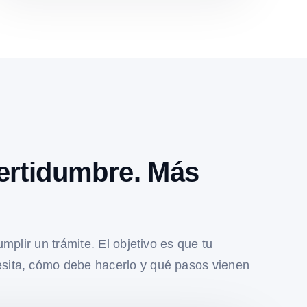
ertidumbre. Más
umplir un trámite. El objetivo es que tu
sita, cómo debe hacerlo y qué pasos vienen