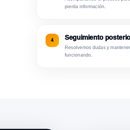
pierda información.
Seguimiento posterio
Resolvemos dudas y mantenemo
funcionando.