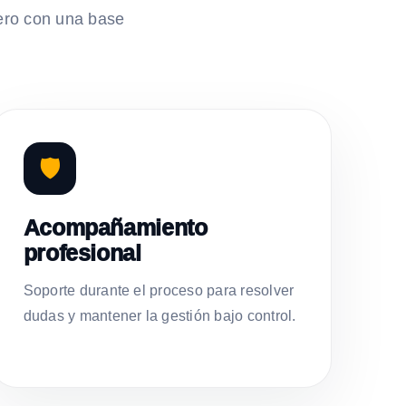
ero con una base
🛡️
Acompañamiento
profesional
Soporte durante el proceso para resolver
dudas y mantener la gestión bajo control.