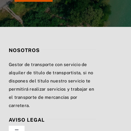
NOSOTROS
Gestor de transporte con servicio de
alquiler de título de transportista, si no
dispones del título nuestro servicio te
permitirá realizar servicios y trabajar en
el transporte de mercancías por
carretera.
AVISO LEGAL