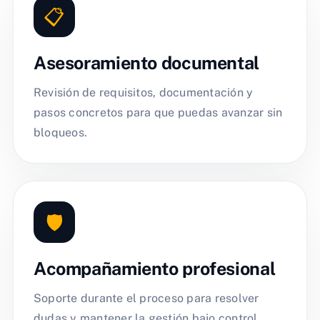
📋
Asesoramiento documental
Revisión de requisitos, documentación y
pasos concretos para que puedas avanzar sin
bloqueos.
🛡️
Acompañamiento profesional
Soporte durante el proceso para resolver
dudas y mantener la gestión bajo control.