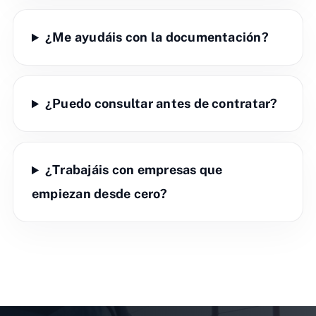
¿Me ayudáis con la documentación?
¿Puedo consultar antes de contratar?
¿Trabajáis con empresas que
empiezan desde cero?