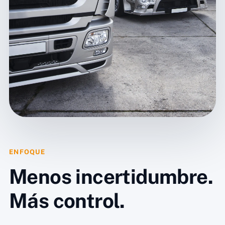
ENFOQUE
Menos incertidumbre.
Más control.