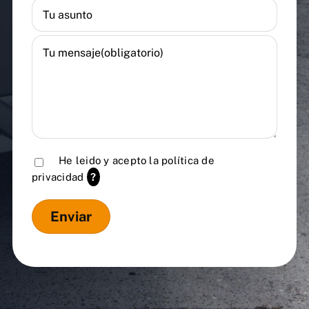
He leido y acepto la
política de
privacidad
?