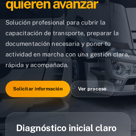
quieren avanzar
Solución profesional para cubrir la
capacitación de transporte, preparar la
documentación necesaria y poner tu
actividad en marcha con una gestión clara,
rápida y acompañada.
Solicitar información
Ver proceso
Diagnóstico inicial claro