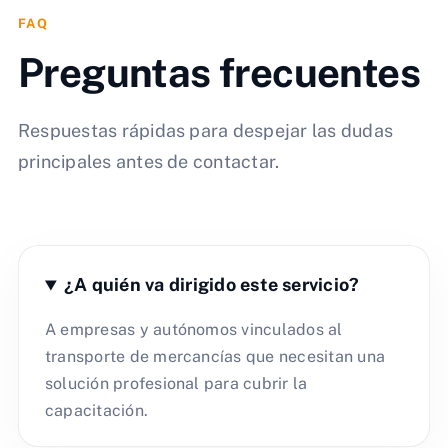
FAQ
Preguntas frecuentes
Respuestas rápidas para despejar las dudas
principales antes de contactar.
¿A quién va dirigido este servicio?
A empresas y autónomos vinculados al
transporte de mercancías que necesitan una
solución profesional para cubrir la
capacitación.