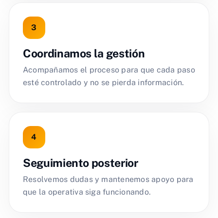
Coordinamos la gestión
Acompañamos el proceso para que cada paso
esté controlado y no se pierda información.
Seguimiento posterior
Resolvemos dudas y mantenemos apoyo para
que la operativa siga funcionando.