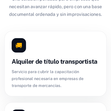
necesitan avanzar rápido, pero con una base
documental ordenada y sin improvisaciones.
🚚
Alquiler de título transportista
Servicio para cubrir la capacitación
profesional necesaria en empresas de
transporte de mercancías.