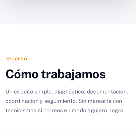
PROCESO
Cómo trabajamos
Un circuito simple: diagnóstico, documentación,
coordinación y seguimiento. Sin marearte con
tecnicismos ni correos en modo agujero negro.