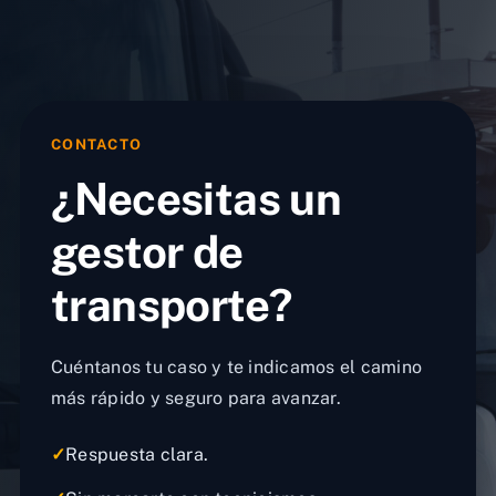
CONTACTO
¿Necesitas un
gestor de
transporte?
Cuéntanos tu caso y te indicamos el camino
más rápido y seguro para avanzar.
✓
Respuesta clara.