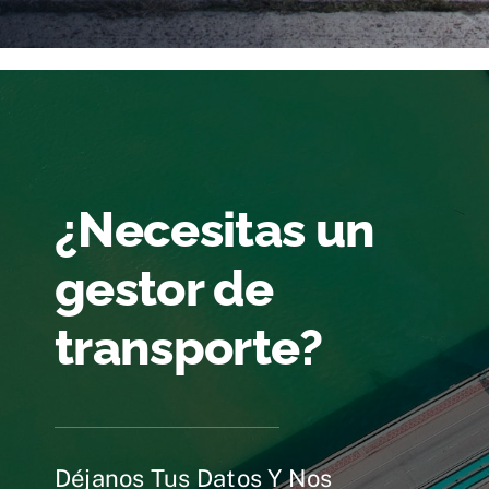
¿Necesitas un
gestor de
transporte?
Déjanos Tus Datos Y Nos