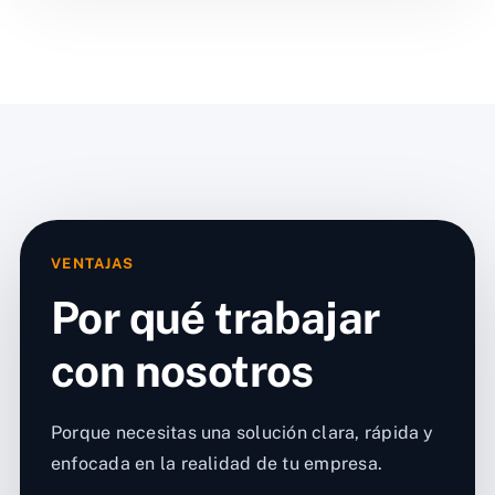
VENTAJAS
Por qué trabajar
con nosotros
Porque necesitas una solución clara, rápida y
enfocada en la realidad de tu empresa.