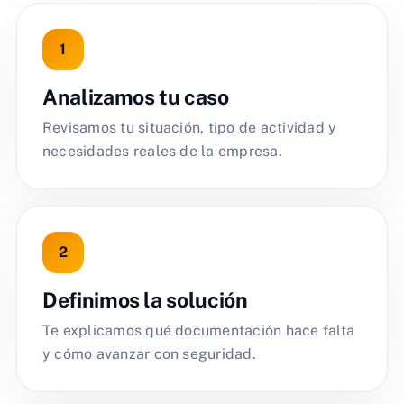
Analizamos tu caso
Revisamos tu situación, tipo de actividad y
necesidades reales de la empresa.
Definimos la solución
Te explicamos qué documentación hace falta
y cómo avanzar con seguridad.