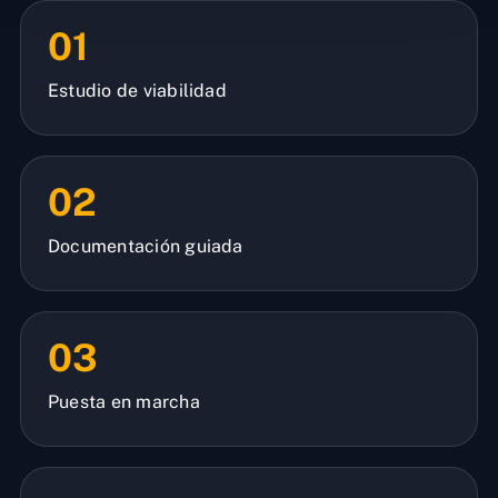
01
Estudio de viabilidad
02
Documentación guiada
03
Puesta en marcha