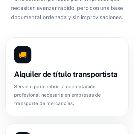
necesitan avanzar rápido, pero con una base
documental ordenada y sin improvisaciones.
🚚
Alquiler de título transportista
Servicio para cubrir la capacitación
profesional necesaria en empresas de
transporte de mercancías.