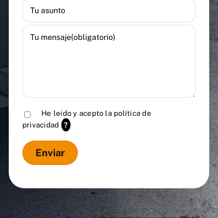
He leido y acepto la
política de
privacidad
?