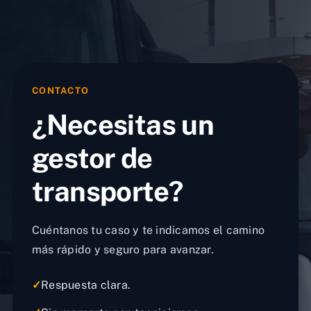
CONTACTO
¿Necesitas un
gestor de
transporte?
Cuéntanos tu caso y te indicamos el camino
más rápido y seguro para avanzar.
✓
Respuesta clara.