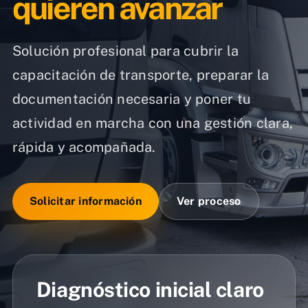
quieren avanzar
Solución profesional para cubrir la
capacitación de transporte, preparar la
documentación necesaria y poner tu
actividad en marcha con una gestión clara,
rápida y acompañada.
Solicitar información
Ver proceso
Diagnóstico inicial claro