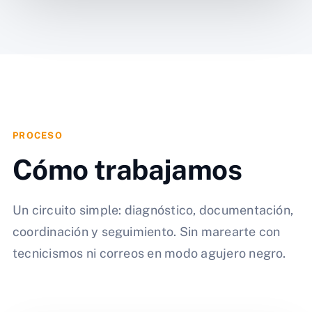
PROCESO
Cómo trabajamos
Un circuito simple: diagnóstico, documentación,
coordinación y seguimiento. Sin marearte con
tecnicismos ni correos en modo agujero negro.