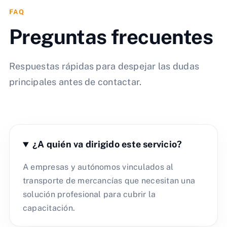
FAQ
Preguntas frecuentes
Respuestas rápidas para despejar las dudas
principales antes de contactar.
¿A quién va dirigido este servicio?
A empresas y autónomos vinculados al
transporte de mercancías que necesitan una
solución profesional para cubrir la
capacitación.