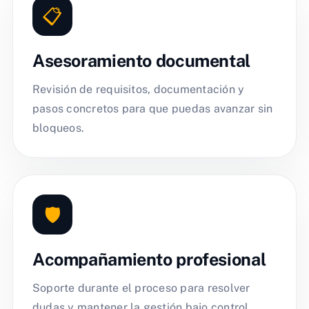
📋
Asesoramiento documental
Revisión de requisitos, documentación y
pasos concretos para que puedas avanzar sin
bloqueos.
🛡️
Acompañamiento profesional
Soporte durante el proceso para resolver
dudas y mantener la gestión bajo control.