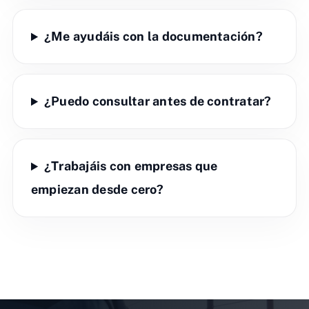
¿Me ayudáis con la documentación?
¿Puedo consultar antes de contratar?
¿Trabajáis con empresas que
empiezan desde cero?