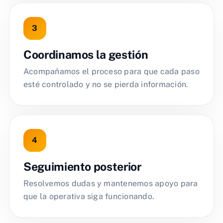
Coordinamos la gestión
Acompañamos el proceso para que cada paso
esté controlado y no se pierda información.
Seguimiento posterior
Resolvemos dudas y mantenemos apoyo para
que la operativa siga funcionando.