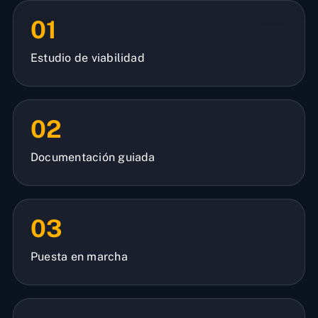
01
Estudio de viabilidad
02
Documentación guiada
03
Puesta en marcha