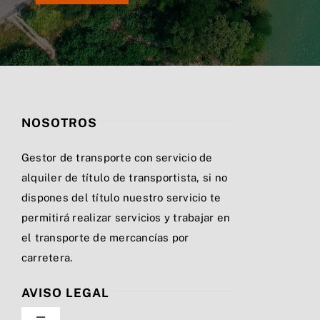
NOSOTROS
Gestor de transporte con servicio de
alquiler de título de transportista, si no
dispones del título nuestro servicio te
permitirá realizar servicios y trabajar en
el transporte de mercancías por
carretera.
AVISO LEGAL