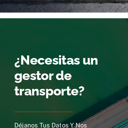
¿Necesitas un
gestor de
transporte?
Déjanos Tus Datos Y Nos