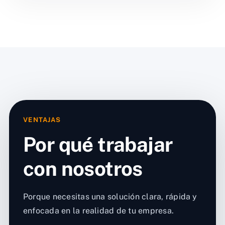
VENTAJAS
Por qué trabajar
con nosotros
Porque necesitas una solución clara, rápida y
enfocada en la realidad de tu empresa.