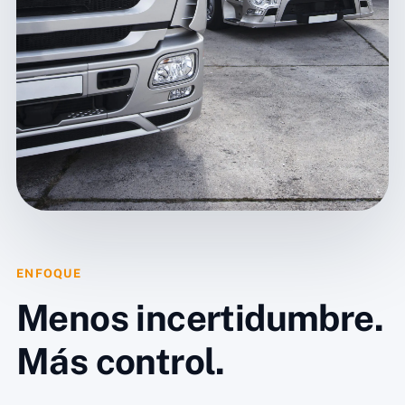
ENFOQUE
Menos incertidumbre.
Más control.