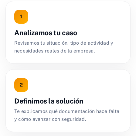
Analizamos tu caso
Revisamos tu situación, tipo de actividad y
necesidades reales de la empresa.
Definimos la solución
Te explicamos qué documentación hace falta
y cómo avanzar con seguridad.