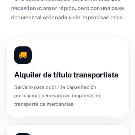
necesitan avanzar rápido, pero con una base
documental ordenada y sin improvisaciones.
🚚
Alquiler de título transportista
Servicio para cubrir la capacitación
profesional necesaria en empresas de
transporte de mercancías.