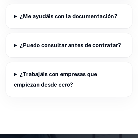
¿Me ayudáis con la documentación?
¿Puedo consultar antes de contratar?
¿Trabajáis con empresas que
empiezan desde cero?