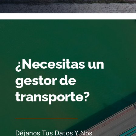
¿Necesitas un
gestor de
transporte?
Déjanos Tus Datos Y Nos