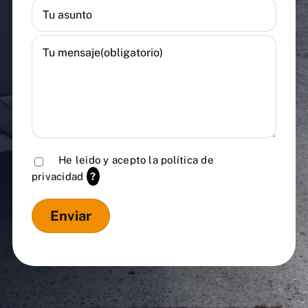
He leido y acepto la
política de
privacidad
?