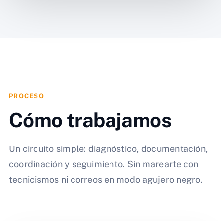
PROCESO
Cómo trabajamos
Un circuito simple: diagnóstico, documentación,
coordinación y seguimiento. Sin marearte con
tecnicismos ni correos en modo agujero negro.