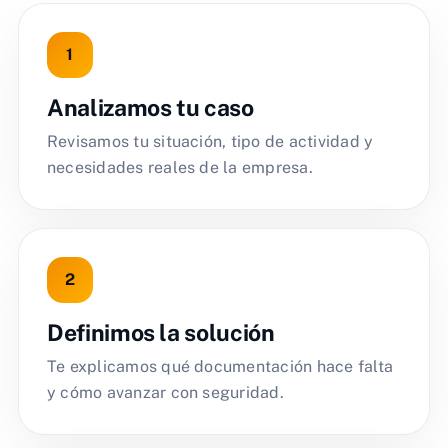
Analizamos tu caso
Revisamos tu situación, tipo de actividad y
necesidades reales de la empresa.
Definimos la solución
Te explicamos qué documentación hace falta
y cómo avanzar con seguridad.