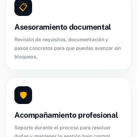
📋
Asesoramiento documental
Revisión de requisitos, documentación y
pasos concretos para que puedas avanzar sin
bloqueos.
🛡️
Acompañamiento profesional
Soporte durante el proceso para resolver
dudas y mantener la gestión bajo control.