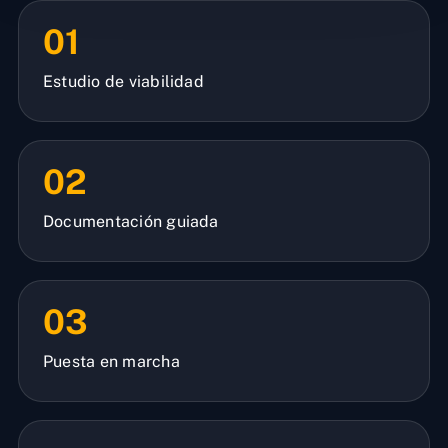
01
Estudio de viabilidad
02
Documentación guiada
03
Puesta en marcha