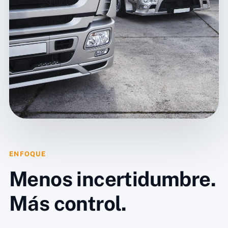
ENFOQUE
Menos incertidumbre.
Más control.