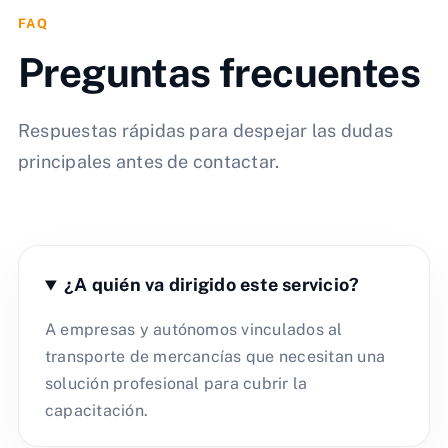
FAQ
Preguntas frecuentes
Respuestas rápidas para despejar las dudas
principales antes de contactar.
¿A quién va dirigido este servicio?
A empresas y autónomos vinculados al
transporte de mercancías que necesitan una
solución profesional para cubrir la
capacitación.