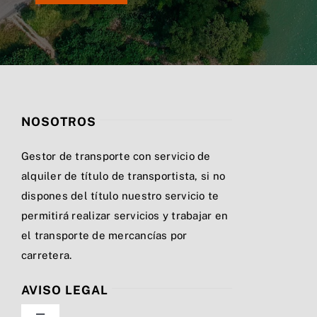
NOSOTROS
Gestor de transporte con servicio de
alquiler de título de transportista, si no
dispones del título nuestro servicio te
permitirá realizar servicios y trabajar en
el transporte de mercancías por
carretera.
AVISO LEGAL