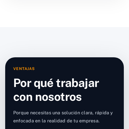
VENTAJAS
Por qué trabajar
con nosotros
Porque necesitas una solución clara, rápida y
enfocada en la realidad de tu empresa.