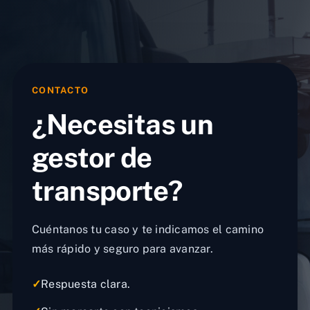
CONTACTO
¿Necesitas un
gestor de
transporte?
Cuéntanos tu caso y te indicamos el camino
más rápido y seguro para avanzar.
✓
Respuesta clara.