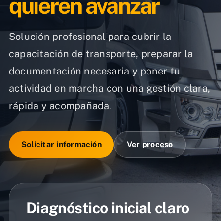
quieren avanzar
Solución profesional para cubrir la
capacitación de transporte, preparar la
documentación necesaria y poner tu
actividad en marcha con una gestión clara,
rápida y acompañada.
Solicitar información
Ver proceso
Diagnóstico inicial claro