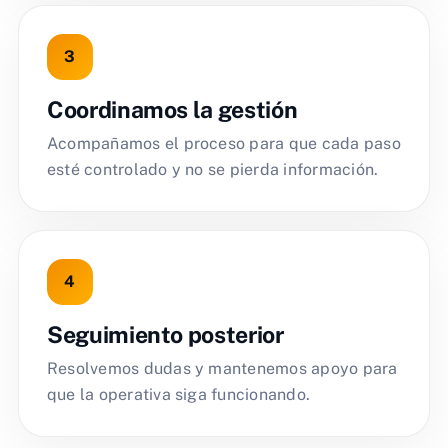
Coordinamos la gestión
Acompañamos el proceso para que cada paso
esté controlado y no se pierda información.
Seguimiento posterior
Resolvemos dudas y mantenemos apoyo para
que la operativa siga funcionando.