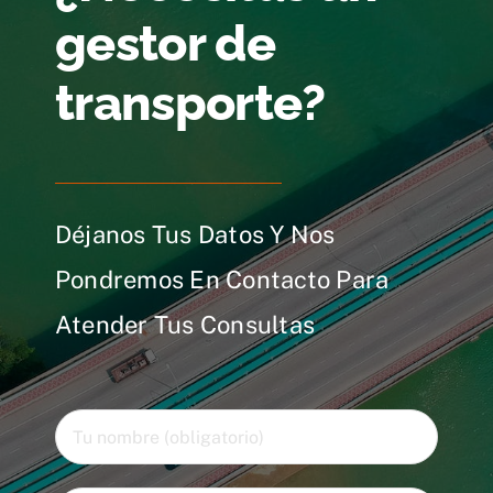
gestor de
transporte?
Déjanos Tus Datos Y Nos
Pondremos En Contacto Para
Atender Tus Consultas