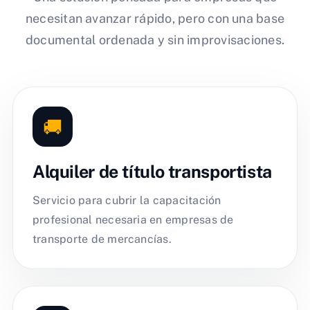
necesitan avanzar rápido, pero con una base
documental ordenada y sin improvisaciones.
🚚
Alquiler de título transportista
Servicio para cubrir la capacitación
profesional necesaria en empresas de
transporte de mercancías.