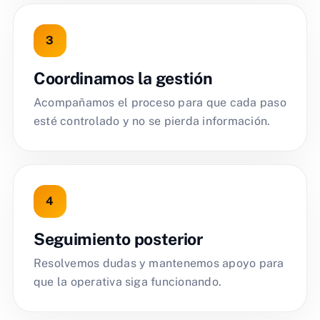
Coordinamos la gestión
Acompañamos el proceso para que cada paso
esté controlado y no se pierda información.
Seguimiento posterior
Resolvemos dudas y mantenemos apoyo para
que la operativa siga funcionando.