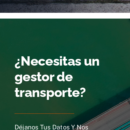
¿Necesitas un
gestor de
transporte?
Déjanos Tus Datos Y Nos