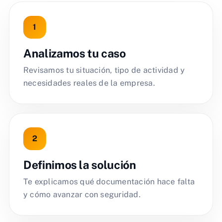
Analizamos tu caso
Revisamos tu situación, tipo de actividad y
necesidades reales de la empresa.
Definimos la solución
Te explicamos qué documentación hace falta
y cómo avanzar con seguridad.