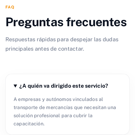
FAQ
Preguntas frecuentes
Respuestas rápidas para despejar las dudas
principales antes de contactar.
¿A quién va dirigido este servicio?
A empresas y autónomos vinculados al
transporte de mercancías que necesitan una
solución profesional para cubrir la
capacitación.