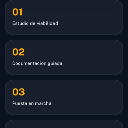
01
Estudio de viabilidad
02
Documentación guiada
03
Puesta en marcha