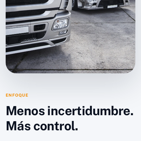
ENFOQUE
Menos incertidumbre.
Más control.