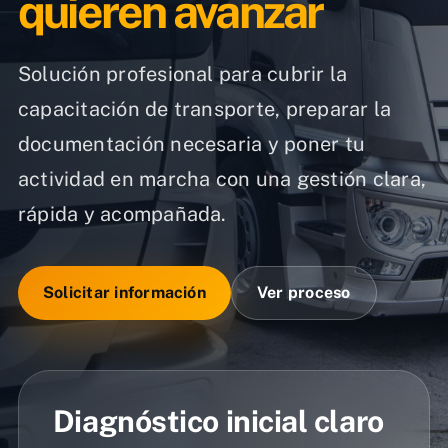
quieren avanzar
Solución profesional para cubrir la
capacitación de transporte, preparar la
documentación necesaria y poner tu
actividad en marcha con una gestión clara,
rápida y acompañada.
Solicitar información
Ver proceso
Diagnóstico inicial claro