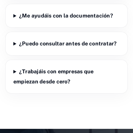
¿Me ayudáis con la documentación?
¿Puedo consultar antes de contratar?
¿Trabajáis con empresas que
empiezan desde cero?