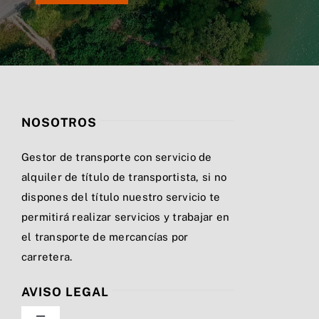
NOSOTROS
Gestor de transporte con servicio de
alquiler de título de transportista, si no
dispones del título nuestro servicio te
permitirá realizar servicios y trabajar en
el transporte de mercancías por
carretera.
AVISO LEGAL