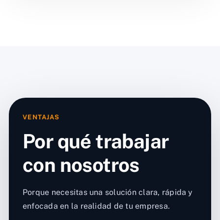
VENTAJAS
Por qué trabajar
con nosotros
Porque necesitas una solución clara, rápida y
enfocada en la realidad de tu empresa.