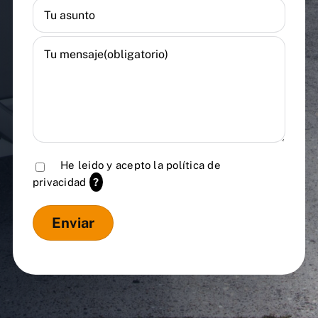
He leido y acepto la
política de
privacidad
?