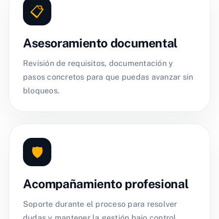
📋
Asesoramiento documental
Revisión de requisitos, documentación y
pasos concretos para que puedas avanzar sin
bloqueos.
🛡️
Acompañamiento profesional
Soporte durante el proceso para resolver
dudas y mantener la gestión bajo control.