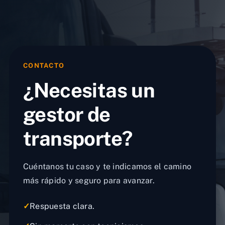
CONTACTO
¿Necesitas un
gestor de
transporte?
Cuéntanos tu caso y te indicamos el camino
más rápido y seguro para avanzar.
✓
Respuesta clara.