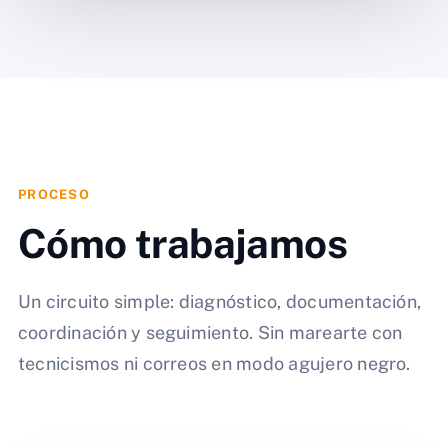
PROCESO
Cómo trabajamos
Un circuito simple: diagnóstico, documentación,
coordinación y seguimiento. Sin marearte con
tecnicismos ni correos en modo agujero negro.