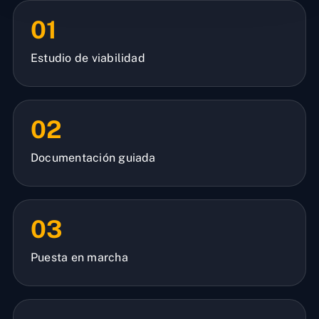
01
Estudio de viabilidad
02
Documentación guiada
03
Puesta en marcha