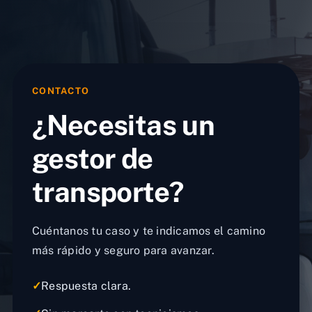
CONTACTO
¿Necesitas un
gestor de
transporte?
Cuéntanos tu caso y te indicamos el camino
más rápido y seguro para avanzar.
✓
Respuesta clara.