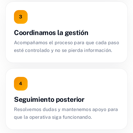
Coordinamos la gestión
Acompañamos el proceso para que cada paso
esté controlado y no se pierda información.
Seguimiento posterior
Resolvemos dudas y mantenemos apoyo para
que la operativa siga funcionando.