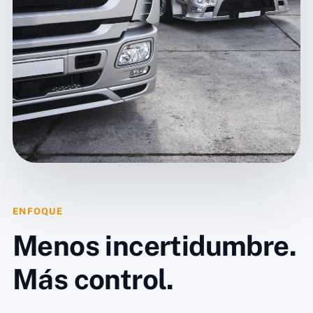
ENFOQUE
Menos incertidumbre.
Más control.