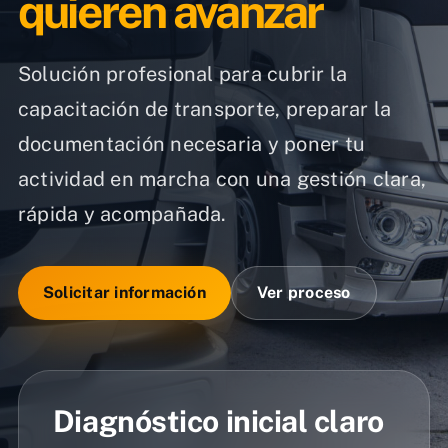
quieren avanzar
Solución profesional para cubrir la
capacitación de transporte, preparar la
documentación necesaria y poner tu
actividad en marcha con una gestión clara,
rápida y acompañada.
Solicitar información
Ver proceso
Diagnóstico inicial claro