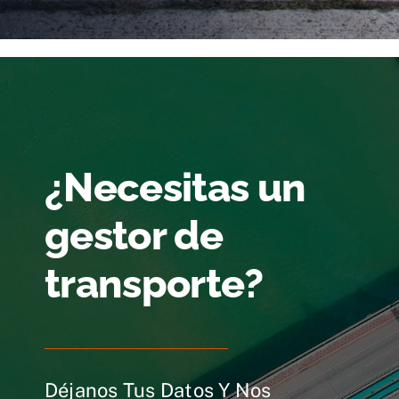
¿Necesitas un
gestor de
transporte?
Déjanos Tus Datos Y Nos