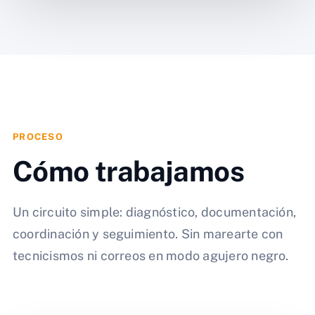
PROCESO
Cómo trabajamos
Un circuito simple: diagnóstico, documentación,
coordinación y seguimiento. Sin marearte con
tecnicismos ni correos en modo agujero negro.