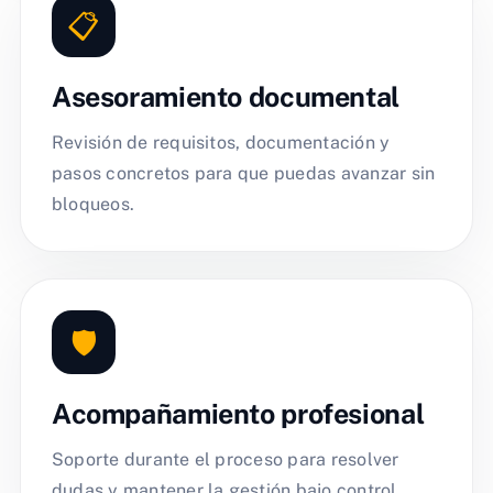
📋
Asesoramiento documental
Revisión de requisitos, documentación y
pasos concretos para que puedas avanzar sin
bloqueos.
🛡️
Acompañamiento profesional
Soporte durante el proceso para resolver
dudas y mantener la gestión bajo control.