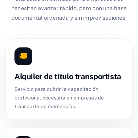
necesitan avanzar rápido, pero con una base
documental ordenada y sin improvisaciones.
🚚
Alquiler de título transportista
Servicio para cubrir la capacitación
profesional necesaria en empresas de
transporte de mercancías.