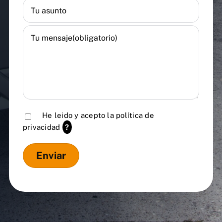
He leido y acepto la
política de
privacidad
?