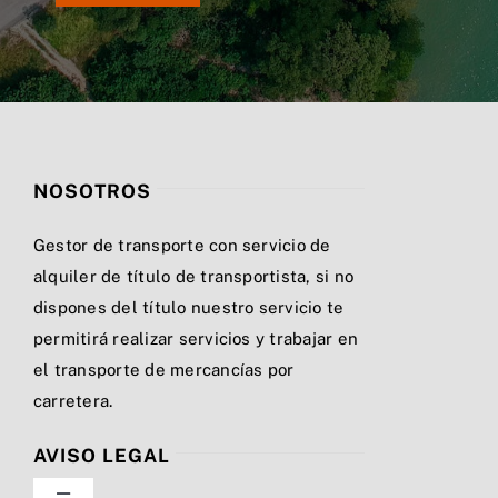
NOSOTROS
Gestor de transporte con servicio de
alquiler de título de transportista, si no
dispones del título nuestro servicio te
permitirá realizar servicios y trabajar en
el transporte de mercancías por
carretera.
AVISO LEGAL