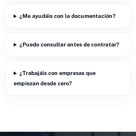
¿Me ayudáis con la documentación?
¿Puedo consultar antes de contratar?
¿Trabajáis con empresas que
empiezan desde cero?