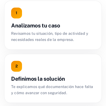
Analizamos tu caso
Revisamos tu situación, tipo de actividad y
necesidades reales de la empresa.
Definimos la solución
Te explicamos qué documentación hace falta
y cómo avanzar con seguridad.