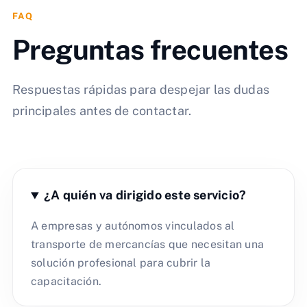
FAQ
Preguntas frecuentes
Respuestas rápidas para despejar las dudas
principales antes de contactar.
¿A quién va dirigido este servicio?
A empresas y autónomos vinculados al
transporte de mercancías que necesitan una
solución profesional para cubrir la
capacitación.