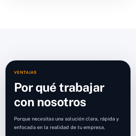
VENTAJAS
Por qué trabajar
con nosotros
Porque necesitas una solución clara, rápida y
enfocada en la realidad de tu empresa.