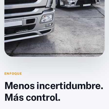
ENFOQUE
Menos incertidumbre.
Más control.