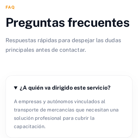
FAQ
Preguntas frecuentes
Respuestas rápidas para despejar las dudas
principales antes de contactar.
¿A quién va dirigido este servicio?
A empresas y autónomos vinculados al
transporte de mercancías que necesitan una
solución profesional para cubrir la
capacitación.