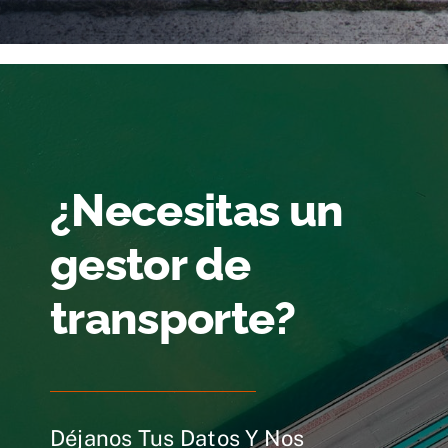
¿Necesitas un
gestor de
transporte?
Déjanos Tus Datos Y Nos