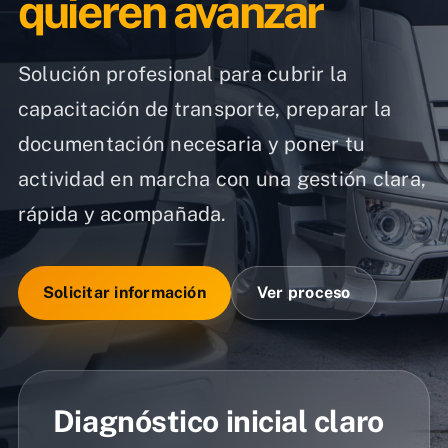
quieren avanzar
Solución profesional para cubrir la
capacitación de transporte, preparar la
documentación necesaria y poner tu
actividad en marcha con una gestión clara,
rápida y acompañada.
Solicitar información
Ver proceso
Diagnóstico inicial claro