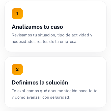
Analizamos tu caso
Revisamos tu situación, tipo de actividad y
necesidades reales de la empresa.
Definimos la solución
Te explicamos qué documentación hace falta
y cómo avanzar con seguridad.