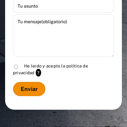
He leido y acepto la
política de
privacidad
?