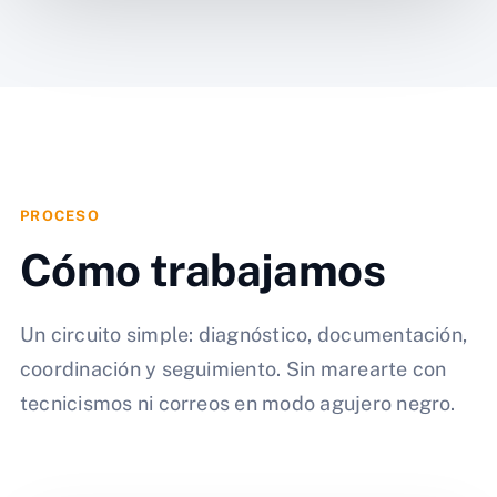
PROCESO
Cómo trabajamos
Un circuito simple: diagnóstico, documentación,
coordinación y seguimiento. Sin marearte con
tecnicismos ni correos en modo agujero negro.