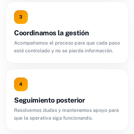
Coordinamos la gestión
Acompañamos el proceso para que cada paso
esté controlado y no se pierda información.
Seguimiento posterior
Resolvemos dudas y mantenemos apoyo para
que la operativa siga funcionando.