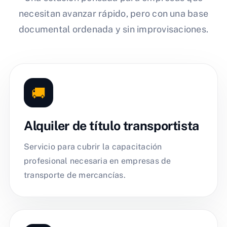
necesitan avanzar rápido, pero con una base
documental ordenada y sin improvisaciones.
🚚
Alquiler de título transportista
Servicio para cubrir la capacitación
profesional necesaria en empresas de
transporte de mercancías.