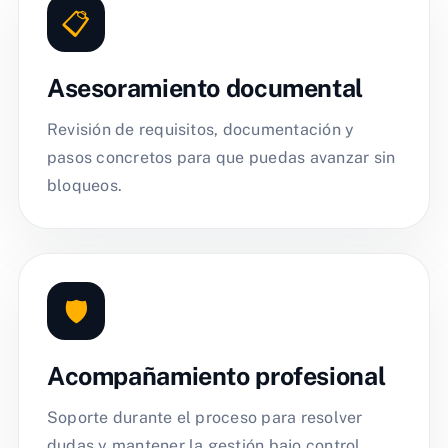
📋
Asesoramiento documental
Revisión de requisitos, documentación y
pasos concretos para que puedas avanzar sin
bloqueos.
🛡️
Acompañamiento profesional
Soporte durante el proceso para resolver
dudas y mantener la gestión bajo control.