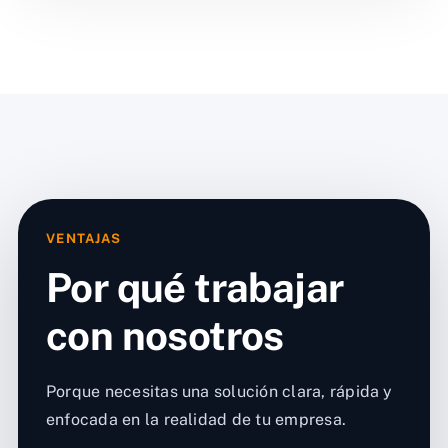
VENTAJAS
Por qué trabajar
con nosotros
Porque necesitas una solución clara, rápida y
enfocada en la realidad de tu empresa.