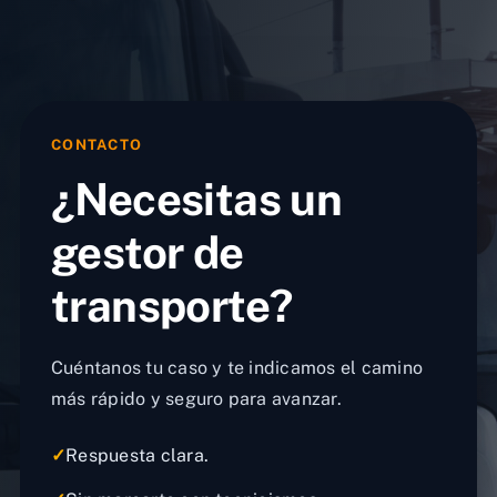
CONTACTO
¿Necesitas un
gestor de
transporte?
Cuéntanos tu caso y te indicamos el camino
más rápido y seguro para avanzar.
✓
Respuesta clara.