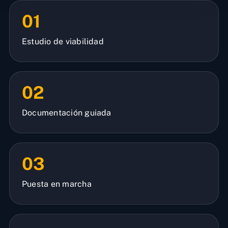
01
Estudio de viabilidad
02
Documentación guiada
03
Puesta en marcha