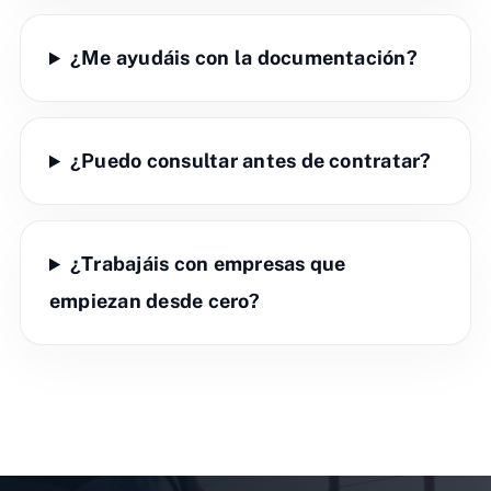
¿Me ayudáis con la documentación?
¿Puedo consultar antes de contratar?
¿Trabajáis con empresas que
empiezan desde cero?