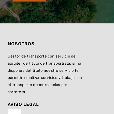
NOSOTROS
Gestor de transporte con servicio de
alquiler de título de transportista, si no
dispones del título nuestro servicio te
permitirá realizar servicios y trabajar en
el transporte de mercancías por
carretera.
AVISO LEGAL