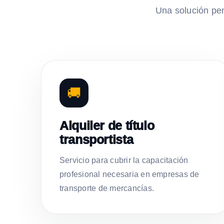
Una solución pe
🚚
Alquiler de título
transportista
Servicio para cubrir la capacitación
profesional necesaria en empresas de
transporte de mercancías.