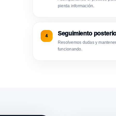
pierda información.
Seguimiento posterio
Resolvemos dudas y mantenemo
funcionando.