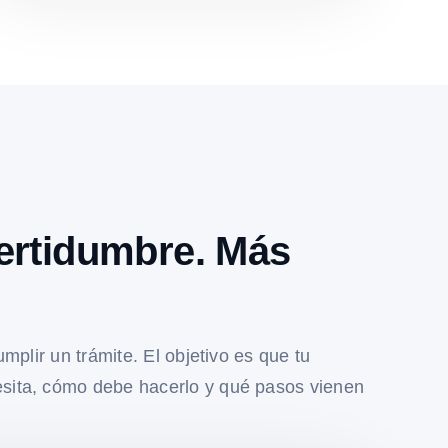
ertidumbre. Más
umplir un trámite. El objetivo es que tu
sita, cómo debe hacerlo y qué pasos vienen