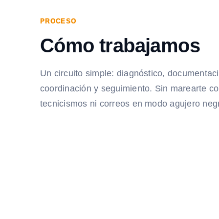
PROCESO
Cómo trabajamos
Un circuito simple: diagnóstico, documentac
coordinación y seguimiento. Sin marearte c
tecnicismos ni correos en modo agujero neg