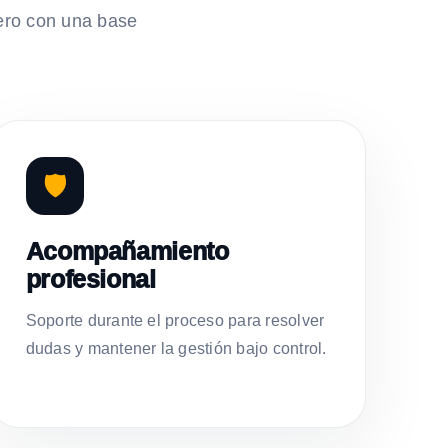
ero con una base
🛡️
Acompañamiento
profesional
Soporte durante el proceso para resolver
dudas y mantener la gestión bajo control.