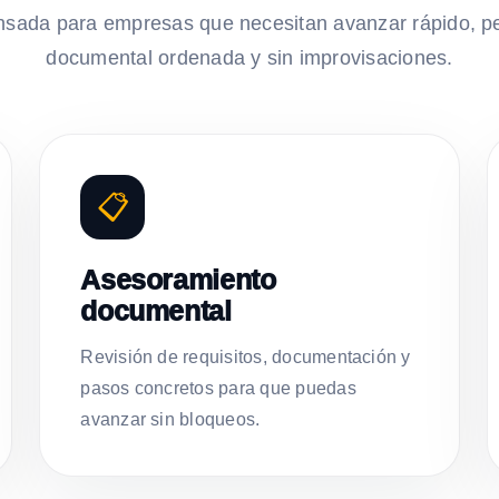
nsada para empresas que necesitan avanzar rápido, p
documental ordenada y sin improvisaciones.
📋
Asesoramiento
documental
Revisión de requisitos, documentación y
pasos concretos para que puedas
avanzar sin bloqueos.