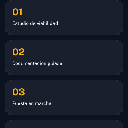
01
Estudio de viabilidad
02
Documentación guiada
03
Puesta en marcha