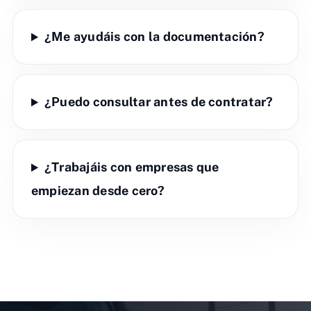
¿Me ayudáis con la documentación?
¿Puedo consultar antes de contratar?
¿Trabajáis con empresas que
empiezan desde cero?