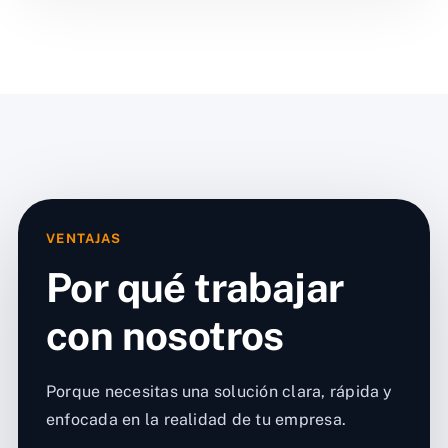
VENTAJAS
Por qué trabajar
con nosotros
Porque necesitas una solución clara, rápida y
enfocada en la realidad de tu empresa.