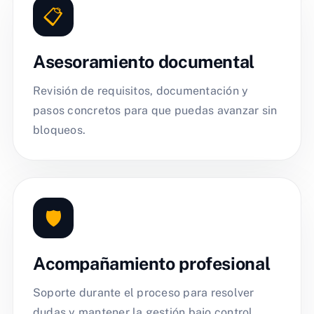
📋
Asesoramiento documental
Revisión de requisitos, documentación y
pasos concretos para que puedas avanzar sin
bloqueos.
🛡️
Acompañamiento profesional
Soporte durante el proceso para resolver
dudas y mantener la gestión bajo control.