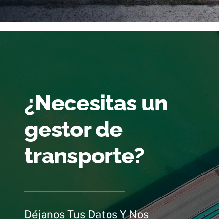
¿Necesitas un
gestor de
transporte?
Déjanos Tus Datos Y Nos