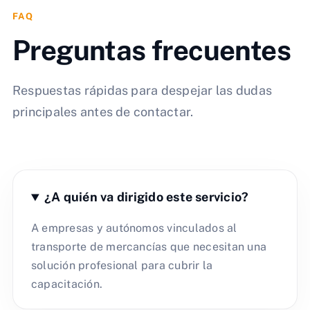
FAQ
Preguntas frecuentes
Respuestas rápidas para despejar las dudas
principales antes de contactar.
¿A quién va dirigido este servicio?
A empresas y autónomos vinculados al
transporte de mercancías que necesitan una
solución profesional para cubrir la
capacitación.