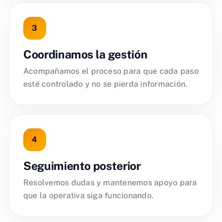
Coordinamos la gestión
Acompañamos el proceso para que cada paso
esté controlado y no se pierda información.
Seguimiento posterior
Resolvemos dudas y mantenemos apoyo para
que la operativa siga funcionando.