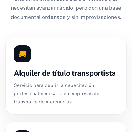
necesitan avanzar rápido, pero con una base
documental ordenada y sin improvisaciones.
🚚
Alquiler de título transportista
Servicio para cubrir la capacitación
profesional necesaria en empresas de
transporte de mercancías.