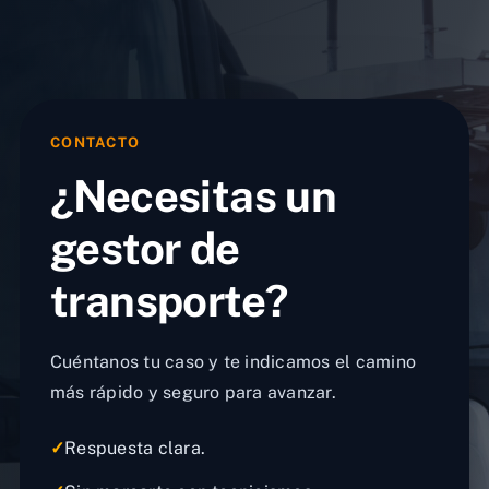
CONTACTO
¿Necesitas un
gestor de
transporte?
Cuéntanos tu caso y te indicamos el camino
más rápido y seguro para avanzar.
✓
Respuesta clara.