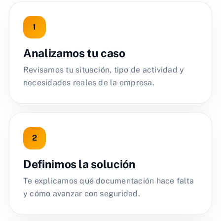
Analizamos tu caso
Revisamos tu situación, tipo de actividad y
necesidades reales de la empresa.
Definimos la solución
Te explicamos qué documentación hace falta
y cómo avanzar con seguridad.