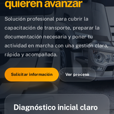
quieren avanzar
Solución profesional para cubrir la
capacitación de transporte, preparar la
documentación necesaria y poner tu
actividad en marcha con una gestión clara,
rápida y acompañada.
Solicitar información
Ver proceso
Diagnóstico inicial claro