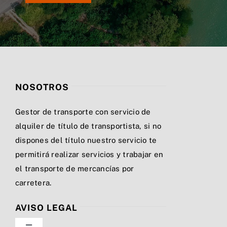
NOSOTROS
Gestor de transporte con servicio de
alquiler de título de transportista, si no
dispones del título nuestro servicio te
permitirá realizar servicios y trabajar en
el transporte de mercancías por
carretera.
AVISO LEGAL