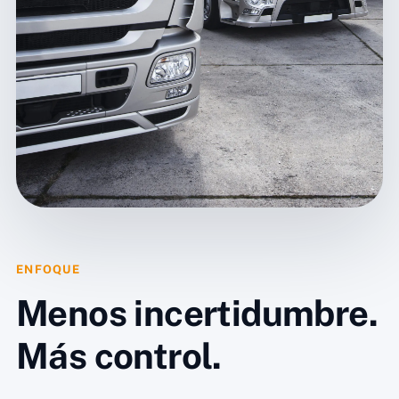
ENFOQUE
Menos incertidumbre.
Más control.