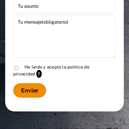
He leido y acepto la
política de
privacidad
?