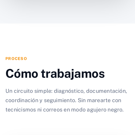
PROCESO
Cómo trabajamos
Un circuito simple: diagnóstico, documentación,
coordinación y seguimiento. Sin marearte con
tecnicismos ni correos en modo agujero negro.