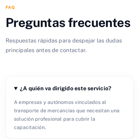
FAQ
Preguntas frecuentes
Respuestas rápidas para despejar las dudas
principales antes de contactar.
¿A quién va dirigido este servicio?
A empresas y autónomos vinculados al
transporte de mercancías que necesitan una
solución profesional para cubrir la
capacitación.