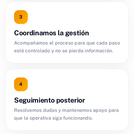
Coordinamos la gestión
Acompañamos el proceso para que cada paso
esté controlado y no se pierda información.
Seguimiento posterior
Resolvemos dudas y mantenemos apoyo para
que la operativa siga funcionando.