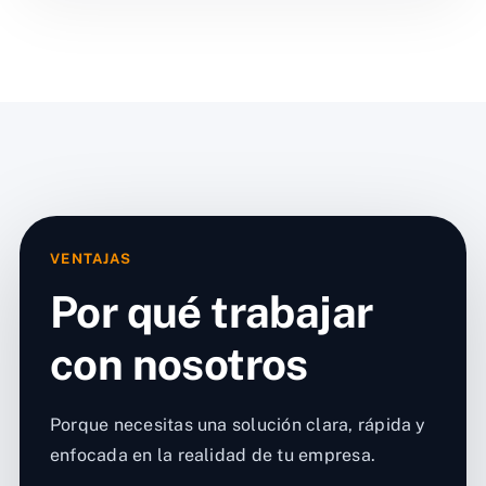
VENTAJAS
Por qué trabajar
con nosotros
Porque necesitas una solución clara, rápida y
enfocada en la realidad de tu empresa.