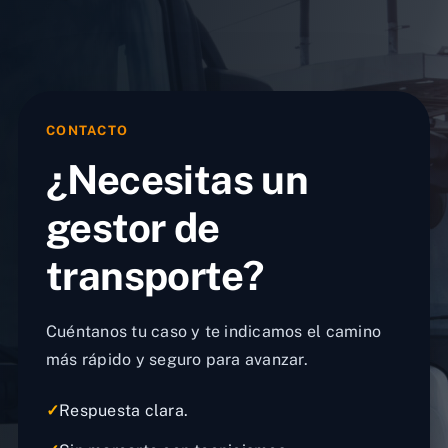
CONTACTO
¿Necesitas un
gestor de
transporte?
Cuéntanos tu caso y te indicamos el camino
más rápido y seguro para avanzar.
✓
Respuesta clara.