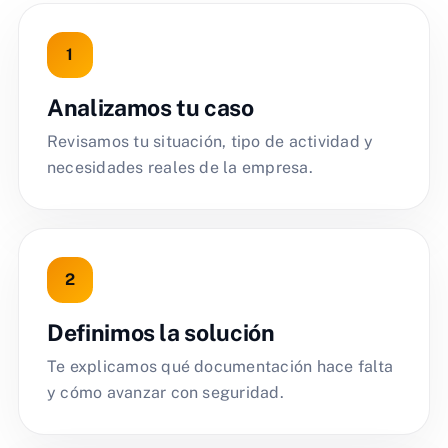
Analizamos tu caso
Revisamos tu situación, tipo de actividad y
necesidades reales de la empresa.
Definimos la solución
Te explicamos qué documentación hace falta
y cómo avanzar con seguridad.