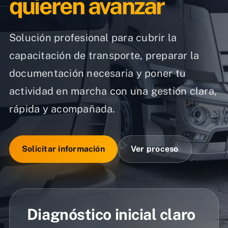
quieren avanzar
Solución profesional para cubrir la
capacitación de transporte, preparar la
documentación necesaria y poner tu
actividad en marcha con una gestión clara,
rápida y acompañada.
Solicitar información
Ver proceso
Diagnóstico inicial claro