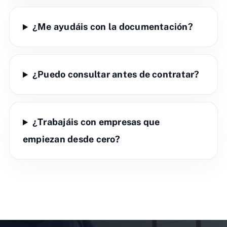
¿Me ayudáis con la documentación?
¿Puedo consultar antes de contratar?
¿Trabajáis con empresas que
empiezan desde cero?