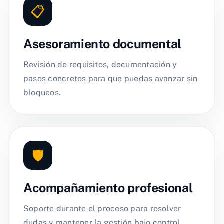
📋
Asesoramiento documental
Revisión de requisitos, documentación y
pasos concretos para que puedas avanzar sin
bloqueos.
🛡️
Acompañamiento profesional
Soporte durante el proceso para resolver
dudas y mantener la gestión bajo control.