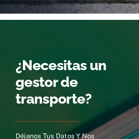
¿Necesitas un
gestor de
transporte?
Déjanos Tus Datos Y Nos