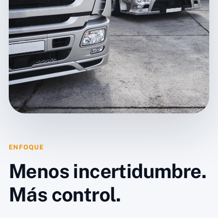
ENFOQUE
Menos incertidumbre.
Más control.