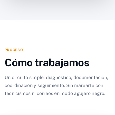
PROCESO
Cómo trabajamos
Un circuito simple: diagnóstico, documentación,
coordinación y seguimiento. Sin marearte con
tecnicismos ni correos en modo agujero negro.