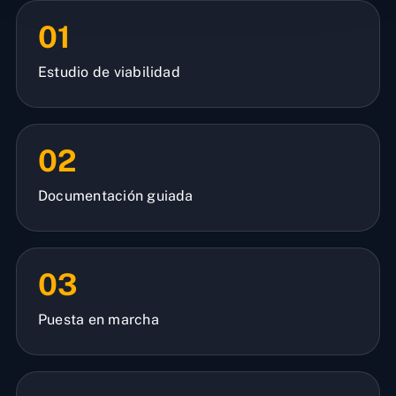
01
Estudio de viabilidad
02
Documentación guiada
03
Puesta en marcha