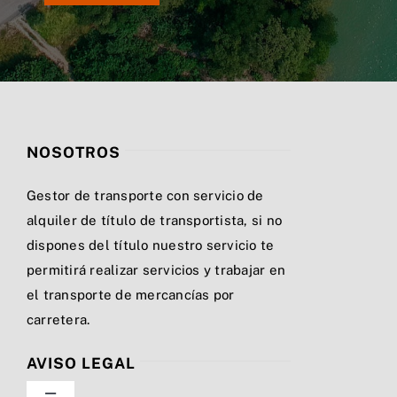
NOSOTROS
Gestor de transporte con servicio de
alquiler de título de transportista, si no
dispones del título nuestro servicio te
permitirá realizar servicios y trabajar en
el transporte de mercancías por
carretera.
AVISO LEGAL