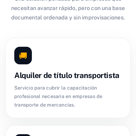
necesitan avanzar rápido, pero con una base
documental ordenada y sin improvisaciones.
🚚
Alquiler de título transportista
Servicio para cubrir la capacitación
profesional necesaria en empresas de
transporte de mercancías.