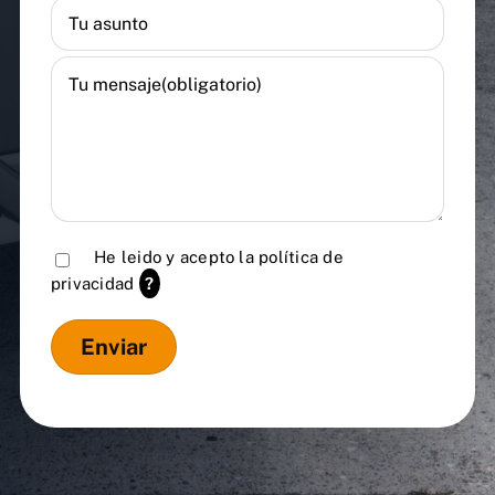
He leido y acepto la
política de
privacidad
?