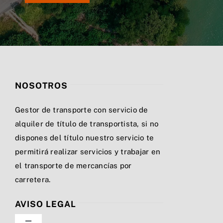
NOSOTROS
Gestor de transporte con servicio de
alquiler de título de transportista, si no
dispones del título nuestro servicio te
permitirá realizar servicios y trabajar en
el transporte de mercancías por
carretera.
AVISO LEGAL