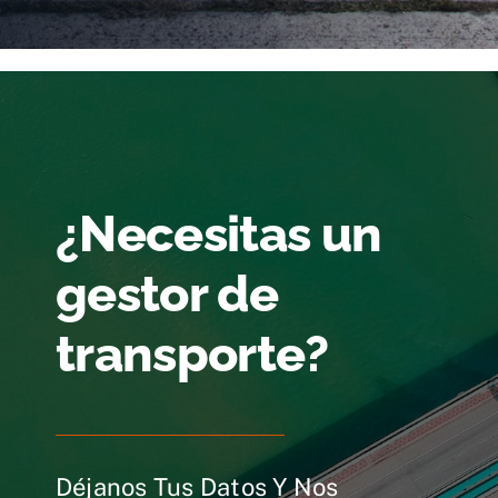
¿Necesitas un
gestor de
transporte?
Déjanos Tus Datos Y Nos