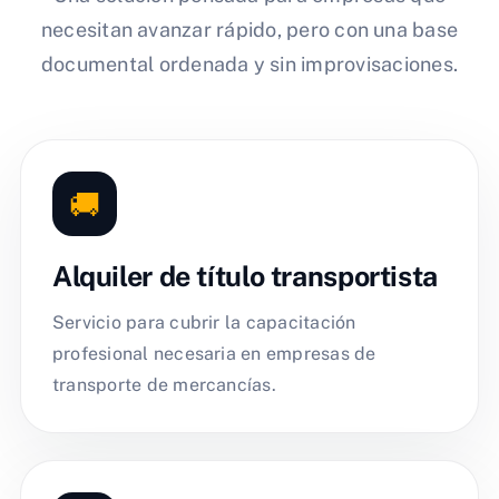
necesitan avanzar rápido, pero con una base
documental ordenada y sin improvisaciones.
🚚
Alquiler de título transportista
Servicio para cubrir la capacitación
profesional necesaria en empresas de
transporte de mercancías.