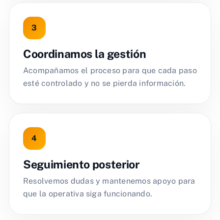
Coordinamos la gestión
Acompañamos el proceso para que cada paso
esté controlado y no se pierda información.
Seguimiento posterior
Resolvemos dudas y mantenemos apoyo para
que la operativa siga funcionando.