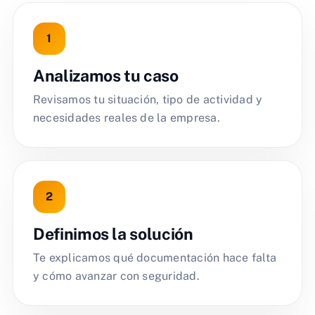
Analizamos tu caso
Revisamos tu situación, tipo de actividad y
necesidades reales de la empresa.
Definimos la solución
Te explicamos qué documentación hace falta
y cómo avanzar con seguridad.