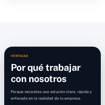
VENTAJAS
Por qué trabajar
con nosotros
Porque necesitas una solución clara, rápida y
enfocada en la realidad de tu empresa.