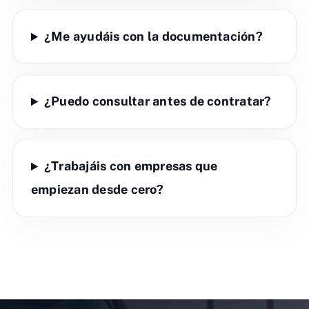
¿Me ayudáis con la documentación?
¿Puedo consultar antes de contratar?
¿Trabajáis con empresas que
empiezan desde cero?