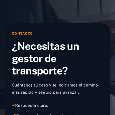
CONTACTO
¿Necesitas un
gestor de
transporte?
Cuéntanos tu caso y te indicamos el camino
más rápido y seguro para avanzar.
✓
Respuesta clara.