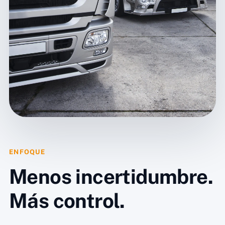
ENFOQUE
Menos incertidumbre.
Más control.