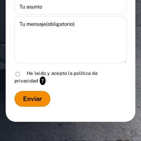
He leido y acepto la
política de
privacidad
?