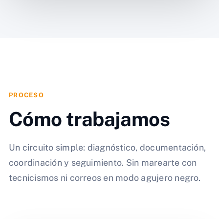
PROCESO
Cómo trabajamos
Un circuito simple: diagnóstico, documentación,
coordinación y seguimiento. Sin marearte con
tecnicismos ni correos en modo agujero negro.