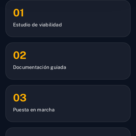
01
Estudio de viabilidad
02
Documentación guiada
03
Puesta en marcha