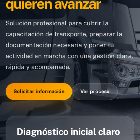
quieren avanzar
Solución profesional para cubrir la
capacitación de transporte, preparar la
documentación necesaria y poner tu
actividad en marcha con una gestión clara,
rápida y acompañada.
Solicitar información
Ver proceso
Diagnóstico inicial claro