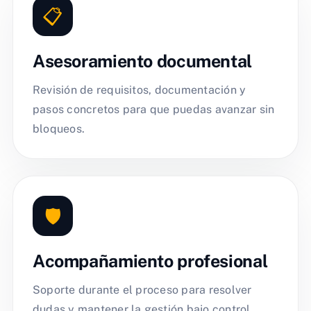
📋
Asesoramiento documental
Revisión de requisitos, documentación y
pasos concretos para que puedas avanzar sin
bloqueos.
🛡️
Acompañamiento profesional
Soporte durante el proceso para resolver
dudas y mantener la gestión bajo control.