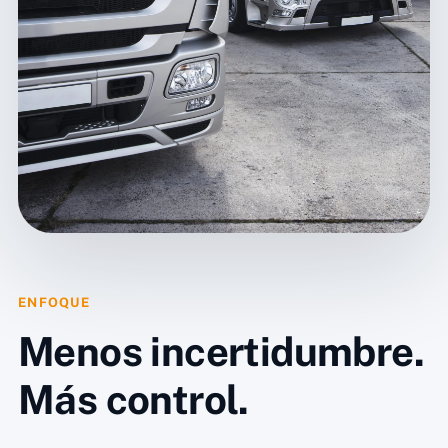
ENFOQUE
Menos incertidumbre.
Más control.