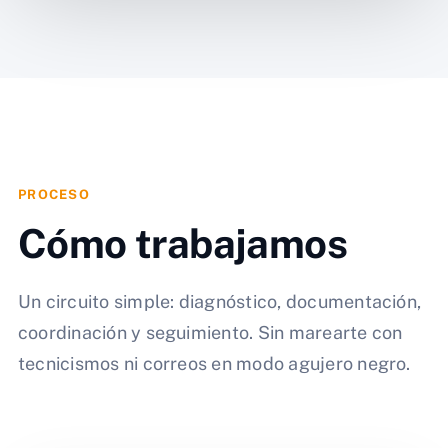
PROCESO
Cómo trabajamos
Un circuito simple: diagnóstico, documentación,
coordinación y seguimiento. Sin marearte con
tecnicismos ni correos en modo agujero negro.