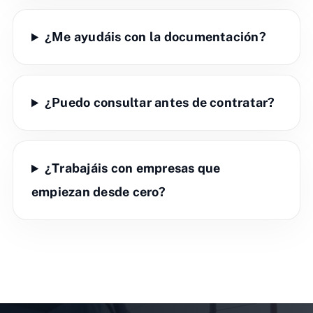
¿Me ayudáis con la documentación?
¿Puedo consultar antes de contratar?
¿Trabajáis con empresas que
empiezan desde cero?