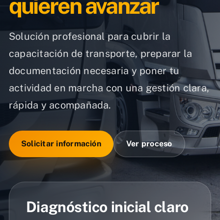
quieren avanzar
Solución profesional para cubrir la
capacitación de transporte, preparar la
documentación necesaria y poner tu
actividad en marcha con una gestión clara,
rápida y acompañada.
Solicitar información
Ver proceso
Diagnóstico inicial claro