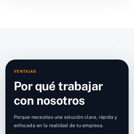
VENTAJAS
Por qué trabajar
con nosotros
Porque necesitas una solución clara, rápida y
enfocada en la realidad de tu empresa.