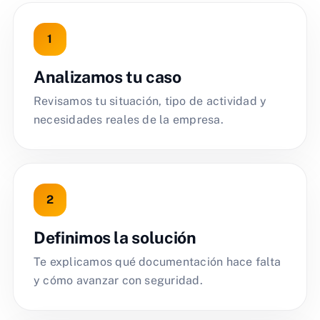
Analizamos tu caso
Revisamos tu situación, tipo de actividad y
necesidades reales de la empresa.
Definimos la solución
Te explicamos qué documentación hace falta
y cómo avanzar con seguridad.