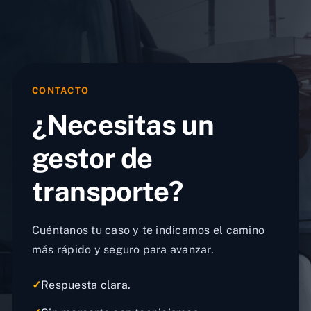
CONTACTO
¿Necesitas un
gestor de
transporte?
Cuéntanos tu caso y te indicamos el camino
más rápido y seguro para avanzar.
✓
Respuesta clara.