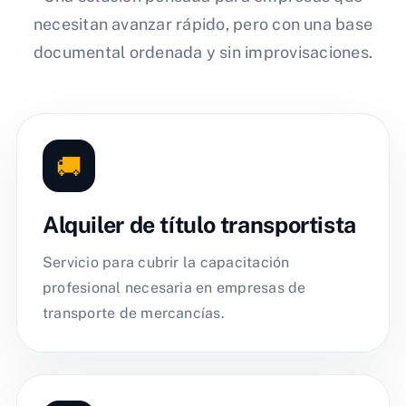
necesitan avanzar rápido, pero con una base
documental ordenada y sin improvisaciones.
🚚
Alquiler de título transportista
Servicio para cubrir la capacitación
profesional necesaria en empresas de
transporte de mercancías.