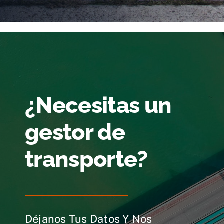
¿Necesitas un
gestor de
transporte?
Déjanos Tus Datos Y Nos