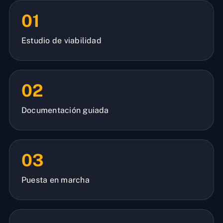
01
Estudio de viabilidad
02
Documentación guiada
03
Puesta en marcha