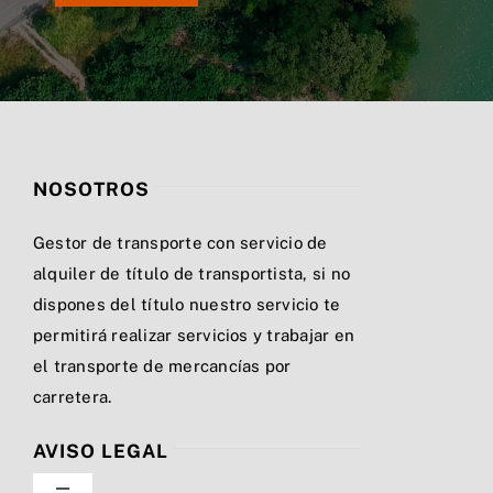
NOSOTROS
Gestor de transporte con servicio de
alquiler de título de transportista, si no
dispones del título nuestro servicio te
permitirá realizar servicios y trabajar en
el transporte de mercancías por
carretera.
AVISO LEGAL