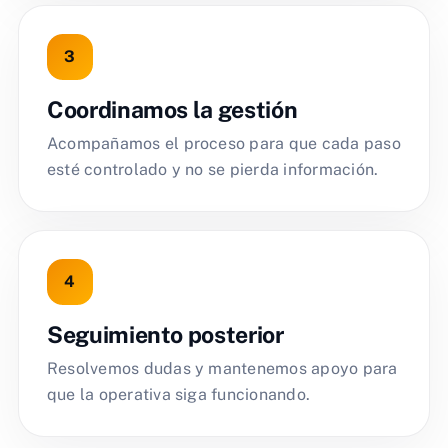
Coordinamos la gestión
Acompañamos el proceso para que cada paso
esté controlado y no se pierda información.
Seguimiento posterior
Resolvemos dudas y mantenemos apoyo para
que la operativa siga funcionando.