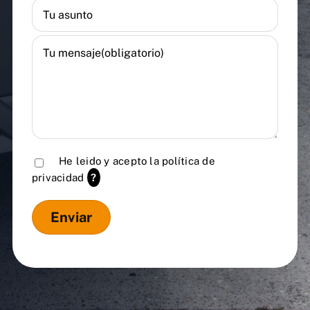
He leido y acepto la
política de
privacidad
?