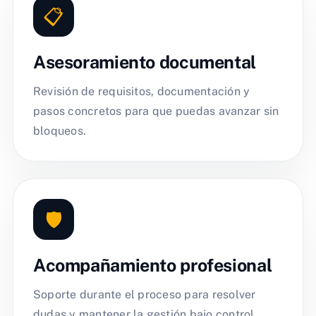
📋
Asesoramiento documental
Revisión de requisitos, documentación y
pasos concretos para que puedas avanzar sin
bloqueos.
🛡️
Acompañamiento profesional
Soporte durante el proceso para resolver
dudas y mantener la gestión bajo control.