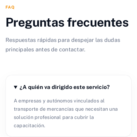
FAQ
Preguntas frecuentes
Respuestas rápidas para despejar las dudas
principales antes de contactar.
¿A quién va dirigido este servicio?
A empresas y autónomos vinculados al
transporte de mercancías que necesitan una
solución profesional para cubrir la
capacitación.