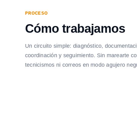
PROCESO
Cómo trabajamos
Un circuito simple: diagnóstico, documentac
coordinación y seguimiento. Sin marearte c
tecnicismos ni correos en modo agujero neg