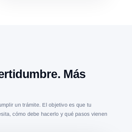
ertidumbre. Más
umplir un trámite. El objetivo es que tu
sita, cómo debe hacerlo y qué pasos vienen