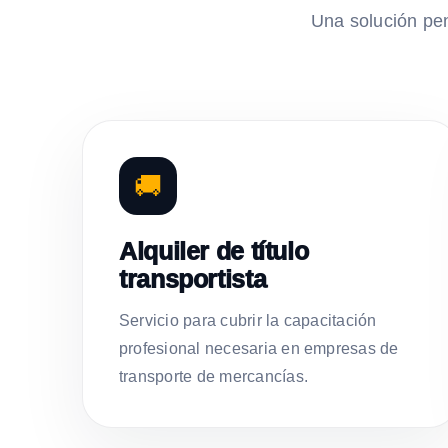
Una solución pe
🚚
Alquiler de título
transportista
Servicio para cubrir la capacitación
profesional necesaria en empresas de
transporte de mercancías.