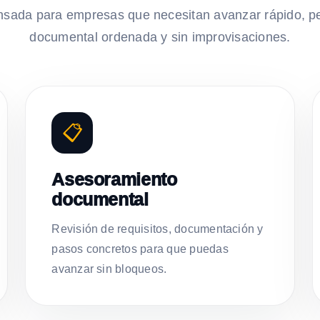
nsada para empresas que necesitan avanzar rápido, p
documental ordenada y sin improvisaciones.
📋
Asesoramiento
documental
Revisión de requisitos, documentación y
pasos concretos para que puedas
avanzar sin bloqueos.