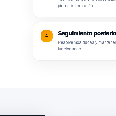
pierda información.
Seguimiento posterio
Resolvemos dudas y mantenemo
funcionando.