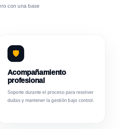
ero con una base
🛡️
Acompañamiento
profesional
Soporte durante el proceso para resolver
dudas y mantener la gestión bajo control.