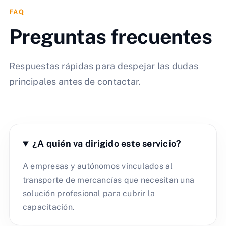
FAQ
Preguntas frecuentes
Respuestas rápidas para despejar las dudas
principales antes de contactar.
¿A quién va dirigido este servicio?
A empresas y autónomos vinculados al
transporte de mercancías que necesitan una
solución profesional para cubrir la
capacitación.