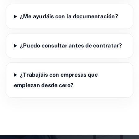
¿Me ayudáis con la documentación?
¿Puedo consultar antes de contratar?
¿Trabajáis con empresas que
empiezan desde cero?