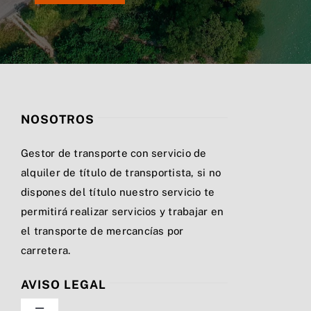
NOSOTROS
Gestor de transporte con servicio de
alquiler de título de transportista, si no
dispones del título nuestro servicio te
permitirá realizar servicios y trabajar en
el transporte de mercancías por
carretera.
AVISO LEGAL