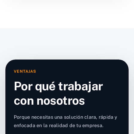
VENTAJAS
Por qué trabajar
con nosotros
Porque necesitas una solución clara, rápida y
enfocada en la realidad de tu empresa.