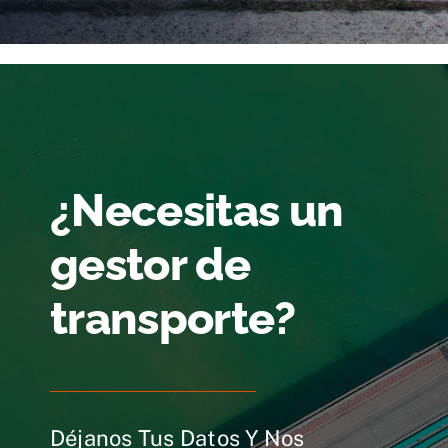
¿Necesitas un
gestor de
transporte?
Déjanos Tus Datos Y Nos