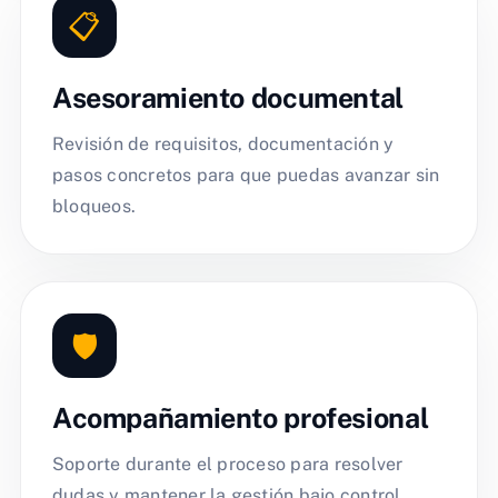
📋
Asesoramiento documental
Revisión de requisitos, documentación y
pasos concretos para que puedas avanzar sin
bloqueos.
🛡️
Acompañamiento profesional
Soporte durante el proceso para resolver
dudas y mantener la gestión bajo control.