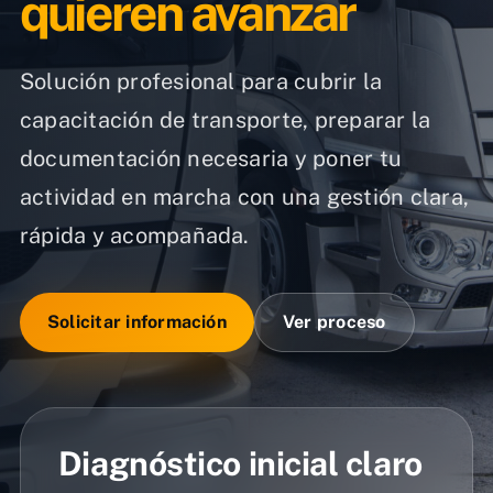
quieren avanzar
Solución profesional para cubrir la
capacitación de transporte, preparar la
documentación necesaria y poner tu
actividad en marcha con una gestión clara,
rápida y acompañada.
Solicitar información
Ver proceso
Diagnóstico inicial claro