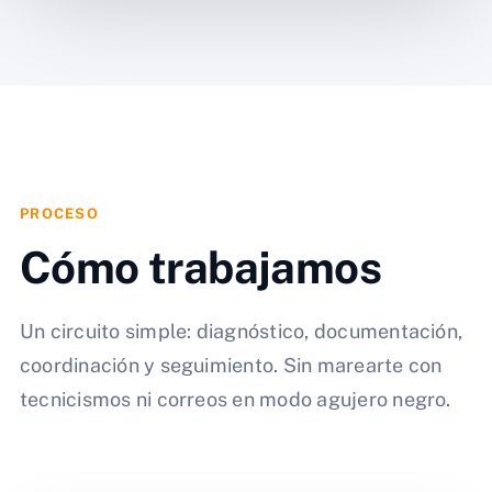
PROCESO
Cómo trabajamos
Un circuito simple: diagnóstico, documentación,
coordinación y seguimiento. Sin marearte con
tecnicismos ni correos en modo agujero negro.