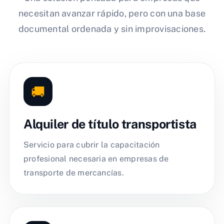
necesitan avanzar rápido, pero con una base
documental ordenada y sin improvisaciones.
🚚
Alquiler de título transportista
Servicio para cubrir la capacitación
profesional necesaria en empresas de
transporte de mercancías.