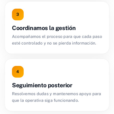
Coordinamos la gestión
Acompañamos el proceso para que cada paso
esté controlado y no se pierda información.
Seguimiento posterior
Resolvemos dudas y mantenemos apoyo para
que la operativa siga funcionando.