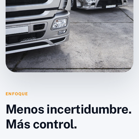
ENFOQUE
Menos incertidumbre.
Más control.