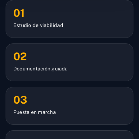
01
Estudio de viabilidad
02
Documentación guiada
03
Puesta en marcha