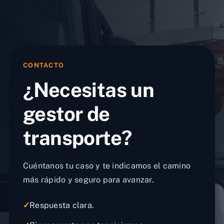
CONTACTO
¿Necesitas un
gestor de
transporte?
Cuéntanos tu caso y te indicamos el camino
más rápido y seguro para avanzar.
✓
Respuesta clara.