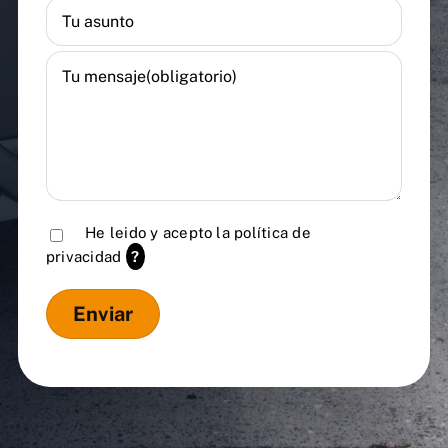
He leido y acepto la
política de
privacidad
?