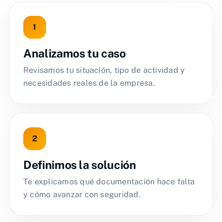
Analizamos tu caso
Revisamos tu situación, tipo de actividad y
necesidades reales de la empresa.
Definimos la solución
Te explicamos qué documentación hace falta
y cómo avanzar con seguridad.