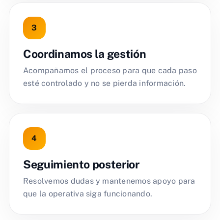
Coordinamos la gestión
Acompañamos el proceso para que cada paso
esté controlado y no se pierda información.
Seguimiento posterior
Resolvemos dudas y mantenemos apoyo para
que la operativa siga funcionando.