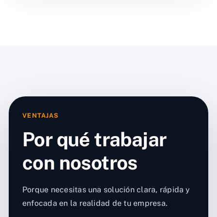
VENTAJAS
Por qué trabajar
con nosotros
Porque necesitas una solución clara, rápida y
enfocada en la realidad de tu empresa.