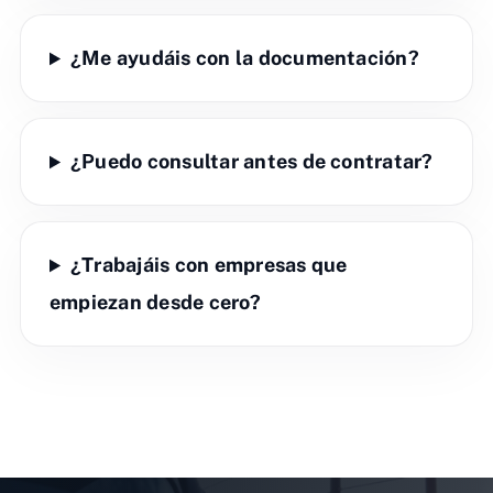
¿Me ayudáis con la documentación?
¿Puedo consultar antes de contratar?
¿Trabajáis con empresas que
empiezan desde cero?