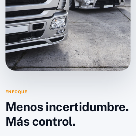
ENFOQUE
Menos incertidumbre.
Más control.