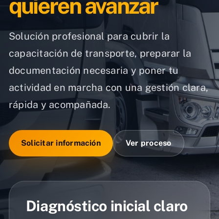
quieren avanzar
Solución profesional para cubrir la
capacitación de transporte, preparar la
documentación necesaria y poner tu
actividad en marcha con una gestión clara,
rápida y acompañada.
Solicitar información
Ver proceso
Diagnóstico inicial claro