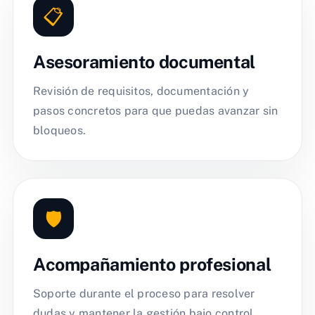
📋
Asesoramiento documental
Revisión de requisitos, documentación y
pasos concretos para que puedas avanzar sin
bloqueos.
🛡️
Acompañamiento profesional
Soporte durante el proceso para resolver
dudas y mantener la gestión bajo control.