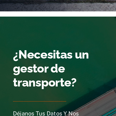
¿Necesitas un
gestor de
transporte?
Déjanos Tus Datos Y Nos