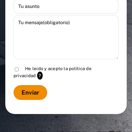
He leido y acepto la
política de
privacidad
?