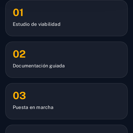
01
Estudio de viabilidad
02
Documentación guiada
03
Puesta en marcha