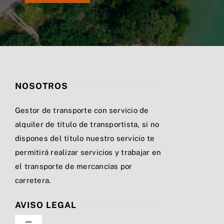
NOSOTROS
Gestor de transporte con servicio de
alquiler de título de transportista, si no
dispones del título nuestro servicio te
permitirá realizar servicios y trabajar en
el transporte de mercancías por
carretera.
AVISO LEGAL