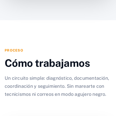
PROCESO
Cómo trabajamos
Un circuito simple: diagnóstico, documentación,
coordinación y seguimiento. Sin marearte con
tecnicismos ni correos en modo agujero negro.