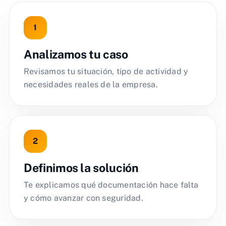
Analizamos tu caso
Revisamos tu situación, tipo de actividad y
necesidades reales de la empresa.
Definimos la solución
Te explicamos qué documentación hace falta
y cómo avanzar con seguridad.