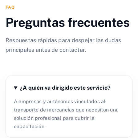
FAQ
Preguntas frecuentes
Respuestas rápidas para despejar las dudas
principales antes de contactar.
¿A quién va dirigido este servicio?
A empresas y autónomos vinculados al
transporte de mercancías que necesitan una
solución profesional para cubrir la
capacitación.