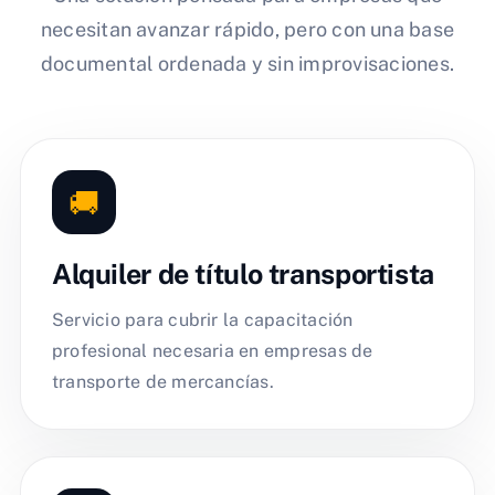
necesitan avanzar rápido, pero con una base
documental ordenada y sin improvisaciones.
🚚
Alquiler de título transportista
Servicio para cubrir la capacitación
profesional necesaria en empresas de
transporte de mercancías.