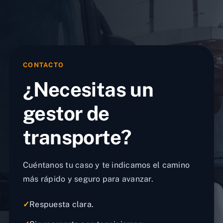
CONTACTO
¿Necesitas un
gestor de
transporte?
Cuéntanos tu caso y te indicamos el camino
más rápido y seguro para avanzar.
✓
Respuesta clara.