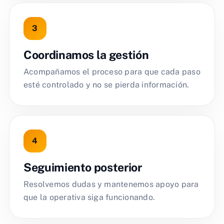
Coordinamos la gestión
Acompañamos el proceso para que cada paso
esté controlado y no se pierda información.
Seguimiento posterior
Resolvemos dudas y mantenemos apoyo para
que la operativa siga funcionando.