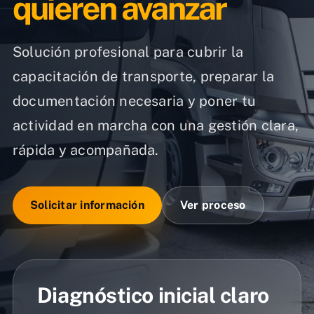
quieren avanzar
Solución profesional para cubrir la
capacitación de transporte, preparar la
documentación necesaria y poner tu
actividad en marcha con una gestión clara,
rápida y acompañada.
Solicitar información
Ver proceso
Diagnóstico inicial claro