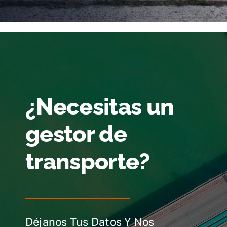
¿Necesitas un
gestor de
transporte?
Déjanos Tus Datos Y Nos