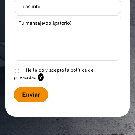
He leido y acepto la
política de
privacidad
?