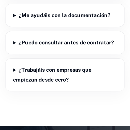
¿Me ayudáis con la documentación?
¿Puedo consultar antes de contratar?
¿Trabajáis con empresas que
empiezan desde cero?