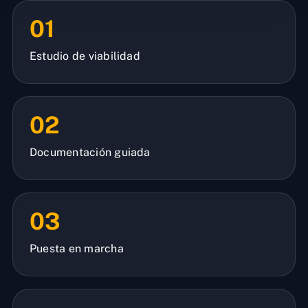
01
Estudio de viabilidad
02
Documentación guiada
03
Puesta en marcha