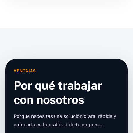
VENTAJAS
Por qué trabajar
con nosotros
Porque necesitas una solución clara, rápida y
enfocada en la realidad de tu empresa.