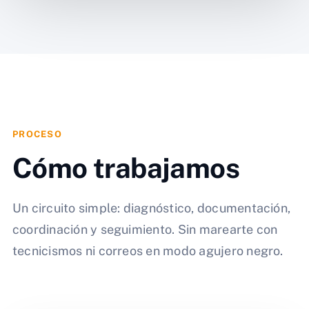
PROCESO
Cómo trabajamos
Un circuito simple: diagnóstico, documentación,
coordinación y seguimiento. Sin marearte con
tecnicismos ni correos en modo agujero negro.