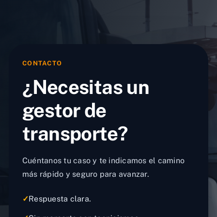
CONTACTO
¿Necesitas un
gestor de
transporte?
Cuéntanos tu caso y te indicamos el camino
más rápido y seguro para avanzar.
✓
Respuesta clara.