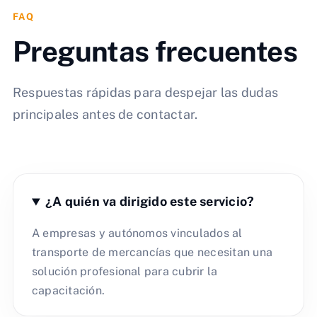
FAQ
Preguntas frecuentes
Respuestas rápidas para despejar las dudas
principales antes de contactar.
¿A quién va dirigido este servicio?
A empresas y autónomos vinculados al
transporte de mercancías que necesitan una
solución profesional para cubrir la
capacitación.