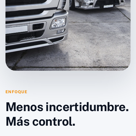
ENFOQUE
Menos incertidumbre.
Más control.