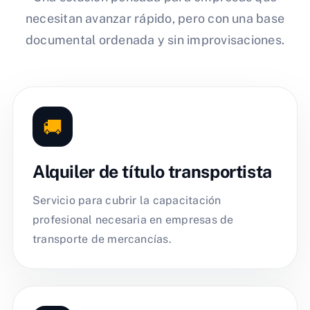
necesitan avanzar rápido, pero con una base
documental ordenada y sin improvisaciones.
🚚
Alquiler de título transportista
Servicio para cubrir la capacitación
profesional necesaria en empresas de
transporte de mercancías.