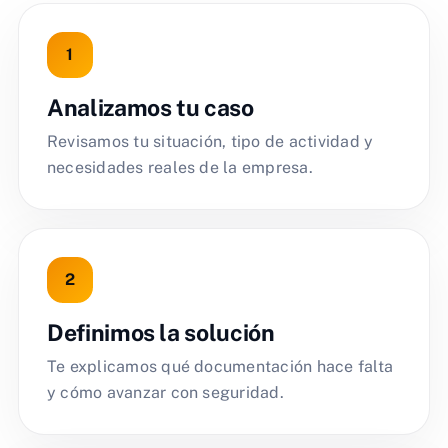
Analizamos tu caso
Revisamos tu situación, tipo de actividad y
necesidades reales de la empresa.
Definimos la solución
Te explicamos qué documentación hace falta
y cómo avanzar con seguridad.