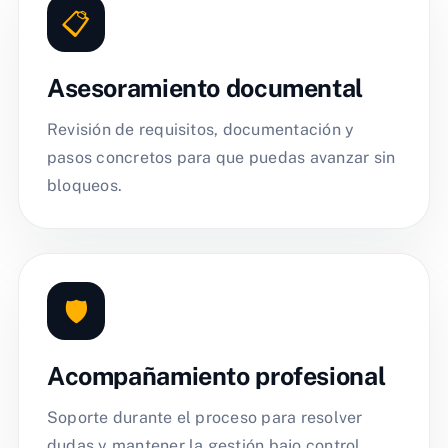
📋
Asesoramiento documental
Revisión de requisitos, documentación y
pasos concretos para que puedas avanzar sin
bloqueos.
🛡️
Acompañamiento profesional
Soporte durante el proceso para resolver
dudas y mantener la gestión bajo control.