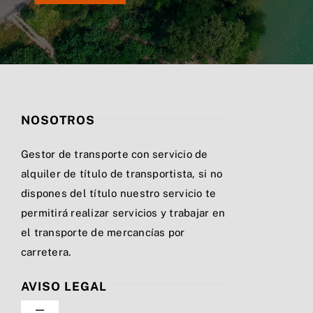
NOSOTROS
Gestor de transporte con servicio de
alquiler de título de transportista, si no
dispones del título nuestro servicio te
permitirá realizar servicios y trabajar en
el transporte de mercancías por
carretera.
AVISO LEGAL