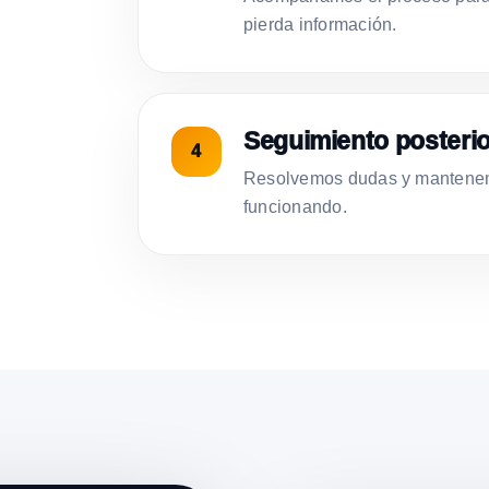
pierda información.
Seguimiento posterio
Resolvemos dudas y mantenemo
funcionando.