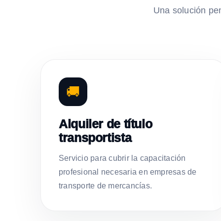
Una solución pe
🚚
Alquiler de título
transportista
Servicio para cubrir la capacitación
profesional necesaria en empresas de
transporte de mercancías.