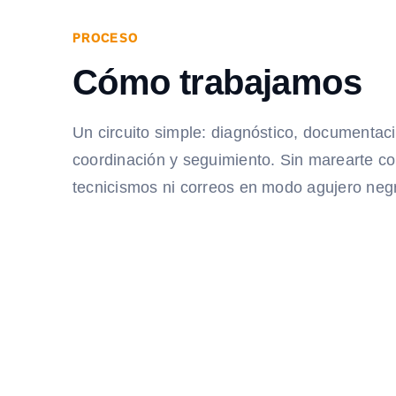
PROCESO
Cómo trabajamos
Un circuito simple: diagnóstico, documentac
coordinación y seguimiento. Sin marearte c
tecnicismos ni correos en modo agujero neg