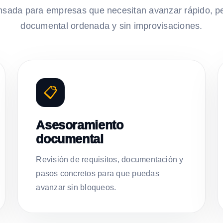
nsada para empresas que necesitan avanzar rápido, p
documental ordenada y sin improvisaciones.
📋
Asesoramiento
documental
Revisión de requisitos, documentación y
pasos concretos para que puedas
avanzar sin bloqueos.