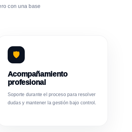
ero con una base
🛡️
Acompañamiento
profesional
Soporte durante el proceso para resolver
dudas y mantener la gestión bajo control.