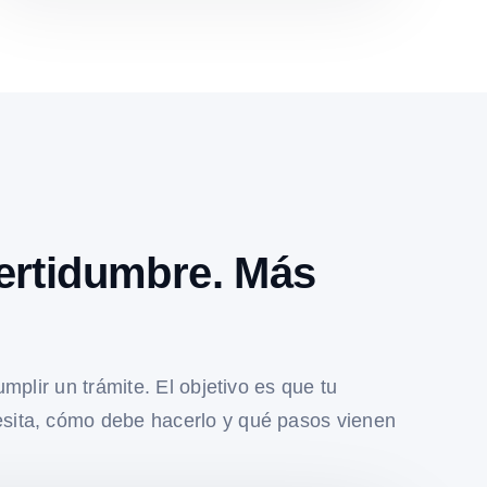
ertidumbre. Más
umplir un trámite. El objetivo es que tu
sita, cómo debe hacerlo y qué pasos vienen