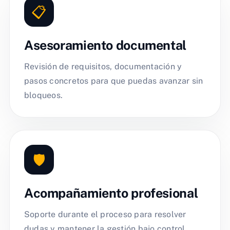
📋
Asesoramiento documental
Revisión de requisitos, documentación y
pasos concretos para que puedas avanzar sin
bloqueos.
🛡️
Acompañamiento profesional
Soporte durante el proceso para resolver
dudas y mantener la gestión bajo control.