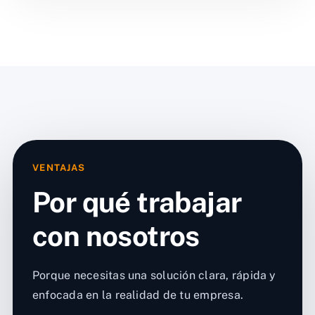
VENTAJAS
Por qué trabajar
con nosotros
Porque necesitas una solución clara, rápida y
enfocada en la realidad de tu empresa.