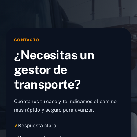
CONTACTO
¿Necesitas un
gestor de
transporte?
Cuéntanos tu caso y te indicamos el camino
más rápido y seguro para avanzar.
✓
Respuesta clara.