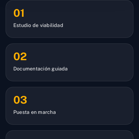
01
Estudio de viabilidad
02
Documentación guiada
03
Puesta en marcha