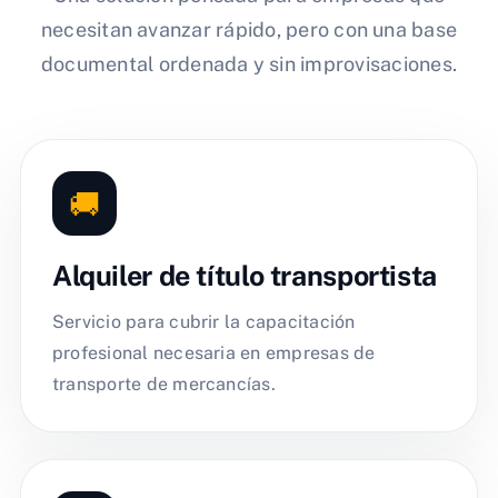
necesitan avanzar rápido, pero con una base
documental ordenada y sin improvisaciones.
🚚
Alquiler de título transportista
Servicio para cubrir la capacitación
profesional necesaria en empresas de
transporte de mercancías.