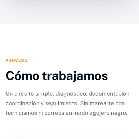
PROCESO
Cómo trabajamos
Un circuito simple: diagnóstico, documentación,
coordinación y seguimiento. Sin marearte con
tecnicismos ni correos en modo agujero negro.