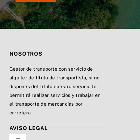
NOSOTROS
Gestor de transporte con servicio de
alquiler de título de transportista, si no
dispones del título nuestro servicio te
permitirá realizar servicios y trabajar en
el transporte de mercancías por
carretera.
AVISO LEGAL