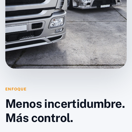
ENFOQUE
Menos incertidumbre.
Más control.