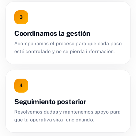
Coordinamos la gestión
Acompañamos el proceso para que cada paso
esté controlado y no se pierda información.
Seguimiento posterior
Resolvemos dudas y mantenemos apoyo para
que la operativa siga funcionando.