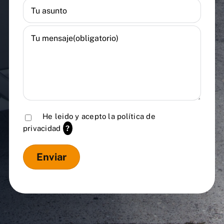
He leido y acepto la
política de
privacidad
?