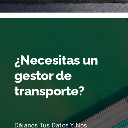
¿Necesitas un
gestor de
transporte?
Déjanos Tus Datos Y Nos