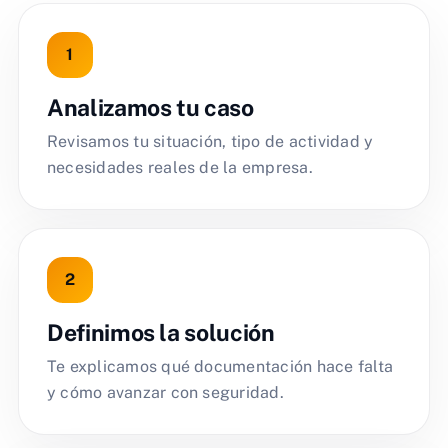
Analizamos tu caso
Revisamos tu situación, tipo de actividad y
necesidades reales de la empresa.
Definimos la solución
Te explicamos qué documentación hace falta
y cómo avanzar con seguridad.