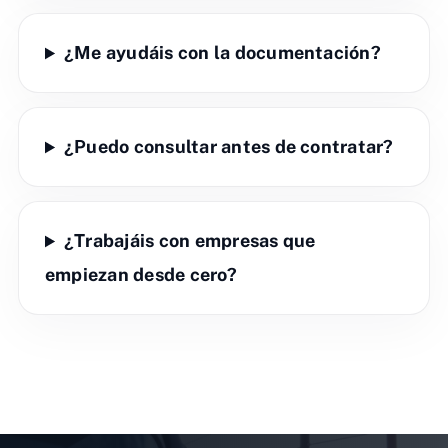
¿Me ayudáis con la documentación?
¿Puedo consultar antes de contratar?
¿Trabajáis con empresas que
empiezan desde cero?