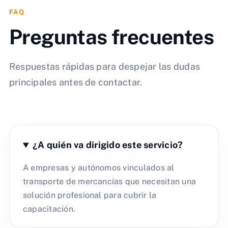
FAQ
Preguntas frecuentes
Respuestas rápidas para despejar las dudas
principales antes de contactar.
¿A quién va dirigido este servicio?
A empresas y autónomos vinculados al
transporte de mercancías que necesitan una
solución profesional para cubrir la
capacitación.