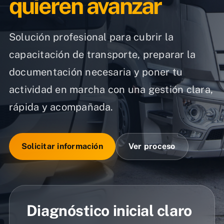
quieren avanzar
Solución profesional para cubrir la
capacitación de transporte, preparar la
documentación necesaria y poner tu
actividad en marcha con una gestión clara,
rápida y acompañada.
Solicitar información
Ver proceso
Diagnóstico inicial claro