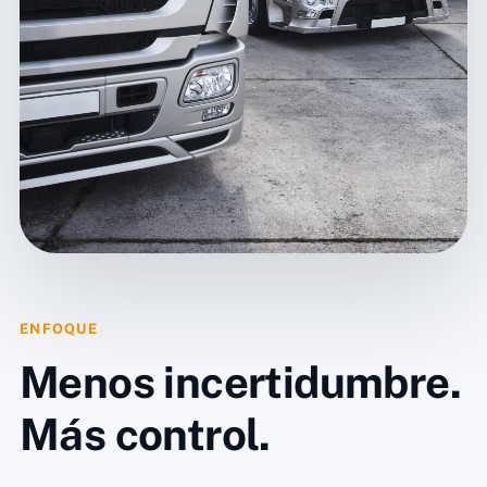
ENFOQUE
Menos incertidumbre.
Más control.