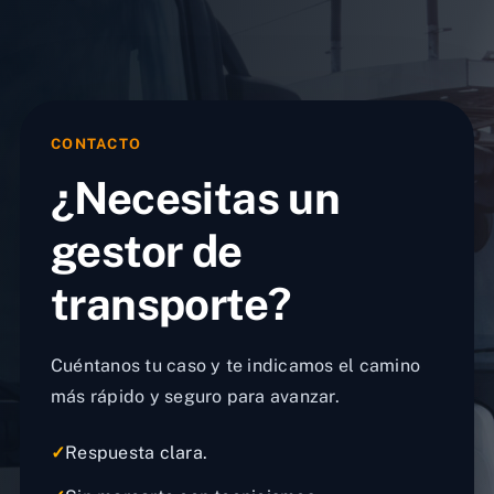
CONTACTO
¿Necesitas un
gestor de
transporte?
Cuéntanos tu caso y te indicamos el camino
más rápido y seguro para avanzar.
✓
Respuesta clara.