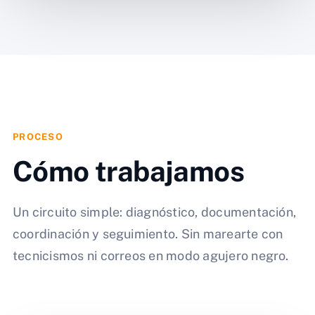
PROCESO
Cómo trabajamos
Un circuito simple: diagnóstico, documentación,
coordinación y seguimiento. Sin marearte con
tecnicismos ni correos en modo agujero negro.