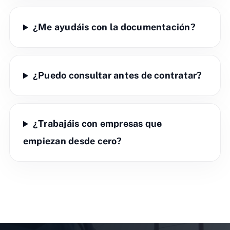
¿Me ayudáis con la documentación?
¿Puedo consultar antes de contratar?
¿Trabajáis con empresas que
empiezan desde cero?