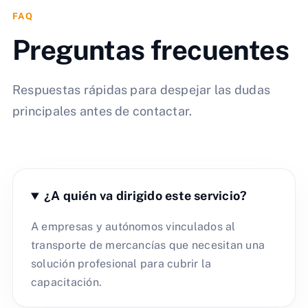
FAQ
Preguntas frecuentes
Respuestas rápidas para despejar las dudas
principales antes de contactar.
¿A quién va dirigido este servicio?
A empresas y autónomos vinculados al
transporte de mercancías que necesitan una
solución profesional para cubrir la
capacitación.