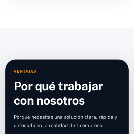
VENTAJAS
Por qué trabajar
con nosotros
Porque necesitas una solución clara, rápida y
enfocada en la realidad de tu empresa.