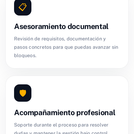
📋
Asesoramiento documental
Revisión de requisitos, documentación y
pasos concretos para que puedas avanzar sin
bloqueos.
🛡️
Acompañamiento profesional
Soporte durante el proceso para resolver
dudas y mantener la gestión bajo control.