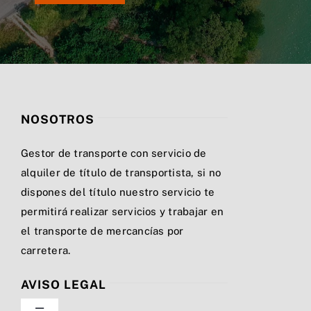
NOSOTROS
Gestor de transporte con servicio de
alquiler de título de transportista, si no
dispones del título nuestro servicio te
permitirá realizar servicios y trabajar en
el transporte de mercancías por
carretera.
AVISO LEGAL