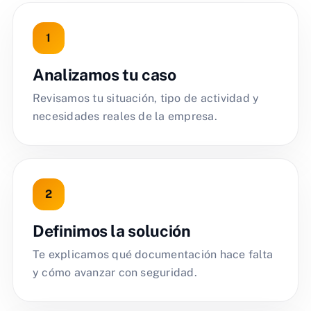
Analizamos tu caso
Revisamos tu situación, tipo de actividad y
necesidades reales de la empresa.
Definimos la solución
Te explicamos qué documentación hace falta
y cómo avanzar con seguridad.