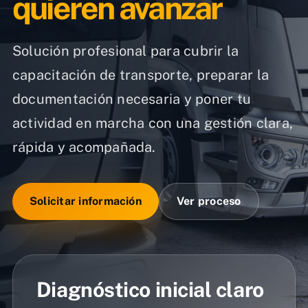
quieren avanzar
Solución profesional para cubrir la
capacitación de transporte, preparar la
documentación necesaria y poner tu
actividad en marcha con una gestión clara,
rápida y acompañada.
Solicitar información
Ver proceso
Diagnóstico inicial claro