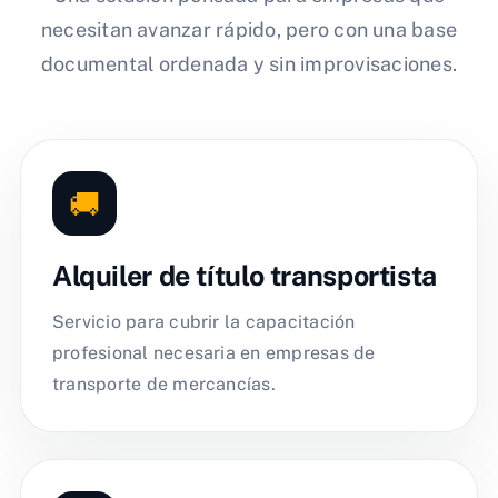
necesitan avanzar rápido, pero con una base
documental ordenada y sin improvisaciones.
🚚
Alquiler de título transportista
Servicio para cubrir la capacitación
profesional necesaria en empresas de
transporte de mercancías.