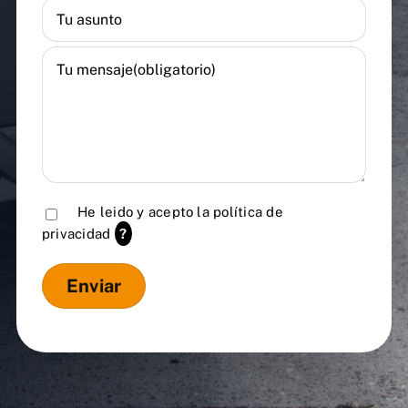
He leido y acepto la
política de
privacidad
?