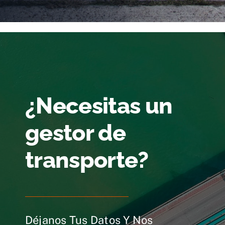
¿Necesitas un
gestor de
transporte?
Déjanos Tus Datos Y Nos