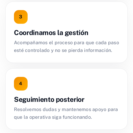
Coordinamos la gestión
Acompañamos el proceso para que cada paso
esté controlado y no se pierda información.
Seguimiento posterior
Resolvemos dudas y mantenemos apoyo para
que la operativa siga funcionando.