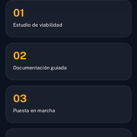
01
Estudio de viabilidad
02
Documentación guiada
03
Puesta en marcha