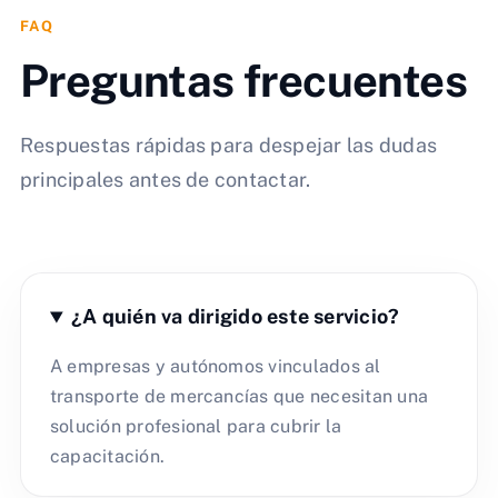
FAQ
Preguntas frecuentes
Respuestas rápidas para despejar las dudas
principales antes de contactar.
¿A quién va dirigido este servicio?
A empresas y autónomos vinculados al
transporte de mercancías que necesitan una
solución profesional para cubrir la
capacitación.