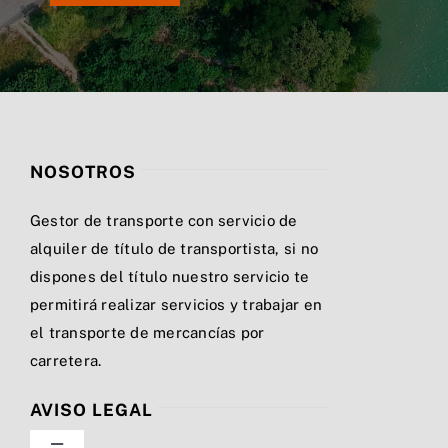
NOSOTROS
Gestor de transporte con servicio de
alquiler de título de transportista, si no
dispones del título nuestro servicio te
permitirá realizar servicios y trabajar en
el transporte de mercancías por
carretera.
AVISO LEGAL