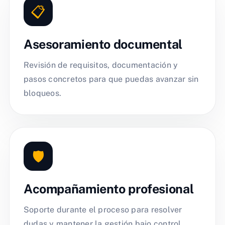
📋
Asesoramiento documental
Revisión de requisitos, documentación y
pasos concretos para que puedas avanzar sin
bloqueos.
🛡️
Acompañamiento profesional
Soporte durante el proceso para resolver
dudas y mantener la gestión bajo control.