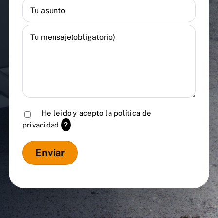
He leido y acepto la
política de
privacidad
?