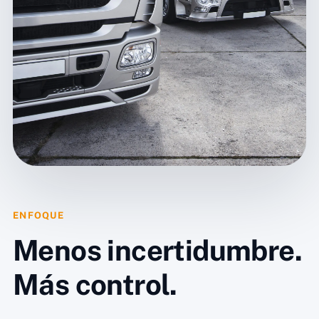
ENFOQUE
Menos incertidumbre.
Más control.