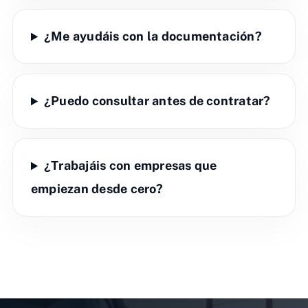
¿Me ayudáis con la documentación?
¿Puedo consultar antes de contratar?
¿Trabajáis con empresas que
empiezan desde cero?