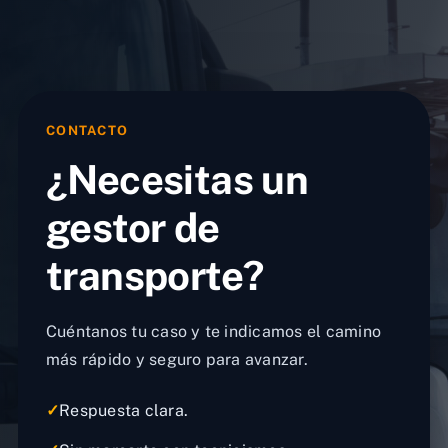
CONTACTO
¿Necesitas un
gestor de
transporte?
Cuéntanos tu caso y te indicamos el camino
más rápido y seguro para avanzar.
✓
Respuesta clara.