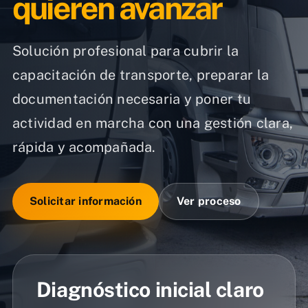
quieren avanzar
Solución profesional para cubrir la
capacitación de transporte, preparar la
documentación necesaria y poner tu
actividad en marcha con una gestión clara,
rápida y acompañada.
Solicitar información
Ver proceso
Diagnóstico inicial claro