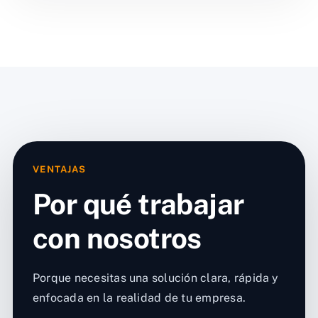
VENTAJAS
Por qué trabajar
con nosotros
Porque necesitas una solución clara, rápida y
enfocada en la realidad de tu empresa.