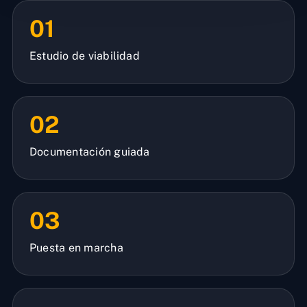
01
Estudio de viabilidad
02
Documentación guiada
03
Puesta en marcha