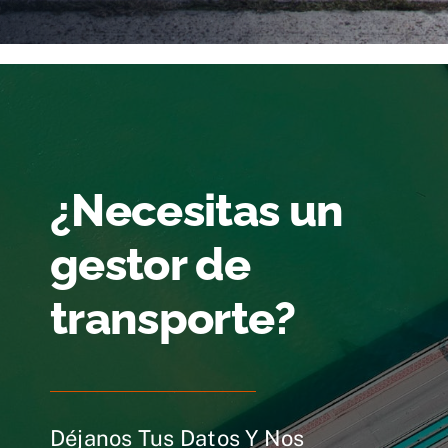
¿Necesitas un
gestor de
transporte?
Déjanos Tus Datos Y Nos