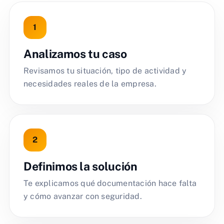
Analizamos tu caso
Revisamos tu situación, tipo de actividad y
necesidades reales de la empresa.
Definimos la solución
Te explicamos qué documentación hace falta
y cómo avanzar con seguridad.