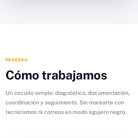
PROCESO
Cómo trabajamos
Un circuito simple: diagnóstico, documentación,
coordinación y seguimiento. Sin marearte con
tecnicismos ni correos en modo agujero negro.