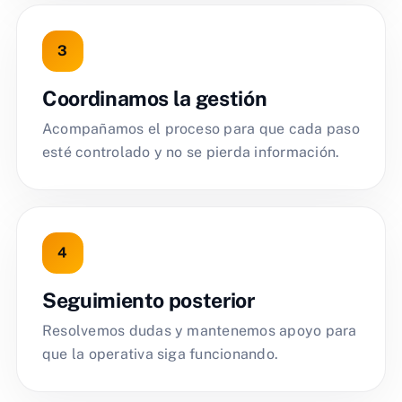
Coordinamos la gestión
Acompañamos el proceso para que cada paso
esté controlado y no se pierda información.
Seguimiento posterior
Resolvemos dudas y mantenemos apoyo para
que la operativa siga funcionando.