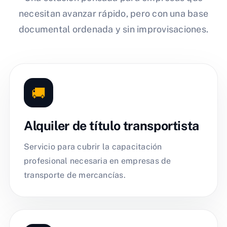
necesitan avanzar rápido, pero con una base
documental ordenada y sin improvisaciones.
🚚
Alquiler de título transportista
Servicio para cubrir la capacitación
profesional necesaria en empresas de
transporte de mercancías.