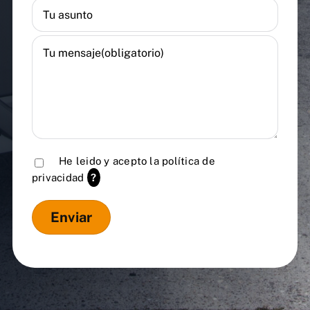
He leido y acepto la
política de
privacidad
?