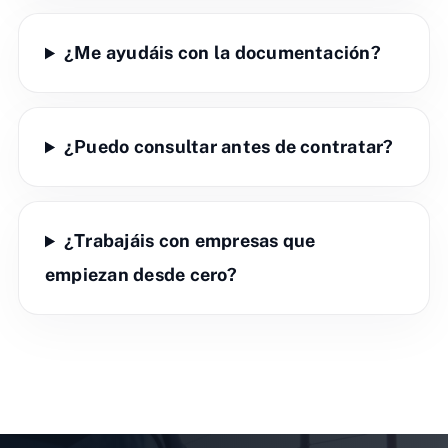
¿Me ayudáis con la documentación?
¿Puedo consultar antes de contratar?
¿Trabajáis con empresas que
empiezan desde cero?