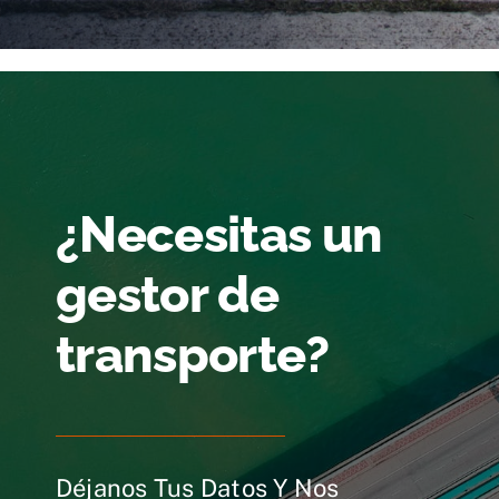
¿Necesitas un
gestor de
transporte?
Déjanos Tus Datos Y Nos