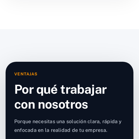
VENTAJAS
Por qué trabajar
con nosotros
Porque necesitas una solución clara, rápida y
enfocada en la realidad de tu empresa.