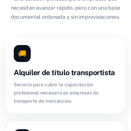
necesitan avanzar rápido, pero con una base
documental ordenada y sin improvisaciones.
🚚
Alquiler de título transportista
Servicio para cubrir la capacitación
profesional necesaria en empresas de
transporte de mercancías.