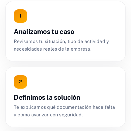
Analizamos tu caso
Revisamos tu situación, tipo de actividad y
necesidades reales de la empresa.
Definimos la solución
Te explicamos qué documentación hace falta
y cómo avanzar con seguridad.