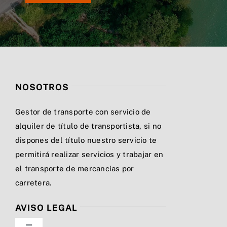
NOSOTROS
Gestor de transporte con servicio de
alquiler de título de transportista, si no
dispones del título nuestro servicio te
permitirá realizar servicios y trabajar en
el transporte de mercancías por
carretera.
AVISO LEGAL