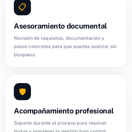
📋
Asesoramiento documental
Revisión de requisitos, documentación y
pasos concretos para que puedas avanzar sin
bloqueos.
🛡️
Acompañamiento profesional
Soporte durante el proceso para resolver
dudas y mantener la gestión bajo control.