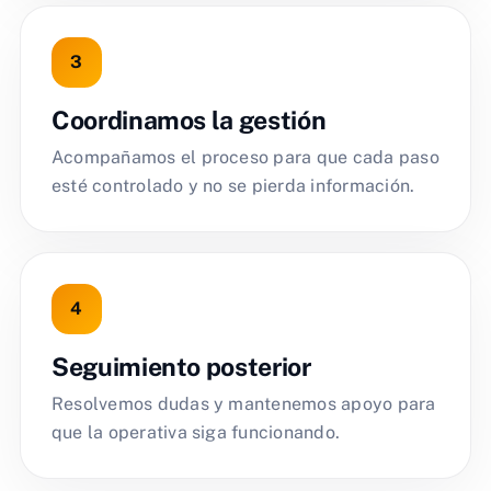
Coordinamos la gestión
Acompañamos el proceso para que cada paso
esté controlado y no se pierda información.
Seguimiento posterior
Resolvemos dudas y mantenemos apoyo para
que la operativa siga funcionando.