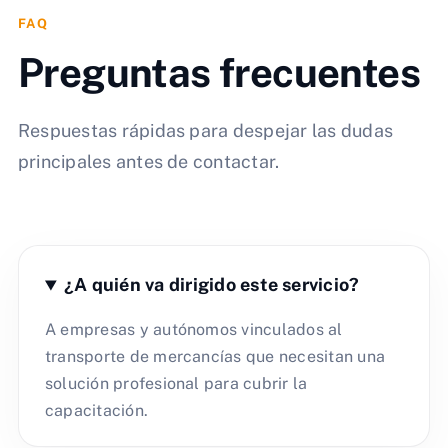
FAQ
Preguntas frecuentes
Respuestas rápidas para despejar las dudas
principales antes de contactar.
¿A quién va dirigido este servicio?
A empresas y autónomos vinculados al
transporte de mercancías que necesitan una
solución profesional para cubrir la
capacitación.