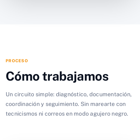
PROCESO
Cómo trabajamos
Un circuito simple: diagnóstico, documentación,
coordinación y seguimiento. Sin marearte con
tecnicismos ni correos en modo agujero negro.