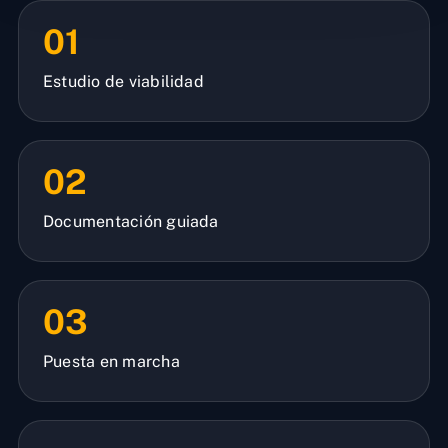
01
Estudio de viabilidad
02
Documentación guiada
03
Puesta en marcha