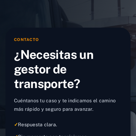
CONTACTO
¿Necesitas un
gestor de
transporte?
Cuéntanos tu caso y te indicamos el camino
más rápido y seguro para avanzar.
✓
Respuesta clara.