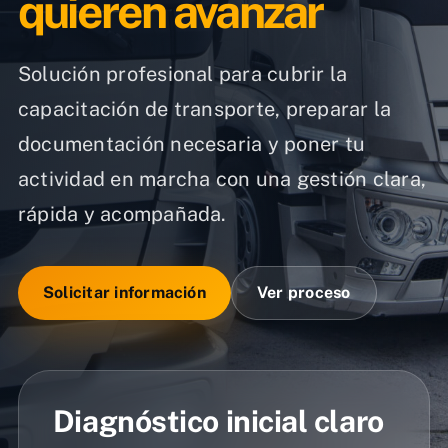
quieren avanzar
Solución profesional para cubrir la
capacitación de transporte, preparar la
documentación necesaria y poner tu
actividad en marcha con una gestión clara,
rápida y acompañada.
Solicitar información
Ver proceso
Diagnóstico inicial claro