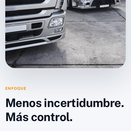
ENFOQUE
Menos incertidumbre.
Más control.