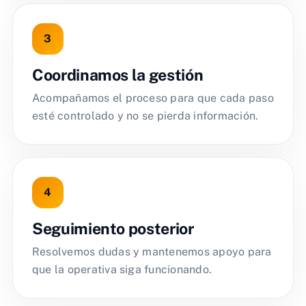
Coordinamos la gestión
Acompañamos el proceso para que cada paso
esté controlado y no se pierda información.
Seguimiento posterior
Resolvemos dudas y mantenemos apoyo para
que la operativa siga funcionando.