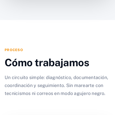
PROCESO
Cómo trabajamos
Un circuito simple: diagnóstico, documentación,
coordinación y seguimiento. Sin marearte con
tecnicismos ni correos en modo agujero negro.