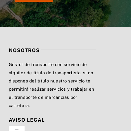
NOSOTROS
Gestor de transporte con servicio de
alquiler de título de transportista, si no
dispones del título nuestro servicio te
permitirá realizar servicios y trabajar en
el transporte de mercancías por
carretera.
AVISO LEGAL