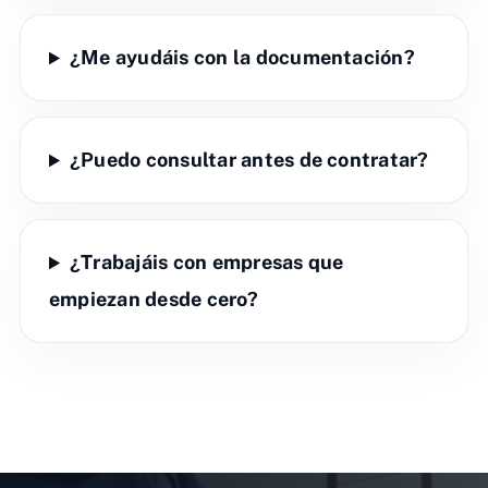
¿Me ayudáis con la documentación?
¿Puedo consultar antes de contratar?
¿Trabajáis con empresas que
empiezan desde cero?