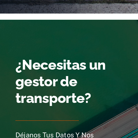
¿Necesitas un
gestor de
transporte?
Déjanos Tus Datos Y Nos