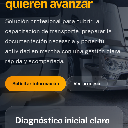
quieren avanzar
Solución profesional para cubrir la
capacitación de transporte, preparar la
documentación necesaria y poner tu
actividad en marcha con una gestión clara,
rápida y acompañada.
Solicitar información
Ver proceso
Diagnóstico inicial claro