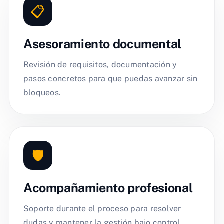
📋
Asesoramiento documental
Revisión de requisitos, documentación y
pasos concretos para que puedas avanzar sin
bloqueos.
🛡️
Acompañamiento profesional
Soporte durante el proceso para resolver
dudas y mantener la gestión bajo control.