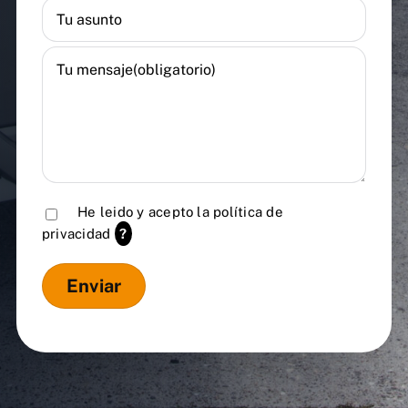
He leido y acepto la
política de
privacidad
?