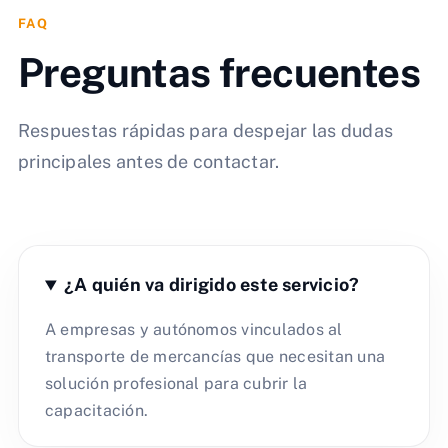
FAQ
Preguntas frecuentes
Respuestas rápidas para despejar las dudas
principales antes de contactar.
¿A quién va dirigido este servicio?
A empresas y autónomos vinculados al
transporte de mercancías que necesitan una
solución profesional para cubrir la
capacitación.