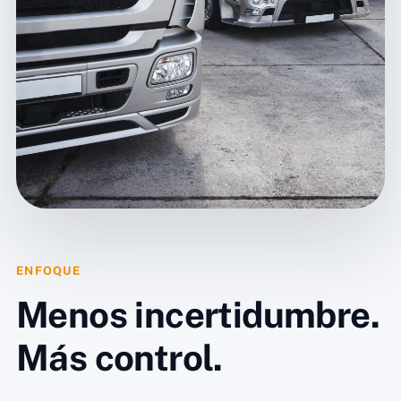
ENFOQUE
Menos incertidumbre.
Más control.