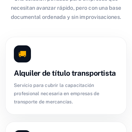
necesitan avanzar rápido, pero con una base
documental ordenada y sin improvisaciones.
🚚
Alquiler de título transportista
Servicio para cubrir la capacitación
profesional necesaria en empresas de
transporte de mercancías.