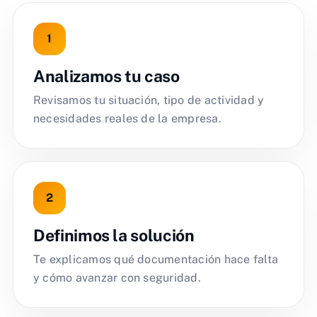
Analizamos tu caso
Revisamos tu situación, tipo de actividad y
necesidades reales de la empresa.
Definimos la solución
Te explicamos qué documentación hace falta
y cómo avanzar con seguridad.