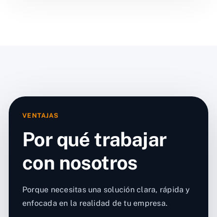
VENTAJAS
Por qué trabajar
con nosotros
Porque necesitas una solución clara, rápida y
enfocada en la realidad de tu empresa.