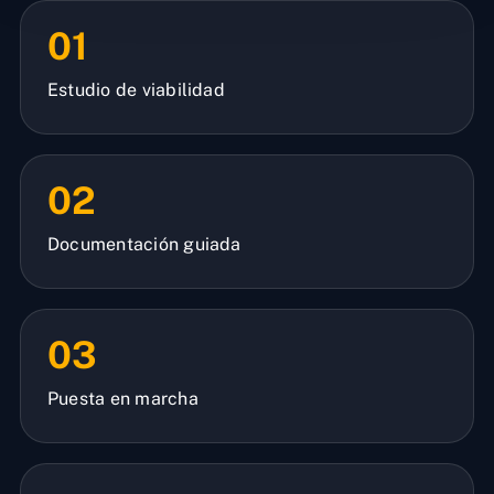
01
Estudio de viabilidad
02
Documentación guiada
03
Puesta en marcha