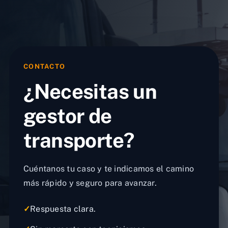
CONTACTO
¿Necesitas un
gestor de
transporte?
Cuéntanos tu caso y te indicamos el camino
más rápido y seguro para avanzar.
✓
Respuesta clara.