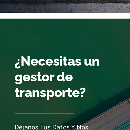
¿Necesitas un
gestor de
transporte?
Déjanos Tus Datos Y Nos