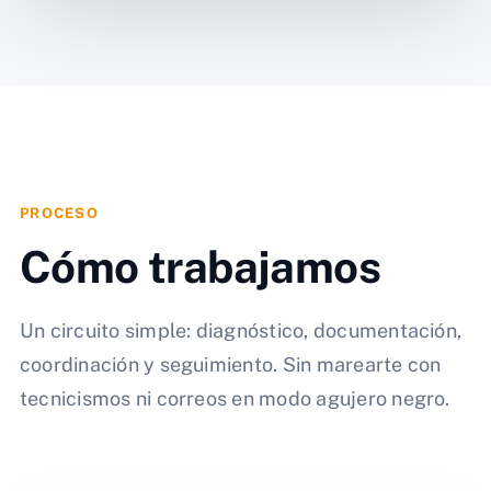
PROCESO
Cómo trabajamos
Un circuito simple: diagnóstico, documentación,
coordinación y seguimiento. Sin marearte con
tecnicismos ni correos en modo agujero negro.