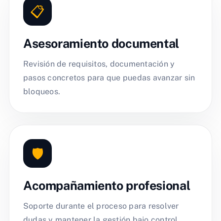
📋
Asesoramiento documental
Revisión de requisitos, documentación y
pasos concretos para que puedas avanzar sin
bloqueos.
🛡️
Acompañamiento profesional
Soporte durante el proceso para resolver
dudas y mantener la gestión bajo control.