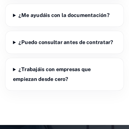
¿Me ayudáis con la documentación?
¿Puedo consultar antes de contratar?
¿Trabajáis con empresas que
empiezan desde cero?