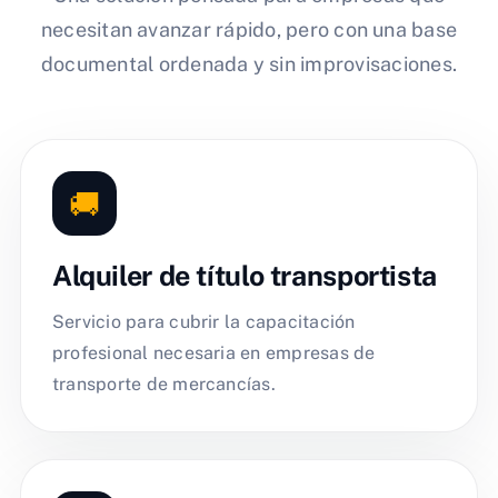
necesitan avanzar rápido, pero con una base
documental ordenada y sin improvisaciones.
🚚
Alquiler de título transportista
Servicio para cubrir la capacitación
profesional necesaria en empresas de
transporte de mercancías.