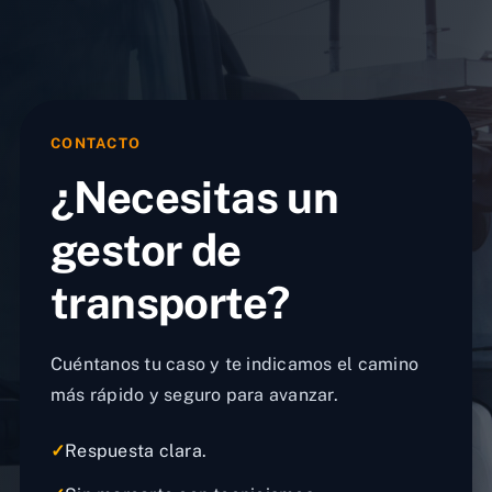
CONTACTO
¿Necesitas un
gestor de
transporte?
Cuéntanos tu caso y te indicamos el camino
más rápido y seguro para avanzar.
✓
Respuesta clara.