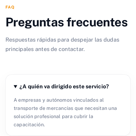
FAQ
Preguntas frecuentes
Respuestas rápidas para despejar las dudas
principales antes de contactar.
¿A quién va dirigido este servicio?
A empresas y autónomos vinculados al
transporte de mercancías que necesitan una
solución profesional para cubrir la
capacitación.