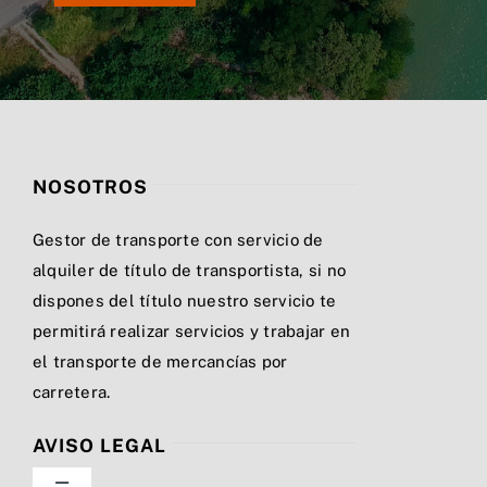
NOSOTROS
Gestor de transporte con servicio de
alquiler de título de transportista, si no
dispones del título nuestro servicio te
permitirá realizar servicios y trabajar en
el transporte de mercancías por
carretera.
AVISO LEGAL