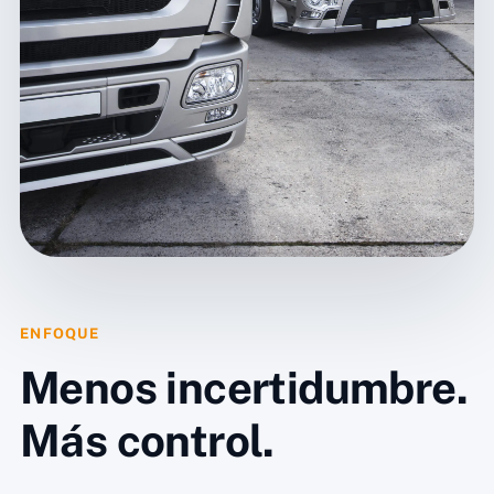
ENFOQUE
Menos incertidumbre.
Más control.