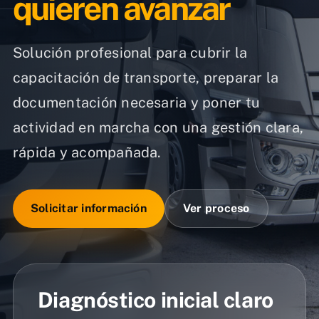
quieren avanzar
Solución profesional para cubrir la
capacitación de transporte, preparar la
documentación necesaria y poner tu
actividad en marcha con una gestión clara,
rápida y acompañada.
Solicitar información
Ver proceso
Diagnóstico inicial claro