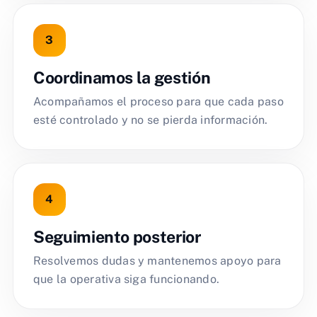
Coordinamos la gestión
Acompañamos el proceso para que cada paso
esté controlado y no se pierda información.
Seguimiento posterior
Resolvemos dudas y mantenemos apoyo para
que la operativa siga funcionando.