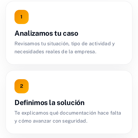
Analizamos tu caso
Revisamos tu situación, tipo de actividad y
necesidades reales de la empresa.
Definimos la solución
Te explicamos qué documentación hace falta
y cómo avanzar con seguridad.