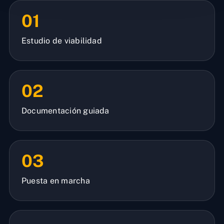
01
Estudio de viabilidad
02
Documentación guiada
03
Puesta en marcha