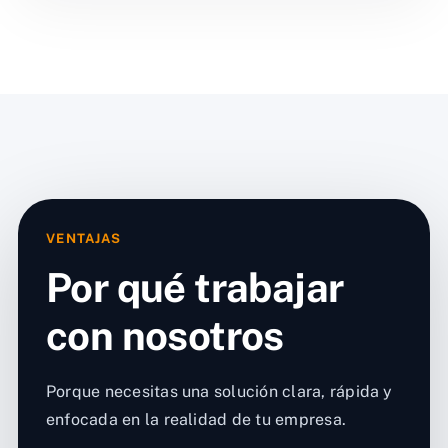
VENTAJAS
Por qué trabajar
con nosotros
Porque necesitas una solución clara, rápida y
enfocada en la realidad de tu empresa.