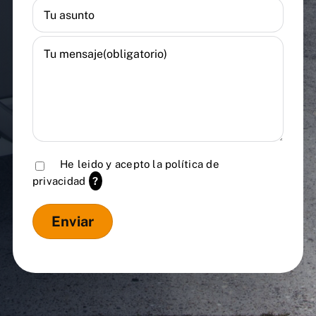
He leido y acepto la
política de
privacidad
?