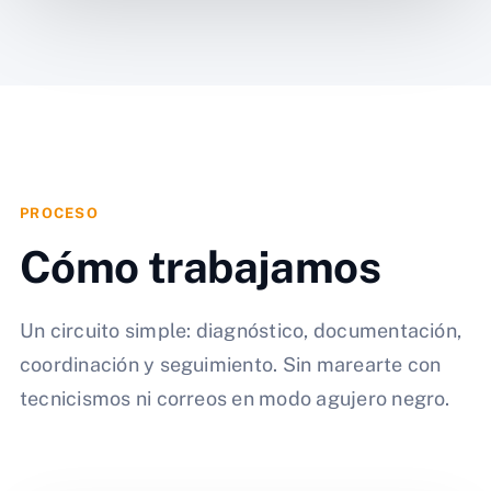
PROCESO
Cómo trabajamos
Un circuito simple: diagnóstico, documentación,
coordinación y seguimiento. Sin marearte con
tecnicismos ni correos en modo agujero negro.