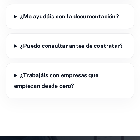
¿Me ayudáis con la documentación?
¿Puedo consultar antes de contratar?
¿Trabajáis con empresas que
empiezan desde cero?