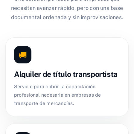
necesitan avanzar rápido, pero con una base
documental ordenada y sin improvisaciones.
🚚
Alquiler de título transportista
Servicio para cubrir la capacitación
profesional necesaria en empresas de
transporte de mercancías.