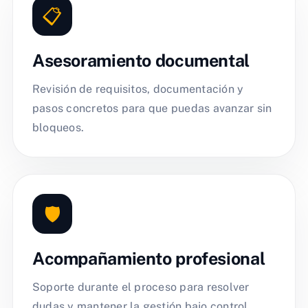
📋
Asesoramiento documental
Revisión de requisitos, documentación y
pasos concretos para que puedas avanzar sin
bloqueos.
🛡️
Acompañamiento profesional
Soporte durante el proceso para resolver
dudas y mantener la gestión bajo control.