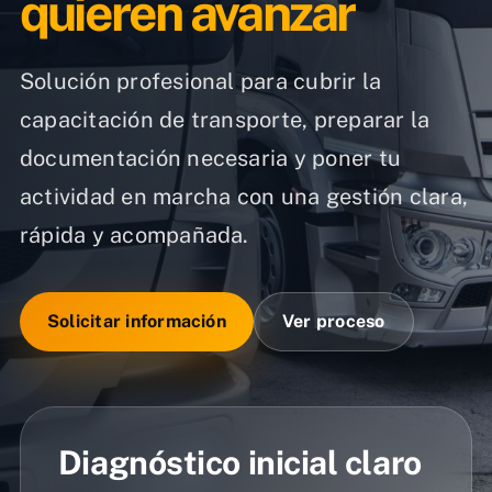
quieren avanzar
Solución profesional para cubrir la
capacitación de transporte, preparar la
documentación necesaria y poner tu
actividad en marcha con una gestión clara,
rápida y acompañada.
Solicitar información
Ver proceso
Diagnóstico inicial claro