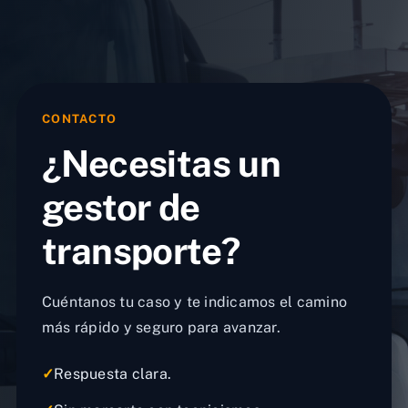
CONTACTO
¿Necesitas un
gestor de
transporte?
Cuéntanos tu caso y te indicamos el camino
más rápido y seguro para avanzar.
✓
Respuesta clara.