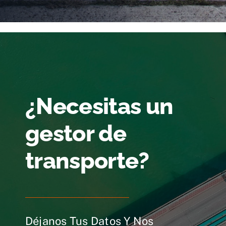
¿Necesitas un
gestor de
transporte?
Déjanos Tus Datos Y Nos