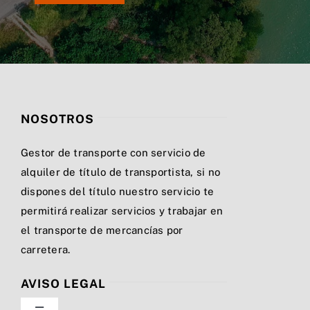
NOSOTROS
Gestor de transporte con servicio de
alquiler de título de transportista, si no
dispones del título nuestro servicio te
permitirá realizar servicios y trabajar en
el transporte de mercancías por
carretera.
AVISO LEGAL