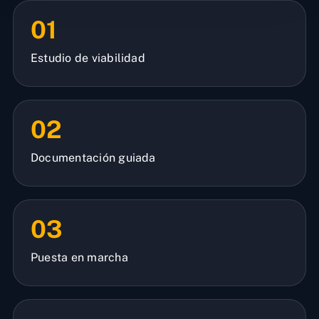
01
Estudio de viabilidad
02
Documentación guiada
03
Puesta en marcha