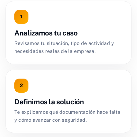
Analizamos tu caso
Revisamos tu situación, tipo de actividad y
necesidades reales de la empresa.
Definimos la solución
Te explicamos qué documentación hace falta
y cómo avanzar con seguridad.