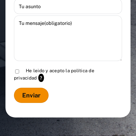
He leido y acepto la
política de
privacidad
?