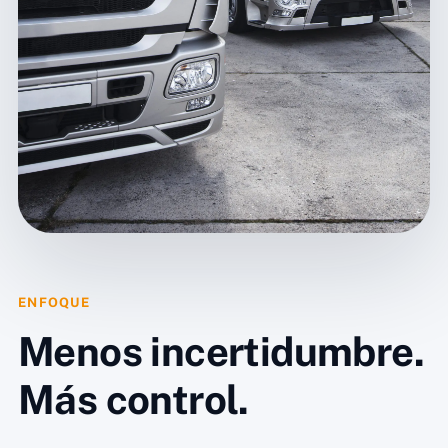
ENFOQUE
Menos incertidumbre.
Más control.