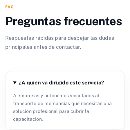
FAQ
Preguntas frecuentes
Respuestas rápidas para despejar las dudas
principales antes de contactar.
¿A quién va dirigido este servicio?
A empresas y autónomos vinculados al
transporte de mercancías que necesitan una
solución profesional para cubrir la
capacitación.