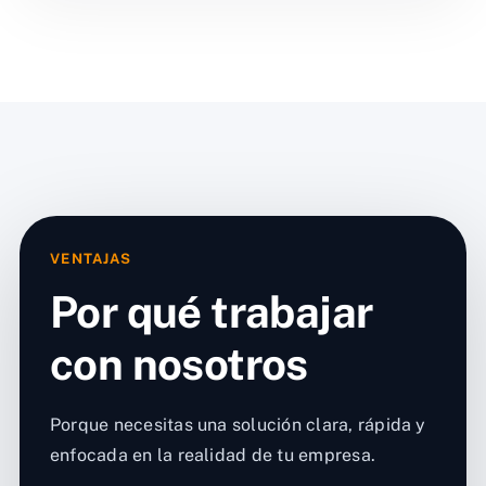
VENTAJAS
Por qué trabajar
con nosotros
Porque necesitas una solución clara, rápida y
enfocada en la realidad de tu empresa.