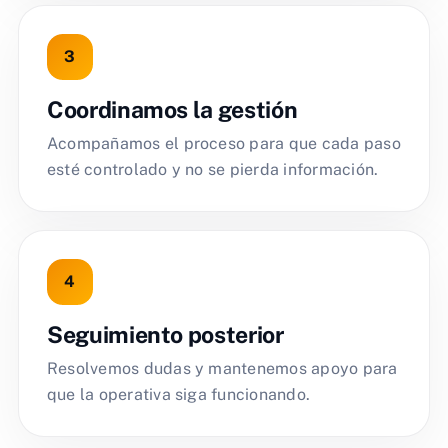
Coordinamos la gestión
Acompañamos el proceso para que cada paso
esté controlado y no se pierda información.
Seguimiento posterior
Resolvemos dudas y mantenemos apoyo para
que la operativa siga funcionando.