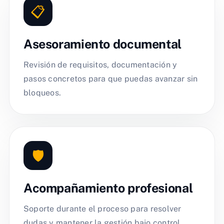
📋
Asesoramiento documental
Revisión de requisitos, documentación y
pasos concretos para que puedas avanzar sin
bloqueos.
🛡️
Acompañamiento profesional
Soporte durante el proceso para resolver
dudas y mantener la gestión bajo control.