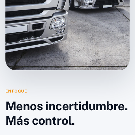
ENFOQUE
Menos incertidumbre.
Más control.