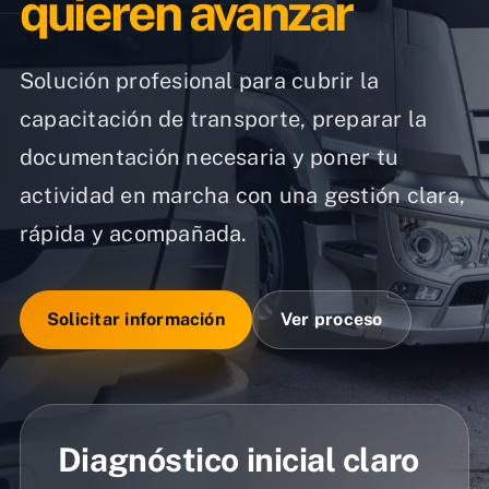
quieren avanzar
Solución profesional para cubrir la
capacitación de transporte, preparar la
documentación necesaria y poner tu
actividad en marcha con una gestión clara,
rápida y acompañada.
Solicitar información
Ver proceso
Diagnóstico inicial claro