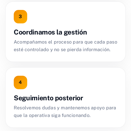
Coordinamos la gestión
Acompañamos el proceso para que cada paso
esté controlado y no se pierda información.
Seguimiento posterior
Resolvemos dudas y mantenemos apoyo para
que la operativa siga funcionando.