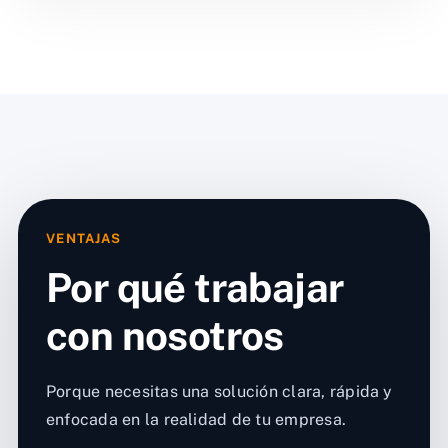
VENTAJAS
Por qué trabajar
con nosotros
Porque necesitas una solución clara, rápida y
enfocada en la realidad de tu empresa.