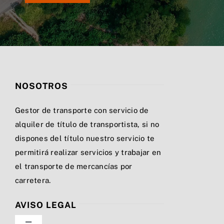
NOSOTROS
Gestor de transporte con servicio de
alquiler de título de transportista, si no
dispones del título nuestro servicio te
permitirá realizar servicios y trabajar en
el transporte de mercancías por
carretera.
AVISO LEGAL