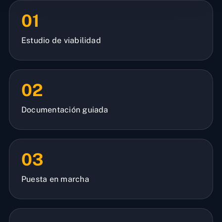
01
Estudio de viabilidad
02
Documentación guiada
03
Puesta en marcha