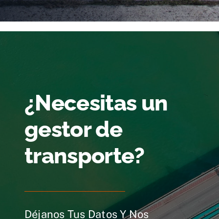
¿Necesitas un
gestor de
transporte?
Déjanos Tus Datos Y Nos