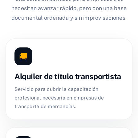
necesitan avanzar rápido, pero con una base
documental ordenada y sin improvisaciones.
🚚
Alquiler de título transportista
Servicio para cubrir la capacitación
profesional necesaria en empresas de
transporte de mercancías.