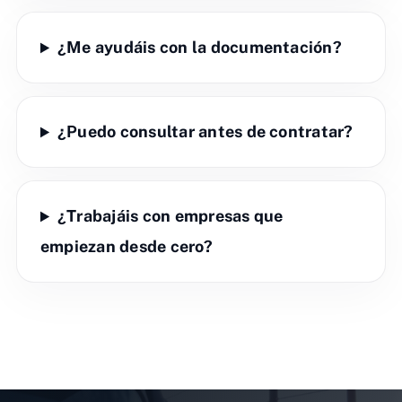
¿Me ayudáis con la documentación?
¿Puedo consultar antes de contratar?
¿Trabajáis con empresas que
empiezan desde cero?