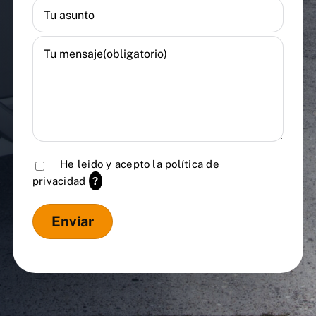
He leido y acepto la
política de
privacidad
?