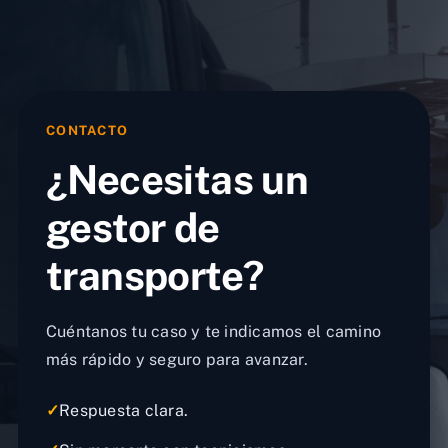
CONTACTO
¿Necesitas un
gestor de
transporte?
Cuéntanos tu caso y te indicamos el camino
más rápido y seguro para avanzar.
✓
Respuesta clara.