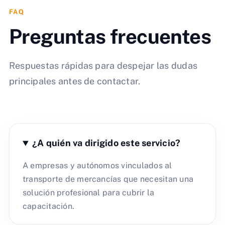
FAQ
Preguntas frecuentes
Respuestas rápidas para despejar las dudas
principales antes de contactar.
¿A quién va dirigido este servicio?
A empresas y autónomos vinculados al
transporte de mercancías que necesitan una
solución profesional para cubrir la
capacitación.