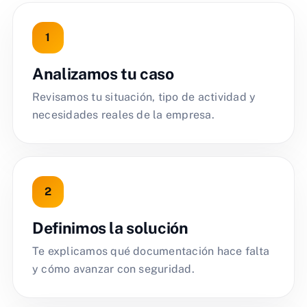
Analizamos tu caso
Revisamos tu situación, tipo de actividad y
necesidades reales de la empresa.
Definimos la solución
Te explicamos qué documentación hace falta
y cómo avanzar con seguridad.