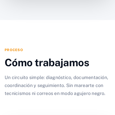
PROCESO
Cómo trabajamos
Un circuito simple: diagnóstico, documentación,
coordinación y seguimiento. Sin marearte con
tecnicismos ni correos en modo agujero negro.