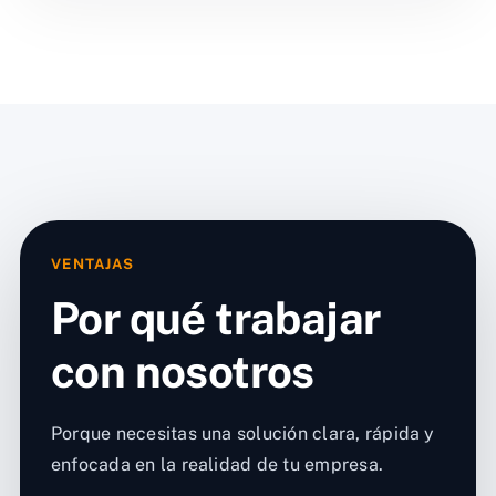
VENTAJAS
Por qué trabajar
con nosotros
Porque necesitas una solución clara, rápida y
enfocada en la realidad de tu empresa.