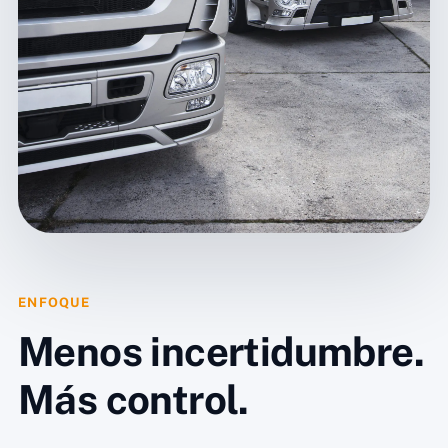
ENFOQUE
Menos incertidumbre.
Más control.