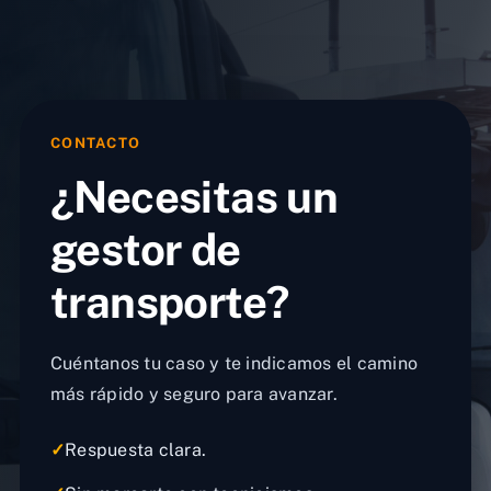
CONTACTO
¿Necesitas un
gestor de
transporte?
Cuéntanos tu caso y te indicamos el camino
más rápido y seguro para avanzar.
✓
Respuesta clara.