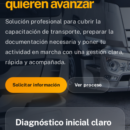
quieren avanzar
Solución profesional para cubrir la
capacitación de transporte, preparar la
documentación necesaria y poner tu
actividad en marcha con una gestión clara,
rápida y acompañada.
Solicitar información
Ver proceso
Diagnóstico inicial claro