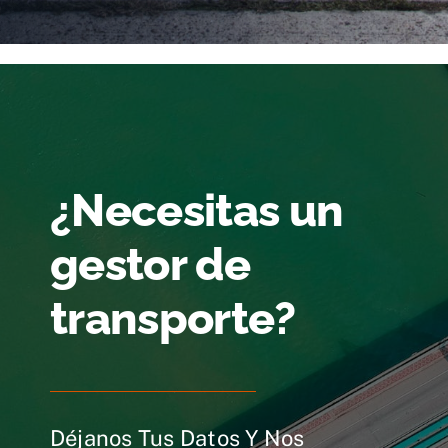
¿Necesitas un
gestor de
transporte?
Déjanos Tus Datos Y Nos