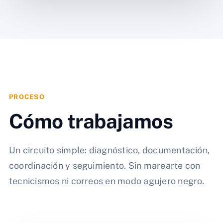
PROCESO
Cómo trabajamos
Un circuito simple: diagnóstico, documentación,
coordinación y seguimiento. Sin marearte con
tecnicismos ni correos en modo agujero negro.