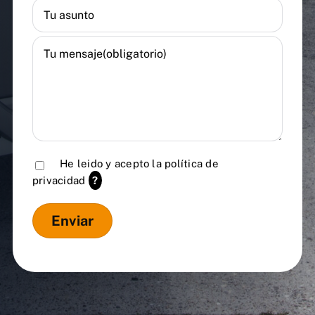
He leido y acepto la
política de
privacidad
?