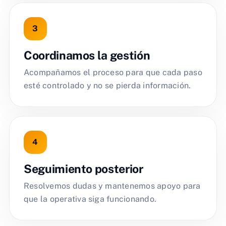
Coordinamos la gestión
Acompañamos el proceso para que cada paso
esté controlado y no se pierda información.
Seguimiento posterior
Resolvemos dudas y mantenemos apoyo para
que la operativa siga funcionando.