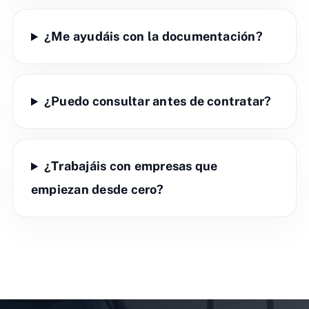
¿Me ayudáis con la documentación?
¿Puedo consultar antes de contratar?
¿Trabajáis con empresas que
empiezan desde cero?