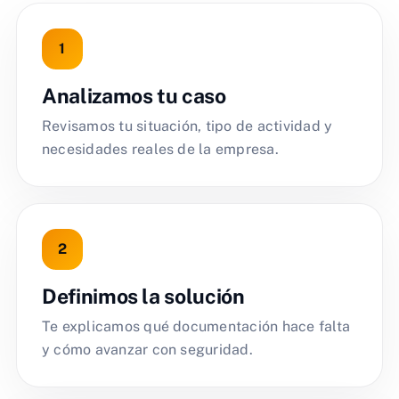
Analizamos tu caso
Revisamos tu situación, tipo de actividad y
necesidades reales de la empresa.
Definimos la solución
Te explicamos qué documentación hace falta
y cómo avanzar con seguridad.