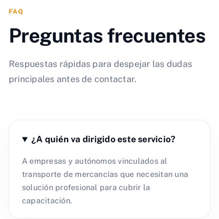
FAQ
Preguntas frecuentes
Respuestas rápidas para despejar las dudas
principales antes de contactar.
¿A quién va dirigido este servicio?
A empresas y autónomos vinculados al
transporte de mercancías que necesitan una
solución profesional para cubrir la
capacitación.