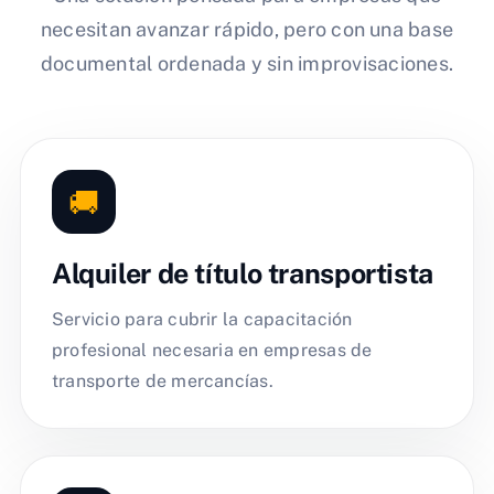
necesitan avanzar rápido, pero con una base
documental ordenada y sin improvisaciones.
🚚
Alquiler de título transportista
Servicio para cubrir la capacitación
profesional necesaria en empresas de
transporte de mercancías.