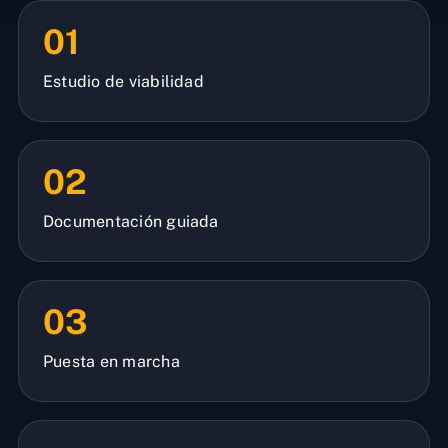
01
Estudio de viabilidad
02
Documentación guiada
03
Puesta en marcha