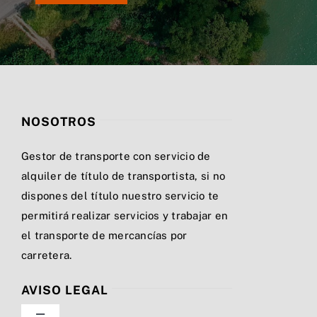
NOSOTROS
Gestor de transporte con servicio de
alquiler de título de transportista, si no
dispones del título nuestro servicio te
permitirá realizar servicios y trabajar en
el transporte de mercancías por
carretera.
AVISO LEGAL