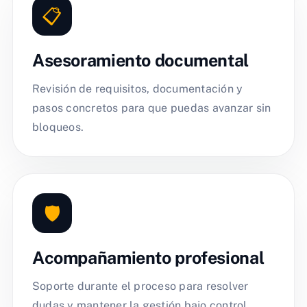
📋
Asesoramiento documental
Revisión de requisitos, documentación y
pasos concretos para que puedas avanzar sin
bloqueos.
🛡️
Acompañamiento profesional
Soporte durante el proceso para resolver
dudas y mantener la gestión bajo control.