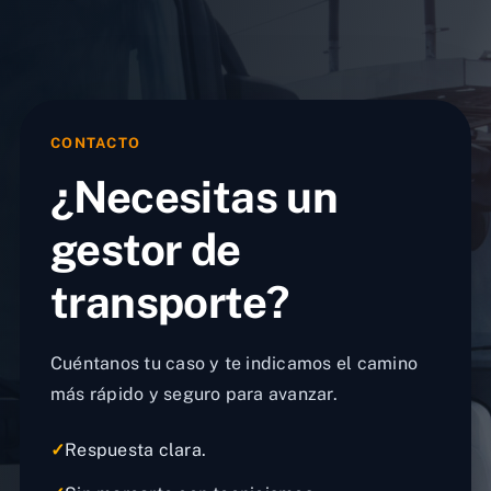
CONTACTO
¿Necesitas un
gestor de
transporte?
Cuéntanos tu caso y te indicamos el camino
más rápido y seguro para avanzar.
✓
Respuesta clara.