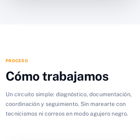
PROCESO
Cómo trabajamos
Un circuito simple: diagnóstico, documentación,
coordinación y seguimiento. Sin marearte con
tecnicismos ni correos en modo agujero negro.