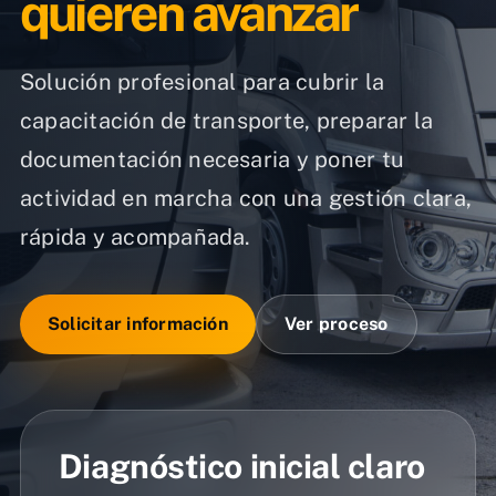
quieren avanzar
Solución profesional para cubrir la
capacitación de transporte, preparar la
documentación necesaria y poner tu
actividad en marcha con una gestión clara,
rápida y acompañada.
Solicitar información
Ver proceso
Diagnóstico inicial claro