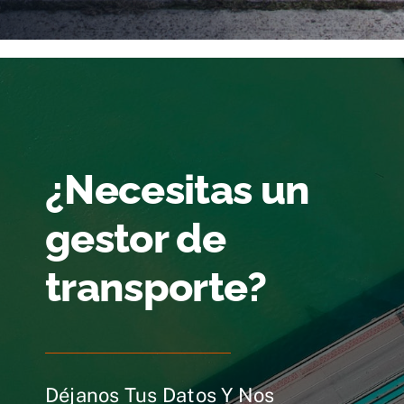
¿Necesitas un
gestor de
transporte?
Déjanos Tus Datos Y Nos