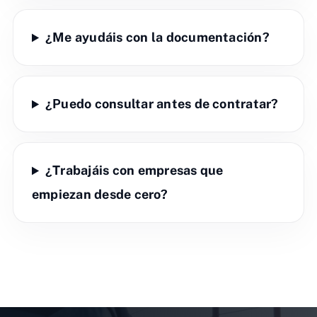
¿Me ayudáis con la documentación?
¿Puedo consultar antes de contratar?
¿Trabajáis con empresas que
empiezan desde cero?