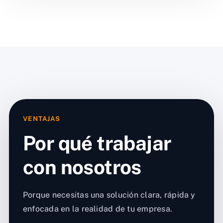
VENTAJAS
Por qué trabajar
con nosotros
Porque necesitas una solución clara, rápida y
enfocada en la realidad de tu empresa.