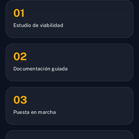
01
Estudio de viabilidad
02
Documentación guiada
03
Puesta en marcha