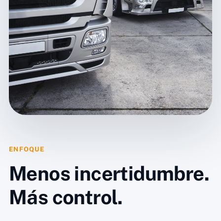
ENFOQUE
Menos incertidumbre.
Más control.