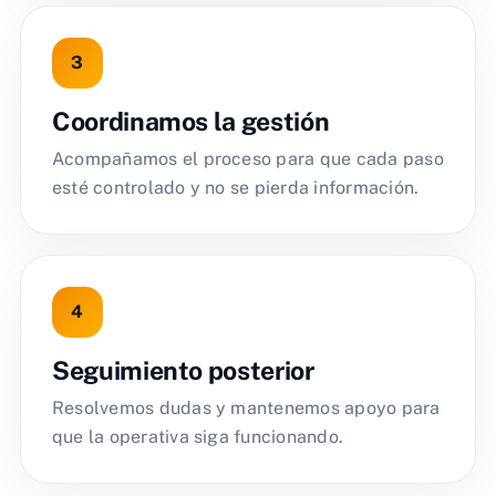
Coordinamos la gestión
Acompañamos el proceso para que cada paso
esté controlado y no se pierda información.
Seguimiento posterior
Resolvemos dudas y mantenemos apoyo para
que la operativa siga funcionando.