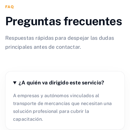
FAQ
Preguntas frecuentes
Respuestas rápidas para despejar las dudas
principales antes de contactar.
¿A quién va dirigido este servicio?
A empresas y autónomos vinculados al
transporte de mercancías que necesitan una
solución profesional para cubrir la
capacitación.