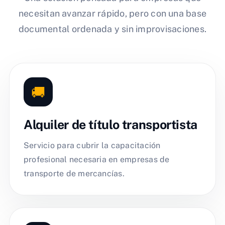
necesitan avanzar rápido, pero con una base
documental ordenada y sin improvisaciones.
🚚
Alquiler de título transportista
Servicio para cubrir la capacitación
profesional necesaria en empresas de
transporte de mercancías.