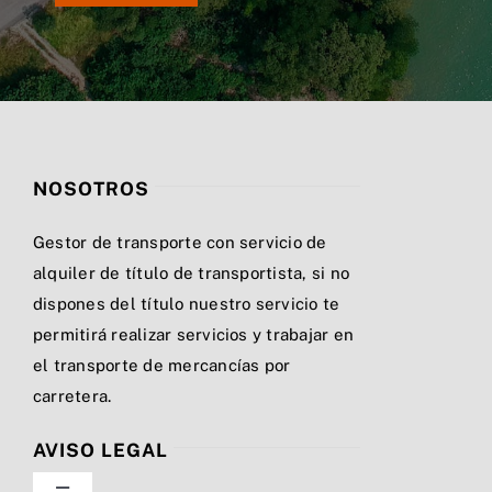
NOSOTROS
Gestor de transporte con servicio de
alquiler de título de transportista, si no
dispones del título nuestro servicio te
permitirá realizar servicios y trabajar en
el transporte de mercancías por
carretera.
AVISO LEGAL