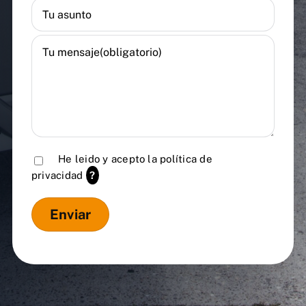
He leido y acepto la
política de
privacidad
?