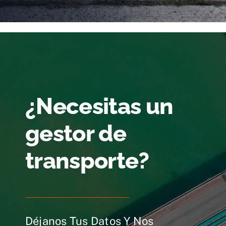
¿Necesitas un
gestor de
transporte?
Déjanos Tus Datos Y Nos