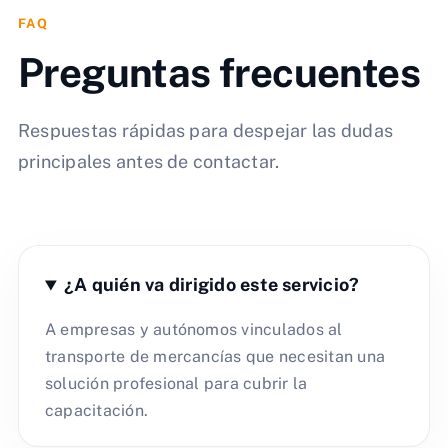
FAQ
Preguntas frecuentes
Respuestas rápidas para despejar las dudas
principales antes de contactar.
¿A quién va dirigido este servicio?
A empresas y autónomos vinculados al
transporte de mercancías que necesitan una
solución profesional para cubrir la
capacitación.