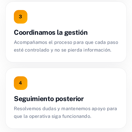
Coordinamos la gestión
Acompañamos el proceso para que cada paso
esté controlado y no se pierda información.
Seguimiento posterior
Resolvemos dudas y mantenemos apoyo para
que la operativa siga funcionando.