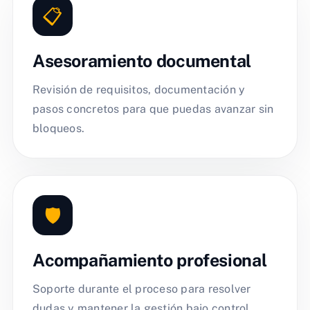
📋
Asesoramiento documental
Revisión de requisitos, documentación y
pasos concretos para que puedas avanzar sin
bloqueos.
🛡️
Acompañamiento profesional
Soporte durante el proceso para resolver
dudas y mantener la gestión bajo control.