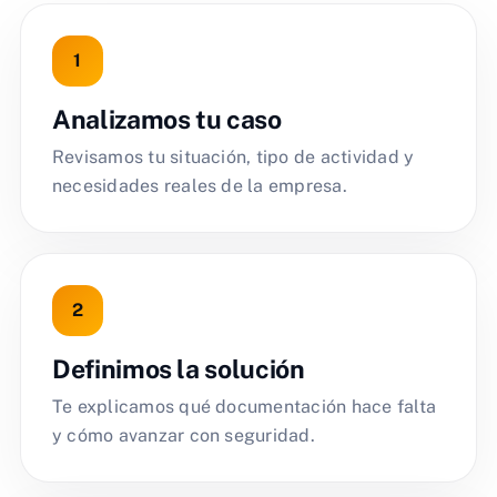
Analizamos tu caso
Revisamos tu situación, tipo de actividad y
necesidades reales de la empresa.
Definimos la solución
Te explicamos qué documentación hace falta
y cómo avanzar con seguridad.