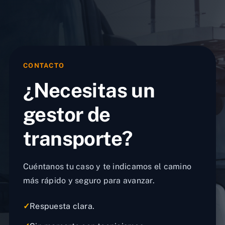
CONTACTO
¿Necesitas un
gestor de
transporte?
Cuéntanos tu caso y te indicamos el camino
más rápido y seguro para avanzar.
✓
Respuesta clara.