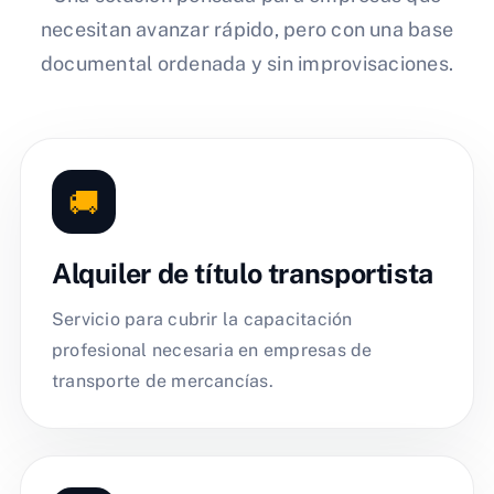
necesitan avanzar rápido, pero con una base
documental ordenada y sin improvisaciones.
🚚
Alquiler de título transportista
Servicio para cubrir la capacitación
profesional necesaria en empresas de
transporte de mercancías.