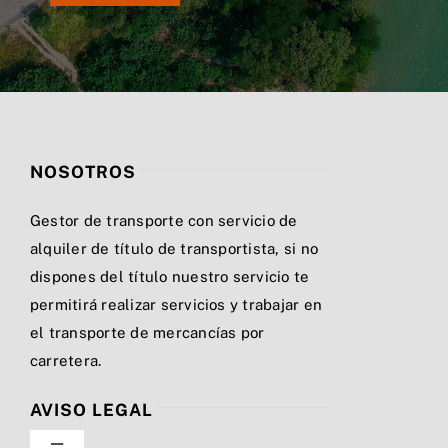
NOSOTROS
Gestor de transporte con servicio de
alquiler de título de transportista, si no
dispones del título nuestro servicio te
permitirá realizar servicios y trabajar en
el transporte de mercancías por
carretera.
AVISO LEGAL