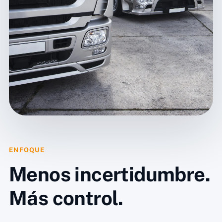
ENFOQUE
Menos incertidumbre.
Más control.