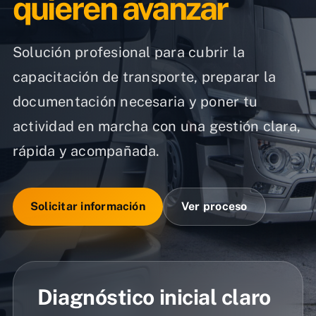
quieren avanzar
Solución profesional para cubrir la
capacitación de transporte, preparar la
documentación necesaria y poner tu
actividad en marcha con una gestión clara,
rápida y acompañada.
Solicitar información
Ver proceso
Diagnóstico inicial claro