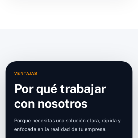
VENTAJAS
Por qué trabajar
con nosotros
Porque necesitas una solución clara, rápida y
enfocada en la realidad de tu empresa.