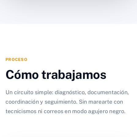
PROCESO
Cómo trabajamos
Un circuito simple: diagnóstico, documentación,
coordinación y seguimiento. Sin marearte con
tecnicismos ni correos en modo agujero negro.