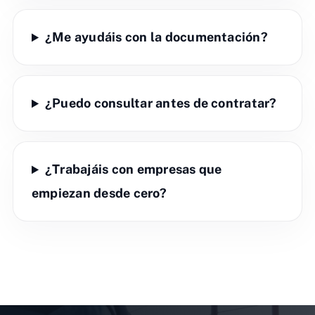
¿Me ayudáis con la documentación?
¿Puedo consultar antes de contratar?
¿Trabajáis con empresas que
empiezan desde cero?