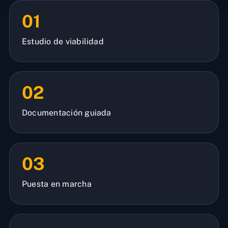
01
Estudio de viabilidad
02
Documentación guiada
03
Puesta en marcha