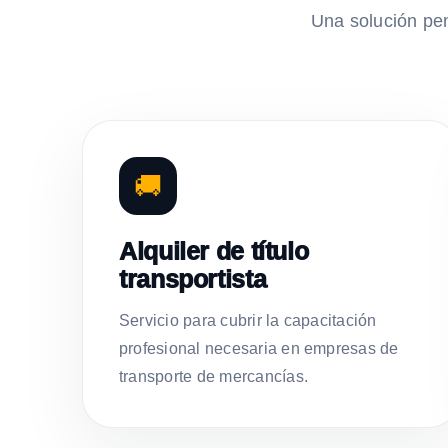
Una solución pe
🚚
Alquiler de título
transportista
Servicio para cubrir la capacitación
profesional necesaria en empresas de
transporte de mercancías.