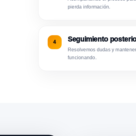
pierda información.
Seguimiento posterio
Resolvemos dudas y mantenemo
funcionando.