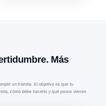
ertidumbre. Más
umplir un trámite. El objetivo es que tu
sita, cómo debe hacerlo y qué pasos vienen