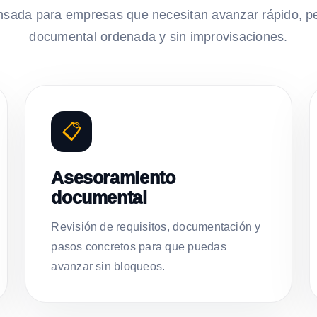
nsada para empresas que necesitan avanzar rápido, p
documental ordenada y sin improvisaciones.
📋
Asesoramiento
documental
Revisión de requisitos, documentación y
pasos concretos para que puedas
avanzar sin bloqueos.