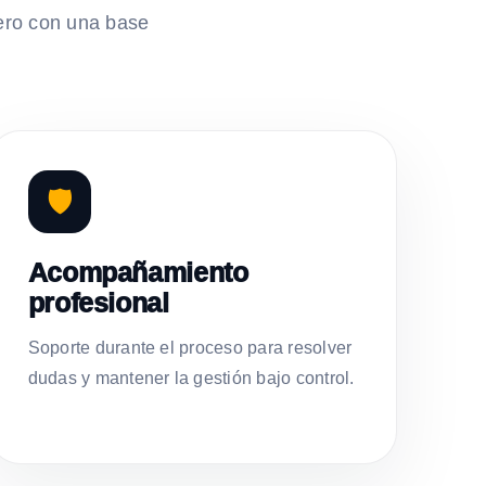
ero con una base
🛡️
Acompañamiento
profesional
Soporte durante el proceso para resolver
dudas y mantener la gestión bajo control.