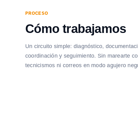
PROCESO
Cómo trabajamos
Un circuito simple: diagnóstico, documentac
coordinación y seguimiento. Sin marearte c
tecnicismos ni correos en modo agujero neg